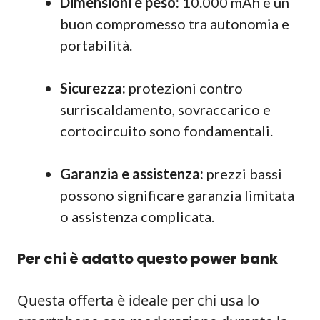
Dimensioni e peso:
10.000 mAh è un
buon compromesso tra autonomia e
portabilità.
Sicurezza:
protezioni contro
surriscaldamento, sovraccarico e
cortocircuito sono fondamentali.
Garanzia e assistenza:
prezzi bassi
possono significare garanzia limitata
o assistenza complicata.
Per chi è adatto questo power bank
Questa offerta è ideale per chi usa lo