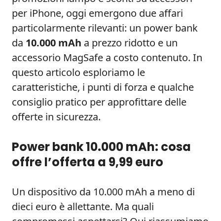
per iPhone, oggi emergono due affari
particolarmente rilevanti: un power bank
da
10.000 mAh
a prezzo ridotto e un
accessorio MagSafe a costo contenuto. In
questo articolo esploriamo le
caratteristiche, i punti di forza e qualche
consiglio pratico per approfittare delle
offerte in sicurezza.
Power bank 10.000 mAh: cosa
offre l’offerta a 9,99 euro
Un dispositivo da 10.000 mAh a meno di
dieci euro è allettante. Ma quali