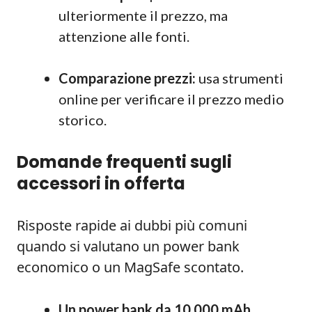
ulteriormente il prezzo, ma
attenzione alle fonti.
Comparazione prezzi:
usa strumenti
online per verificare il prezzo medio
storico.
Domande frequenti sugli
accessori in offerta
Risposte rapide ai dubbi più comuni
quando si valutano un power bank
economico o un MagSafe scontato.
Un power bank da 10.000 mAh