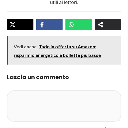
utili ai lettori.
Vedi anche
Tado in offerta su Amazon:
risparmio energetico e bollette più basse
Lascia un commento
Commento