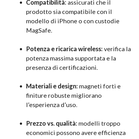
Compatibilità:
assicurati che il
prodotto sia compatibile con il
modello di iPhone o con custodie
MagSafe.
Potenza e ricarica wireless:
verifica la
potenza massima supportata e la
presenza di certificazioni.
Materiali e design:
magneti forti e
finiture robuste migliorano
l’esperienza d’uso.
Prezzo vs. qualità:
modelli troppo
economici possono avere efficienza