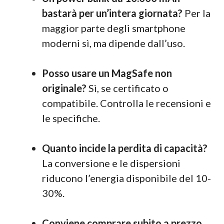
bastarà per un’intera giornata?
Per la
maggior parte degli smartphone
moderni sì, ma dipende dall’uso.
Posso usare un MagSafe non
originale?
Sì, se certificato o
compatibile. Controlla le recensioni e
le specifiche.
Quanto incide la perdita di capacità?
La conversione e le dispersioni
riducono l’energia disponibile del 10-
30%.
Conviene comprare subito a prezzo