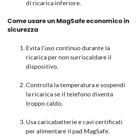
di ricarica inferiore.
Come usare un MagSafe economico in
sicurezza
Evita l’uso continuo durante la
ricarica per non surriscaldare il
dispositivo.
Controlla la temperatura e sospendi
la ricarica se il telefono diventa
troppo caldo.
Usa caricabatterie e cavi certificati
per alimentare il pad MagSafe.