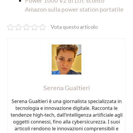
Power 1000 V2 di DJI: sconto
Amazon sulla power station portatile
Vota questo articolo
Serena Gualtieri
Serena Gualtieri è una giornalista specializzata in
tecnologia e innovazione digitale. Racconta le
tendenze high-tech, dall’intelligenza artificiale agli
oggetti connessi, fino alla cybersicurezza. I suoi
articoli rendono le innovazioni comprensibili e