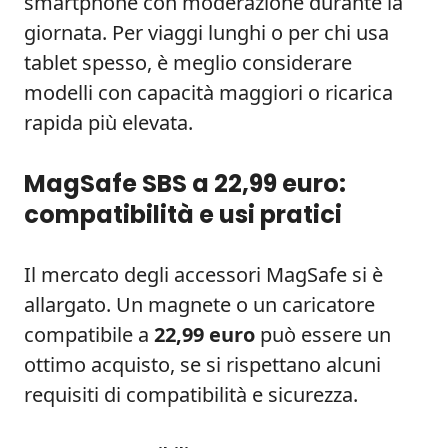
smartphone con moderazione durante la
giornata. Per viaggi lunghi o per chi usa
tablet spesso, è meglio considerare
modelli con capacità maggiori o ricarica
rapida più elevata.
MagSafe SBS a 22,99 euro:
compatibilità e usi pratici
Il mercato degli accessori MagSafe si è
allargato. Un magnete o un caricatore
compatibile a
22,99 euro
può essere un
ottimo acquisto, se si rispettano alcuni
requisiti di compatibilità e sicurezza.