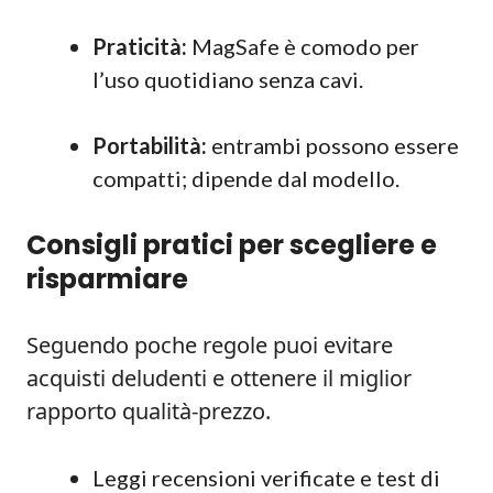
Praticità:
MagSafe è comodo per
l’uso quotidiano senza cavi.
Portabilità:
entrambi possono essere
compatti; dipende dal modello.
Consigli pratici per scegliere e
risparmiare
Seguendo poche regole puoi evitare
acquisti deludenti e ottenere il miglior
rapporto qualità-prezzo.
Leggi recensioni verificate e test di