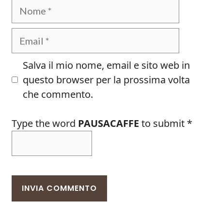
Nome
Email
Salva il mio nome, email e sito web in
questo browser per la prossima volta
che commento.
Type the word
PAUSACAFFE
to submit
*