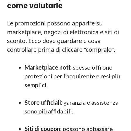
come valutarle
Le promozioni possono apparire su
marketplace, negozi di elettronica e siti di
sconto. Ecco dove guardare e cosa
controllare prima di cliccare “compralo”.
Marketplace noti:
spesso offrono
protezioni per l’acquirente e resi più
semplici.
Store ufficiali:
garanzia e assistenza
sono più affidabili.
Siti di coupon:
possono abbassare