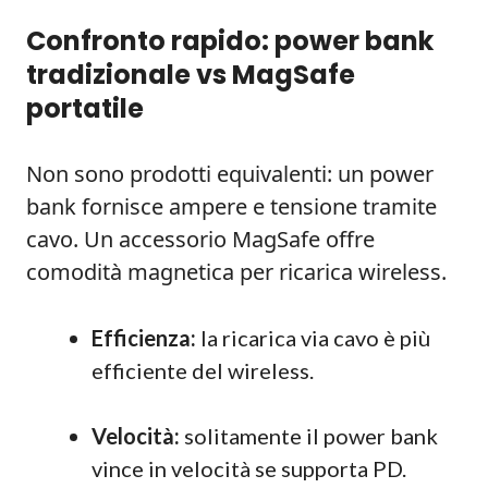
Confronto rapido: power bank
tradizionale vs MagSafe
portatile
Non sono prodotti equivalenti: un power
bank fornisce ampere e tensione tramite
cavo. Un accessorio MagSafe offre
comodità magnetica per ricarica wireless.
Efficienza:
la ricarica via cavo è più
efficiente del wireless.
Velocità:
solitamente il power bank
vince in velocità se supporta PD.