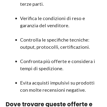
terze parti.
Verifica le condizioni di reso e
garanzia del venditore.
Controlla le specifiche tecniche:
output, protocolli, certificazioni.
Confronta più offerte e considera i
tempi di spedizione.
Evita acquisti impulsivi su prodotti
con molte recensioni negative.
Dove trovare queste offerte e