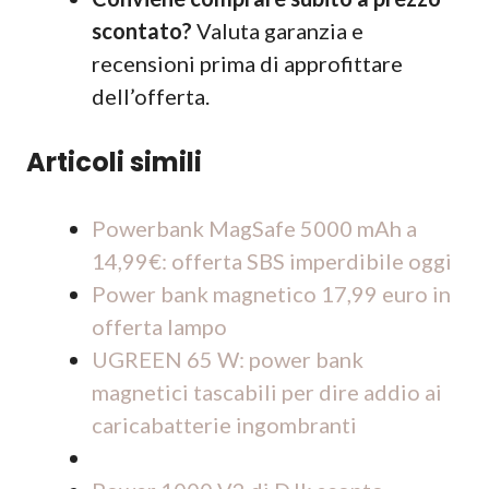
scontato?
Valuta garanzia e
recensioni prima di approfittare
dell’offerta.
Articoli simili
Powerbank MagSafe 5000 mAh a
14,99€: offerta SBS imperdibile oggi
Power bank magnetico 17,99 euro in
offerta lampo
UGREEN 65 W: power bank
magnetici tascabili per dire addio ai
caricabatterie ingombranti