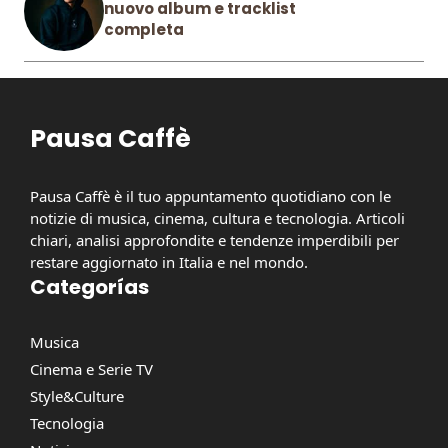
nuovo album e tracklist
completa
Pausa Caffè
Pausa Caffè è il tuo appuntamento quotidiano con le
notizie di musica, cinema, cultura e tecnologia. Articoli
chiari, analisi approfondite e tendenze imperdibili per
restare aggiornato in Italia e nel mondo.
Categorías
Musica
Cinema e Serie TV
Style&Culture
Tecnologia