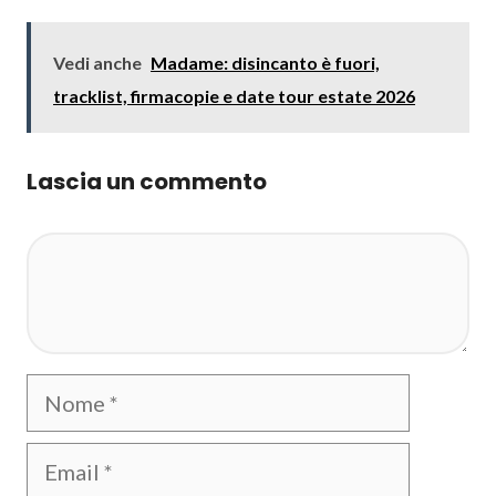
Vedi anche
Madame: disincanto è fuori,
tracklist, firmacopie e date tour estate 2026
Lascia un commento
Commento
Nome
Email