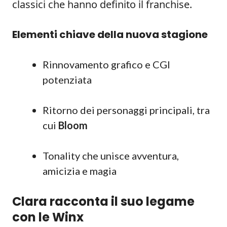
classici che hanno definito il franchise.
Elementi chiave della nuova stagione
Rinnovamento grafico e CGI
potenziata
Ritorno dei personaggi principali, tra
cui
Bloom
Tonality che unisce avventura,
amicizia e magia
Clara racconta il suo legame
con le Winx