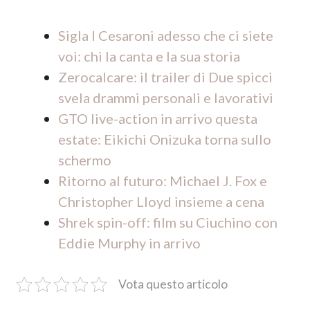
Sigla I Cesaroni adesso che ci siete
voi: chi la canta e la sua storia
Zerocalcare: il trailer di Due spicci
svela drammi personali e lavorativi
GTO live-action in arrivo questa
estate: Eikichi Onizuka torna sullo
schermo
Ritorno al futuro: Michael J. Fox e
Christopher Lloyd insieme a cena
Shrek spin-off: film su Ciuchino con
Eddie Murphy in arrivo
Vota questo articolo