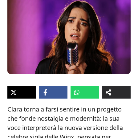
Clara torna a farsi sentire in un progetto
che fonde nostalgia e modernità: la sua
voce interpreterà la nuova versione della
celebre sigla delle Winx, pensata per