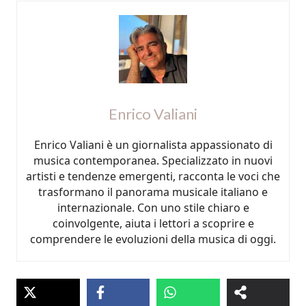
Enrico Valiani
Enrico Valiani è un giornalista appassionato di
musica contemporanea. Specializzato in nuovi
artisti e tendenze emergenti, racconta le voci che
trasformano il panorama musicale italiano e
internazionale. Con uno stile chiaro e
coinvolgente, aiuta i lettori a scoprire e
comprendere le evoluzioni della musica di oggi.