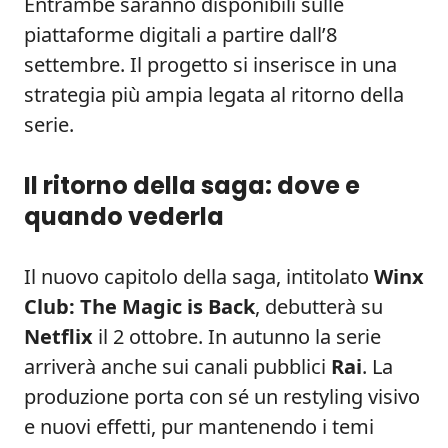
Entrambe saranno disponibili sulle
piattaforme digitali a partire dall’8
settembre. Il progetto si inserisce in una
strategia più ampia legata al ritorno della
serie.
Il ritorno della saga: dove e
quando vederla
Il nuovo capitolo della saga, intitolato
Winx
Club: The Magic is Back
, debutterà su
Netflix
il 2 ottobre. In autunno la serie
arriverà anche sui canali pubblici
Rai
. La
produzione porta con sé un restyling visivo
e nuovi effetti, pur mantenendo i temi