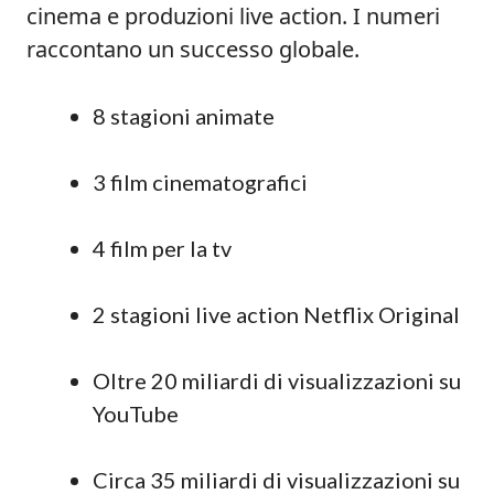
cinema e produzioni live action. I numeri
raccontano un successo globale.
8 stagioni animate
3 film cinematografici
4 film per la tv
2 stagioni live action Netflix Original
Oltre 20 miliardi di visualizzazioni su
YouTube
Circa 35 miliardi di visualizzazioni su