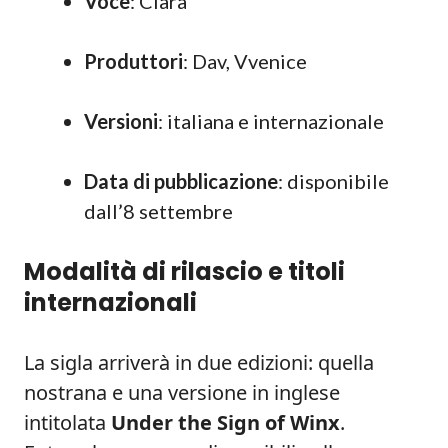
Voce
: Clara
Produttori
: Dav, Vvenice
Versioni
: italiana e internazionale
Data di pubblicazione
: disponibile
dall’8 settembre
Modalità di rilascio e titoli
internazionali
La sigla arriverà in due edizioni: quella
nostrana e una versione in inglese
intitolata
Under the Sign of Winx
.