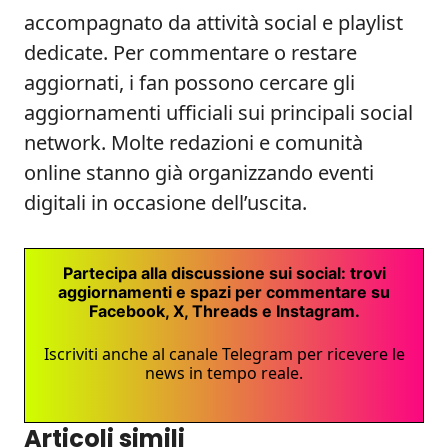
accompagnato da attività social e playlist
dedicate. Per commentare o restare
aggiornati, i fan possono cercare gli
aggiornamenti ufficiali sui principali social
network. Molte redazioni e comunità
online stanno già organizzando eventi
digitali in occasione dell’uscita.
Partecipa alla discussione sui social: trovi
aggiornamenti e spazi per commentare su
Facebook, X, Threads e Instagram.
Iscriviti anche al canale Telegram per ricevere le
news in tempo reale.
Articoli simili