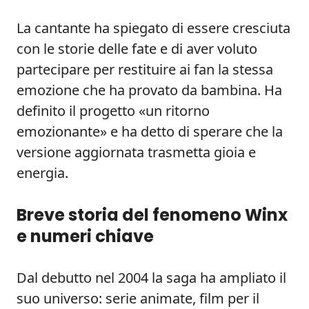
La cantante ha spiegato di essere cresciuta
con le storie delle fate e di aver voluto
partecipare per restituire ai fan la stessa
emozione che ha provato da bambina. Ha
definito il progetto «un ritorno
emozionante» e ha detto di sperare che la
versione aggiornata trasmetta gioia e
energia.
Breve storia del fenomeno Winx
e numeri chiave
Dal debutto nel 2004 la saga ha ampliato il
suo universo: serie animate, film per il