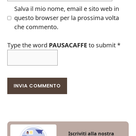
Salva il mio nome, email e sito web in
questo browser per la prossima volta
che commento.
Type the word
PAUSACAFFE
to submit
*
Iscriviti alla nostra