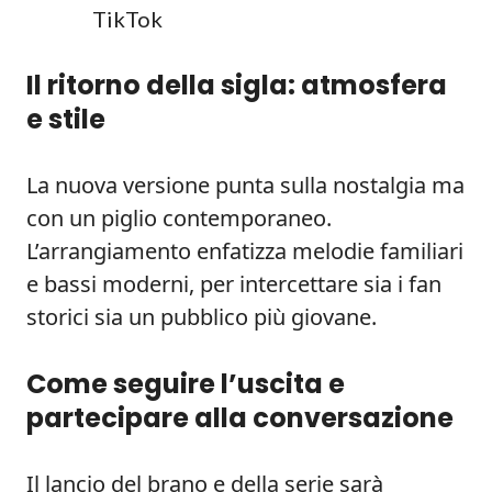
TikTok
Il ritorno della sigla: atmosfera
e stile
La nuova versione punta sulla nostalgia ma
con un piglio contemporaneo.
L’arrangiamento enfatizza melodie familiari
e bassi moderni, per intercettare sia i fan
storici sia un pubblico più giovane.
Come seguire l’uscita e
partecipare alla conversazione
Il lancio del brano e della serie sarà