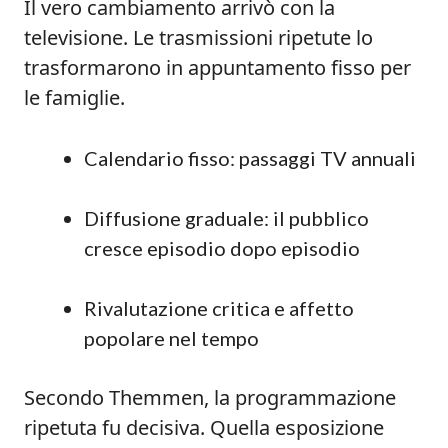
Il vero cambiamento arrivò con la
televisione. Le trasmissioni ripetute lo
trasformarono in appuntamento fisso per
le famiglie.
Calendario fisso: passaggi TV annuali
Diffusione graduale: il pubblico
cresce episodio dopo episodio
Rivalutazione critica e affetto
popolare nel tempo
Secondo Themmen, la programmazione
ripetuta fu decisiva. Quella esposizione