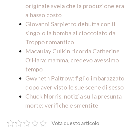
originale svela che la produzione era
a basso costo
Giovanni Sarpietro debutta con il
singolo la bomba al cioccolato da
Troppo romantico
Macaulay Culkin ricorda Catherine
O’Hara: mamma, credevo avessimo
tempo
Gwyneth Paltrow: figlio imbarazzato
dopo aver visto le sue scene di sesso
Chuck Norris, notizia sulla presunta
morte: verifiche e smentite
Vota questo articolo