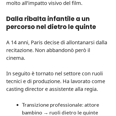
molto all’impatto visivo del film.
Dalla ribalta infantile a un
percorso nel dietro le quinte
A 14 anni, Paris decise di allontanarsi dalla
recitazione. Non abbandonò però il
cinema.
In seguito è tornato nel settore con ruoli
tecnici e di produzione. Ha lavorato come
casting director e assistente alla regia.
Transizione professionale: attore
bambino → ruoli dietro le quinte