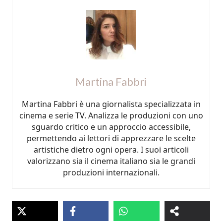
Martina Fabbri
Martina Fabbri è una giornalista specializzata in
cinema e serie TV. Analizza le produzioni con uno
sguardo critico e un approccio accessibile,
permettendo ai lettori di apprezzare le scelte
artistiche dietro ogni opera. I suoi articoli
valorizzano sia il cinema italiano sia le grandi
produzioni internazionali.