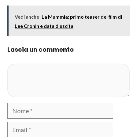
Vedi anche
La Mummia: primo teaser del film di
Lee Cronin e data d'uscita
Lascia un commento
Commento
Nome
Email