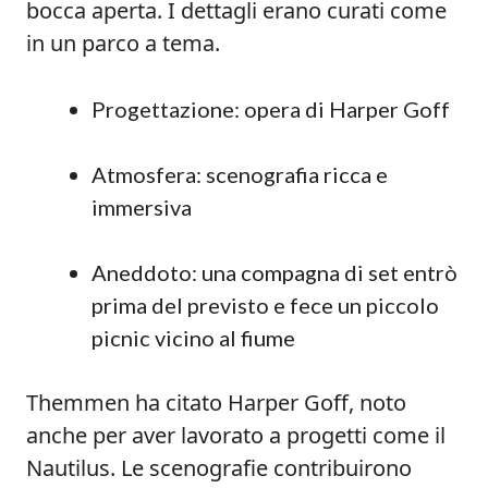
bocca aperta. I dettagli erano curati come
in un parco a tema.
Progettazione: opera di Harper Goff
Atmosfera: scenografia ricca e
immersiva
Aneddoto: una compagna di set entrò
prima del previsto e fece un piccolo
picnic vicino al fiume
Themmen ha citato Harper Goff, noto
anche per aver lavorato a progetti come il
Nautilus. Le scenografie contribuirono