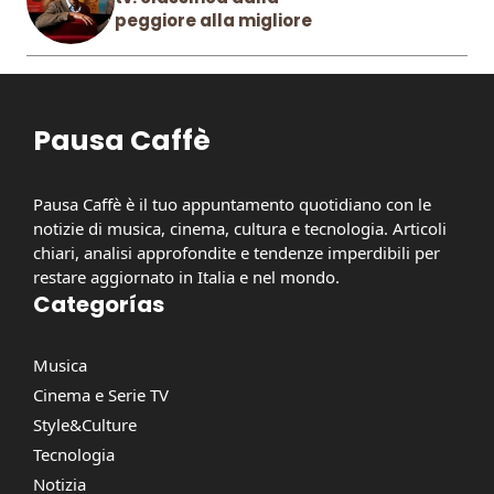
peggiore alla migliore
Pausa Caffè
Pausa Caffè è il tuo appuntamento quotidiano con le
notizie di musica, cinema, cultura e tecnologia. Articoli
chiari, analisi approfondite e tendenze imperdibili per
restare aggiornato in Italia e nel mondo.
Categorías
Musica
Cinema e Serie TV
Style&Culture
Tecnologia
Notizia