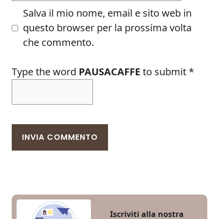
Salva il mio nome, email e sito web in
questo browser per la prossima volta
che commento.
Type the word
PAUSACAFFE
to submit
*
Iscriviti alla nostra