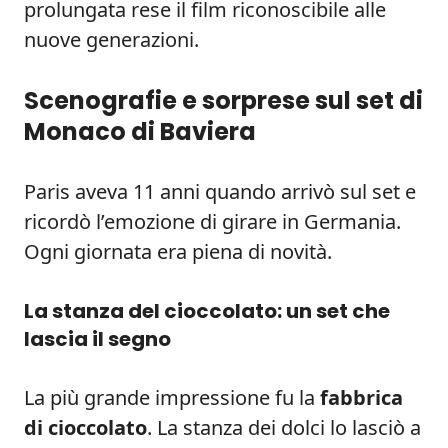
prolungata rese il film riconoscibile alle
nuove generazioni.
Scenografie e sorprese sul set di
Monaco di Baviera
Paris aveva 11 anni quando arrivò sul set e
ricordò l’emozione di girare in Germania.
Ogni giornata era piena di novità.
La stanza del cioccolato: un set che
lascia il segno
La più grande impressione fu la
fabbrica
di cioccolato
. La stanza dei dolci lo lasciò a