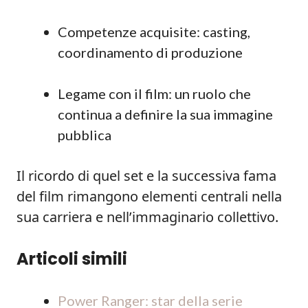
Competenze acquisite: casting,
coordinamento di produzione
Legame con il film: un ruolo che
continua a definire la sua immagine
pubblica
Il ricordo di quel set e la successiva fama
del film rimangono elementi centrali nella
sua carriera e nell’immaginario collettivo.
Articoli simili
Power Ranger: star della serie