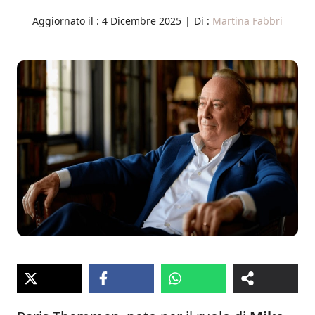
Aggiornato il :
4 Dicembre 2025
|
Di :
Martina Fabbri