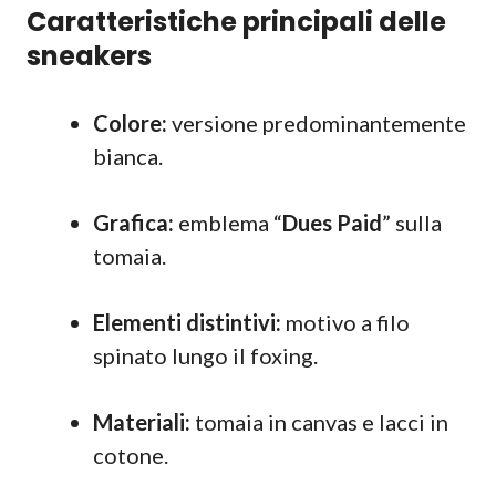
Caratteristiche principali delle
sneakers
Colore:
versione predominantemente
bianca.
Grafica:
emblema “
Dues Paid
” sulla
tomaia.
Elementi distintivi:
motivo a filo
spinato lungo il foxing.
Materiali:
tomaia in canvas e lacci in
cotone.