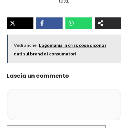
tutti.
Vedi anche
Logomania in crisi: cosa dicono i
dati sui brand e i consumatori
Lascia un commento
Commento