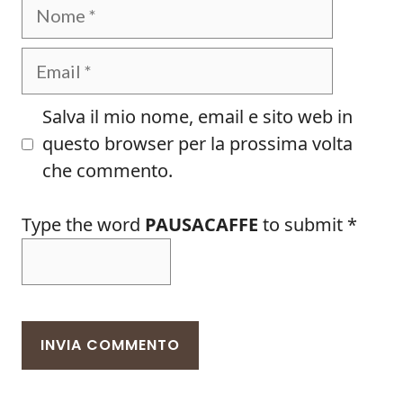
Nome
Email
Salva il mio nome, email e sito web in
questo browser per la prossima volta
che commento.
Type the word
PAUSACAFFE
to submit
*