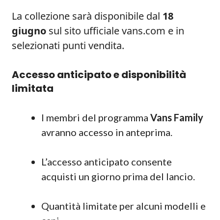
La collezione sarà disponibile dal
18
giugno
sul sito ufficiale vans.com e in
selezionati punti vendita.
Accesso anticipato e disponibilità
limitata
I membri del programma
Vans Family
avranno accesso in anteprima.
L’accesso anticipato consente
acquisti un giorno prima del lancio.
Quantità limitate per alcuni modelli e