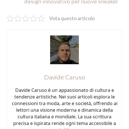
design innovativo per nuove sneaker
Vota questo articolo
Davide Caruso
Davide Caruso è un appassionato di cultura e
tendenze artistiche. Nei suoi articoli esplora le
connessioni tra moda, arte e società, offrendo ai
lettori una visione moderna e dinamica della
cultura italiana e mondiale. La sua scrittura
precisa e ispirata rende ogni tema accessibile a