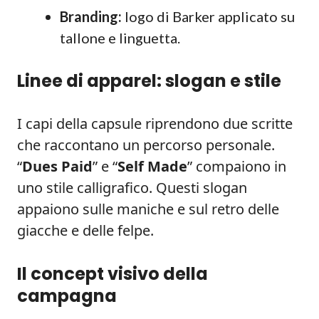
Branding:
logo di Barker applicato su
tallone e linguetta.
Linee di apparel: slogan e stile
I capi della capsule riprendono due scritte
che raccontano un percorso personale.
“
Dues Paid
” e “
Self Made
” compaiono in
uno stile calligrafico. Questi slogan
appaiono sulle maniche e sul retro delle
giacche e delle felpe.
Il concept visivo della
campagna