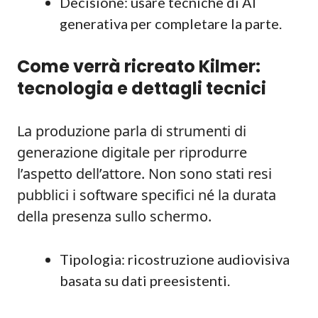
Decisione: usare tecniche di AI
generativa per completare la parte.
Come verrà ricreato Kilmer:
tecnologia e dettagli tecnici
La produzione parla di strumenti di
generazione digitale per riprodurre
l’aspetto dell’attore. Non sono stati resi
pubblici i software specifici né la durata
della presenza sullo schermo.
Tipologia: ricostruzione audiovisiva
basata su dati preesistenti.