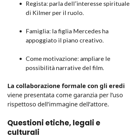
Regista: parla dell’interesse spirituale
di Kilmer per il ruolo.
Famiglia: la figlia Mercedes ha
appoggiato il piano creativo.
Come motivazione: ampliare le
possibilità narrative del film.
La collaborazione formale con gli eredi
viene presentata come garanzia per l’uso
rispettoso dell’immagine dell’attore.
Questioni etiche, legali e
culturali