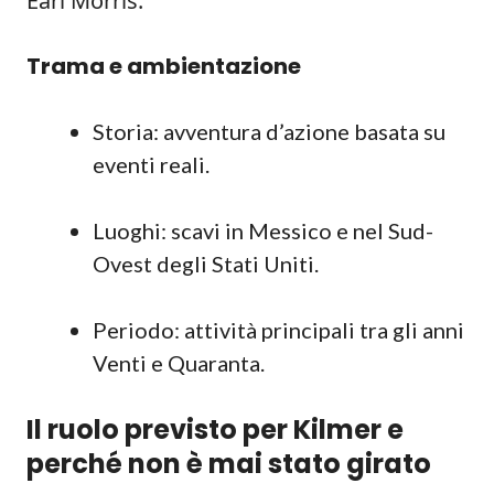
Earl Morris.
Trama e ambientazione
Storia: avventura d’azione basata su
eventi reali.
Luoghi: scavi in Messico e nel Sud-
Ovest degli Stati Uniti.
Periodo: attività principali tra gli anni
Venti e Quaranta.
Il ruolo previsto per Kilmer e
perché non è mai stato girato