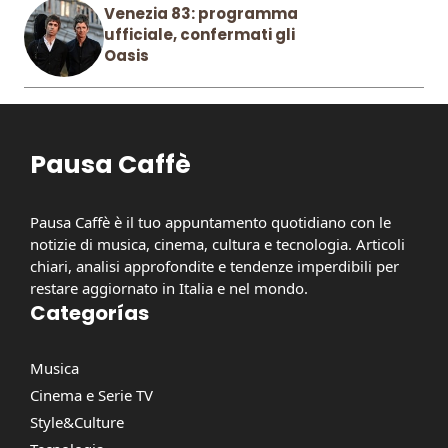
Venezia 83: programma
ufficiale, confermati gli
Oasis
Pausa Caffè
Pausa Caffè è il tuo appuntamento quotidiano con le
notizie di musica, cinema, cultura e tecnologia. Articoli
chiari, analisi approfondite e tendenze imperdibili per
restare aggiornato in Italia e nel mondo.
Categorías
Musica
Cinema e Serie TV
Style&Culture