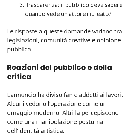
Trasparenza: il pubblico deve sapere
quando vede un attore ricreato?
Le risposte a queste domande variano tra
legislazioni, comunità creative e opinione
pubblica.
Reazioni del pubblico e della
critica
L’annuncio ha diviso fan e addetti ai lavori.
Alcuni vedono l’operazione come un
omaggio moderno. Altri la percepiscono
come una manipolazione postuma
dell’identità artistica.