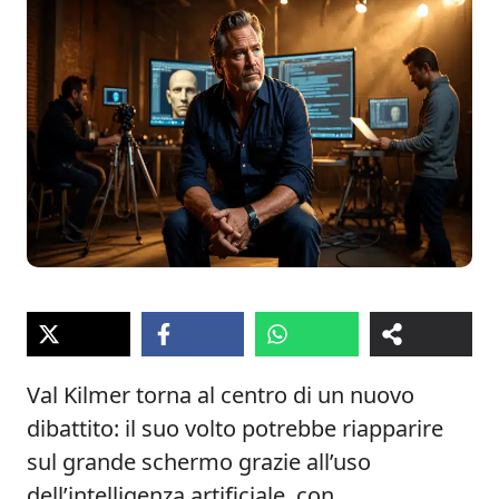
Val Kilmer torna al centro di un nuovo
dibattito: il suo volto potrebbe riapparire
sul grande schermo grazie all’uso
dell’intelligenza artificiale, con