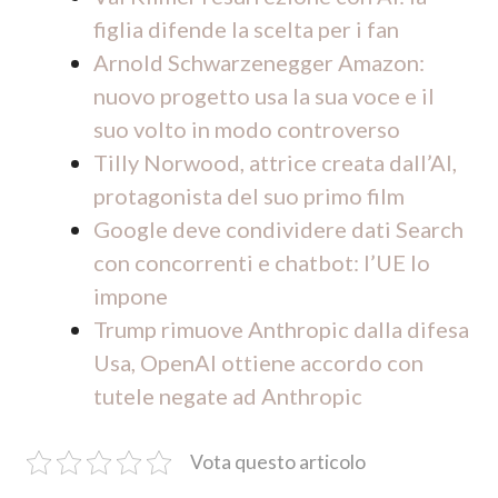
figlia difende la scelta per i fan
Arnold Schwarzenegger Amazon:
nuovo progetto usa la sua voce e il
suo volto in modo controverso
Tilly Norwood, attrice creata dall’AI,
protagonista del suo primo film
Google deve condividere dati Search
con concorrenti e chatbot: l’UE lo
impone
Trump rimuove Anthropic dalla difesa
Usa, OpenAI ottiene accordo con
tutele negate ad Anthropic
Vota questo articolo