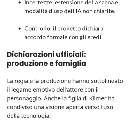
Incertezze: estensione della scena e
modalità d’uso dell’IA non chiarite.
Controllo: il progetto dichiara
accordo formale con gli eredi.
Dichiarazioni ufficiali:
produzione e famiglia
La regia e la produzione hanno sottolineato
il legame emotivo dell’attore con il
personaggio. Anche la figlia di Kilmer ha
condiviso una visione aperta verso l’uso
della tecnologia.