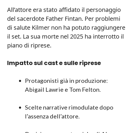
All’attore era stato affidato il personaggio
del sacerdote Father Fintan. Per problemi
di salute Kilmer non ha potuto raggiungere
il set. La sua morte nel 2025 ha interrotto il
piano di riprese.
Impatto sul cast e sulle riprese
Protagonisti già in produzione:
Abigail Lawrie e Tom Felton.
Scelte narrative rimodulate dopo
l’assenza dell’attore.