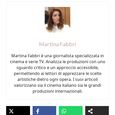
Martina Fabbri
Martina Fabbri è una giornalista specializzata in
cinema e serie TV. Analizza le produzioni con uno
sguardo critico e un approccio accessibile,
permettendo ai lettori di apprezzare le scelte
artistiche dietro ogni opera. I suoi articoli
valorizzano sia il cinema italiano sia le grandi
produzioni internazionali.