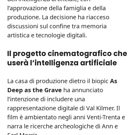
l’approvazione della famiglia e della
produzione. La decisione ha riacceso
discussioni sul confine tra memoria
artistica e tecnologie digitali.
Il progetto cinematografico che
userà l’intelligenza artificiale
La casa di produzione dietro il biopic
As
Deep as the Grave
ha annunciato
l’intenzione di includere una
rappresentazione digitale di Val Kilmer. Il
film è ambientato negli anni Venti-Trenta e
narra le ricerche archeologiche di Ann e