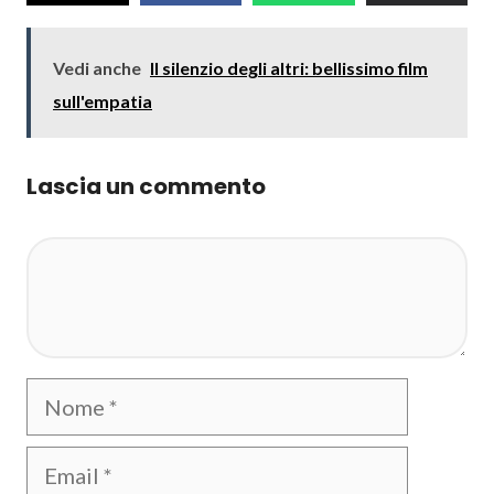
Vedi anche
Il silenzio degli altri: bellissimo film
sull'empatia
Lascia un commento
Commento
Nome
Email