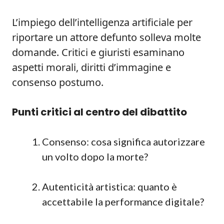
L’impiego dell’intelligenza artificiale per
riportare un attore defunto solleva molte
domande. Critici e giuristi esaminano
aspetti morali, diritti d’immagine e
consenso postumo.
Punti critici al centro del dibattito
Consenso: cosa significa autorizzare
un volto dopo la morte?
Autenticità artistica: quanto è
accettabile la performance digitale?