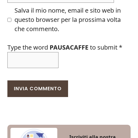
Salva il mio nome, email e sito web in
questo browser per la prossima volta
che commento.
Type the word
PAUSACAFFE
to submit
*
Iscriviti alla nostra