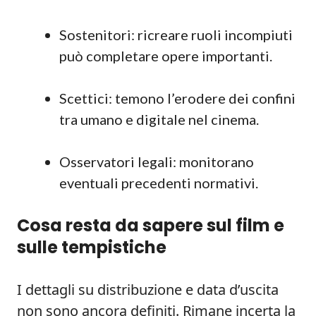
Sostenitori: ricreare ruoli incompiuti
può completare opere importanti.
Scettici: temono l’erodere dei confini
tra umano e digitale nel cinema.
Osservatori legali: monitorano
eventuali precedenti normativi.
Cosa resta da sapere sul film e
sulle tempistiche
I dettagli su distribuzione e data d’uscita
non sono ancora definiti. Rimane incerta la