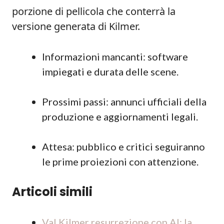
porzione di pellicola che conterrà la
versione generata di Kilmer.
Informazioni mancanti: software
impiegati e durata delle scene.
Prossimi passi: annunci ufficiali della
produzione e aggiornamenti legali.
Attesa: pubblico e critici seguiranno
le prime proiezioni con attenzione.
Articoli simili
Val Kilmer resurrezione con AI: la