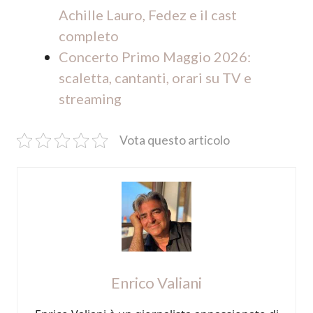
Achille Lauro, Fedez e il cast
completo
Concerto Primo Maggio 2026:
scaletta, cantanti, orari su TV e
streaming
Vota questo articolo
Enrico Valiani