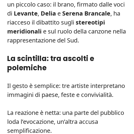
un piccolo caso: il brano, firmato dalle voci
di
Levante
,
Delia
e
Serena Brancale
, ha
riacceso il dibattito sugli
stereotipi
meridionali
e sul ruolo della canzone nella
rappresentazione del Sud.
La scintilla: tra ascolti e
polemiche
Il gesto è semplice: tre artiste interpretano
immagini di paese, feste e convivialità.
La reazione è netta: una parte del pubblico
loda l’evocazione, un’altra accusa
semplificazione.