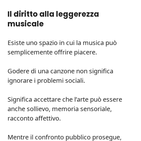
Il diritto alla leggerezza
musicale
Esiste uno spazio in cui la musica può
semplicemente offrire piacere.
Godere di una canzone non significa
ignorare i problemi sociali.
Significa accettare che l’arte può essere
anche sollievo, memoria sensoriale,
racconto affettivo.
Mentre il confronto pubblico prosegue,