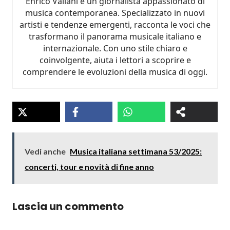
Enrico Valiani è un giornalista appassionato di
musica contemporanea. Specializzato in nuovi
artisti e tendenze emergenti, racconta le voci che
trasformano il panorama musicale italiano e
internazionale. Con uno stile chiaro e
coinvolgente, aiuta i lettori a scoprire e
comprendere le evoluzioni della musica di oggi.
Vedi anche
Musica italiana settimana 53/2025:
concerti, tour e novità di fine anno
Lascia un commento