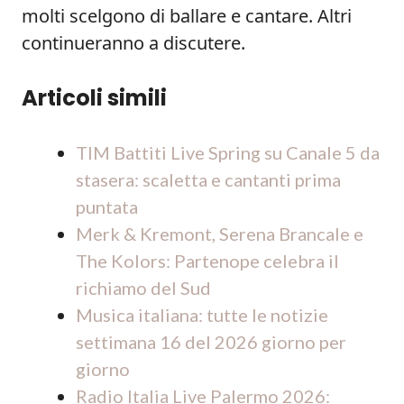
molti scelgono di ballare e cantare. Altri
continueranno a discutere.
Articoli simili
TIM Battiti Live Spring su Canale 5 da
stasera: scaletta e cantanti prima
puntata
Merk & Kremont, Serena Brancale e
The Kolors: Partenope celebra il
richiamo del Sud
Musica italiana: tutte le notizie
settimana 16 del 2026 giorno per
giorno
Radio Italia Live Palermo 2026: