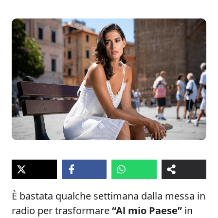
È bastata qualche settimana dalla messa in
radio per trasformare
“Al mio Paese”
in