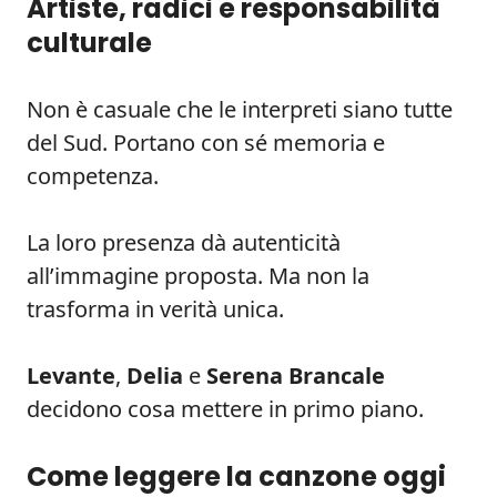
Artiste, radici e responsabilità
culturale
Non è casuale che le interpreti siano tutte
del Sud. Portano con sé memoria e
competenza.
La loro presenza dà autenticità
all’immagine proposta. Ma non la
trasforma in verità unica.
Levante
,
Delia
e
Serena Brancale
decidono cosa mettere in primo piano.
Come leggere la canzone oggi