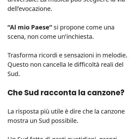
dell’evocazione.
“Al mio Paese”
si propone come una
scena, non come un’inchiesta.
Trasforma ricordi e sensazioni in melodie.
Questo non cancella le difficoltà reali del
Sud.
Che Sud racconta la canzone?
La risposta più utile è dire che la canzone
mostra un Sud possibile.