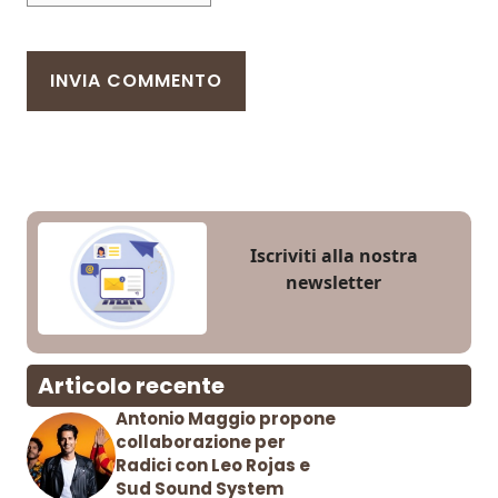
Iscriviti alla nostra
newsletter
Articolo recente
Antonio Maggio propone
collaborazione per
Radici con Leo Rojas e
Sud Sound System