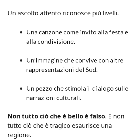
Un ascolto attento riconosce più livelli.
Una canzone come invito alla festa e
alla condivisione.
Un’immagine che convive con altre
rappresentazioni del Sud.
Un pezzo che stimola il dialogo sulle
narrazioni culturali.
Non tutto ciò che è bello è falso
. E non
tutto ciò che è tragico esaurisce una
regione.