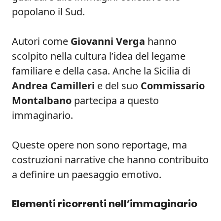
popolano il Sud.
Autori come
Giovanni Verga
hanno
scolpito nella cultura l’idea del legame
familiare e della casa. Anche la Sicilia di
Andrea Camilleri
e del suo
Commissario
Montalbano
partecipa a questo
immaginario.
Queste opere non sono reportage, ma
costruzioni narrative che hanno contribuito
a definire un paesaggio emotivo.
Elementi ricorrenti nell’immaginario