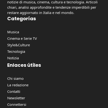
notizie di musica, cinema, cultura e tecnologia. Articoli
chiari, analisi approfondite e tendenze imperdibili per
restare aggiornato in Italia e nel mondo.
Categorías
Musica
Cinema e Serie TV
Style&Culture
Tecnologia
Notizia
Enlaces útiles
Chi siamo
La redazione
Contatti
Newsletter
Connettersi