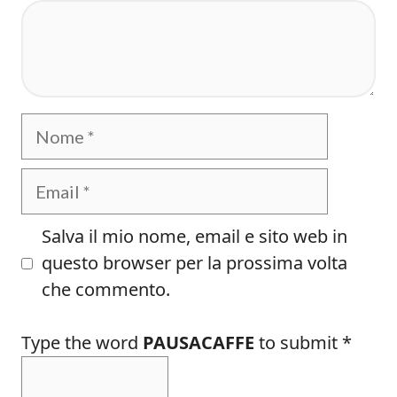
Commento
Nome
Email
Salva il mio nome, email e sito web in
questo browser per la prossima volta
che commento.
Type the word
PAUSACAFFE
to submit
*