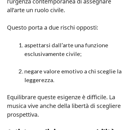
l’urgenza contemporanea di assegnare
all’arte un ruolo civile.
Questo porta a due rischi opposti:
aspettarsi dall’arte una funzione
esclusivamente civile;
negare valore emotivo a chi sceglie la
leggerezza.
Equilibrare queste esigenze è difficile. La
musica vive anche della libertà di scegliere
prospettiva.