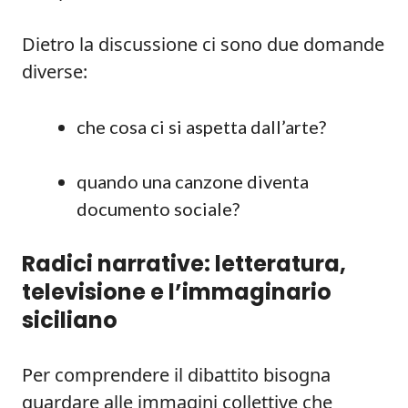
Dietro la discussione ci sono due domande
diverse:
che cosa ci si aspetta dall’arte?
quando una canzone diventa
documento sociale?
Radici narrative: letteratura,
televisione e l’immaginario
siciliano
Per comprendere il dibattito bisogna
guardare alle immagini collettive che