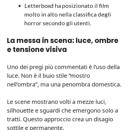
Letterboxd ha posizionato il film
molto in alto nella classifica degli
horror secondo gli utenti.
La messa in scena: luce, ombre
e tensione visiva
Uno dei pregi più commentati è l’uso della
luce. Non è il buio stile “mostro
nell’ombra”, ma una penombra domestica.
Le scene mostrano volti a mezze luci,
silhouette e sguardi che emergono solo a
tratti. Questo approccio crea un disagio
sottile e permanente.