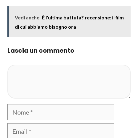
Vedi anche
È l'ultima battuta? recensione: il film
di cui abbiamo bisogno ora
Lascia un commento
Commento
Nome
Email