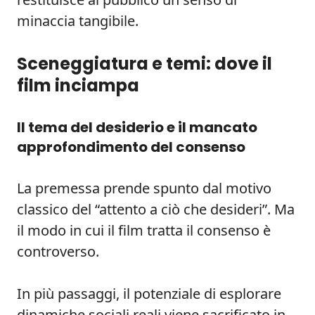
minaccia tangibile.
Sceneggiatura e temi: dove il
film inciampa
Il tema del desiderio e il mancato
approfondimento del consenso
La premessa prende spunto dal motivo
classico del “attento a ciò che desideri”. Ma
il modo in cui il film tratta il consenso è
controverso.
In più passaggi, il potenziale di esplorare
dinamiche sociali reali viene sacrificato in