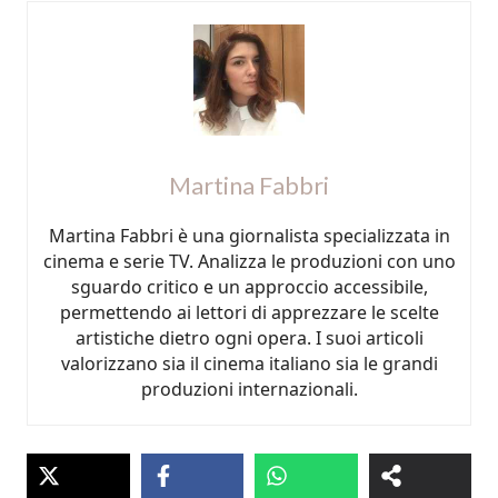
Martina Fabbri
Martina Fabbri è una giornalista specializzata in
cinema e serie TV. Analizza le produzioni con uno
sguardo critico e un approccio accessibile,
permettendo ai lettori di apprezzare le scelte
artistiche dietro ogni opera. I suoi articoli
valorizzano sia il cinema italiano sia le grandi
produzioni internazionali.