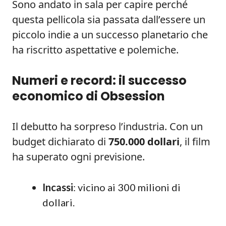
Sono andato in sala per capire perché
questa pellicola sia passata dall’essere un
piccolo indie a un successo planetario che
ha riscritto aspettative e polemiche.
Numeri e record: il successo
economico di Obsession
Il debutto ha sorpreso l’industria. Con un
budget dichiarato di
750.000 dollari
, il film
ha superato ogni previsione.
Incassi
: vicino ai 300 milioni di
dollari.