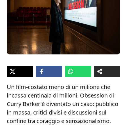
Un film-costato meno di un milione che
incassa centinaia di milioni. Obsession di
Curry Barker è diventato un caso: pubblico
in massa, critici divisi e discussioni sul
confine tra coraggio e sensazionalismo.