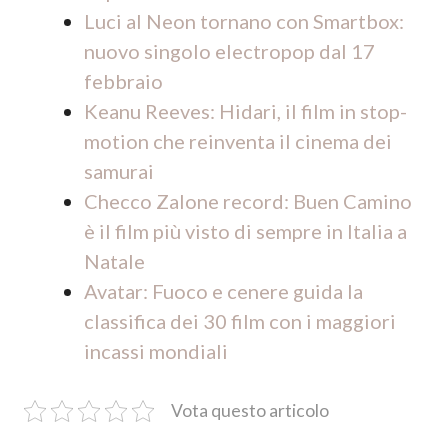
Luci al Neon tornano con Smartbox:
nuovo singolo electropop dal 17
febbraio
Keanu Reeves: Hidari, il film in stop-
motion che reinventa il cinema dei
samurai
Checco Zalone record: Buen Camino
è il film più visto di sempre in Italia a
Natale
Avatar: Fuoco e cenere guida la
classifica dei 30 film con i maggiori
incassi mondiali
Vota questo articolo