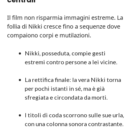
Il film non risparmia immagini estreme. La
follia di Nikki cresce fino a sequenze dove
compaiono corpi e mutilazioni.
Nikki, posseduta, compie gesti
estremi contro persone a lei vicine.
La rettifica finale: la vera Nikki torna
per pochi istanti in sé, ma è già
sfregiata e circondata da morti.
I titoli di coda scorrono sulle sue urla,
con una colonna sonora contrastante.