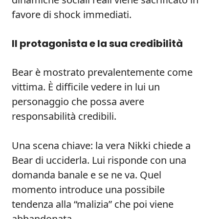
favore di shock immediati.
Il protagonista e la sua credibilità
Bear è mostrato prevalentemente come
vittima. È difficile vedere in lui un
personaggio che possa avere
responsabilità credibili.
Una scena chiave: la vera Nikki chiede a
Bear di ucciderla. Lui risponde con una
domanda banale e se ne va. Quel
momento introduce una possibile
tendenza alla “malizia” che poi viene
abbandonata.