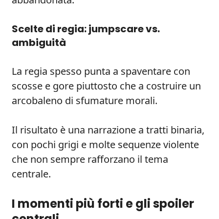
Scelte di regia: jumpscare vs.
ambiguità
La regia spesso punta a spaventare con
scosse e gore piuttosto che a costruire un
arcobaleno di sfumature morali.
Il risultato è una narrazione a tratti binaria,
con pochi grigi e molte sequenze violente
che non sempre rafforzano il tema
centrale.
I momenti più forti e gli spoiler
centrali