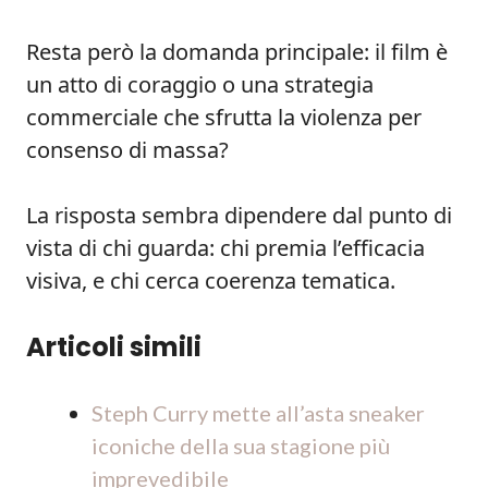
Resta però la domanda principale: il film è
un atto di coraggio o una strategia
commerciale che sfrutta la violenza per
consenso di massa?
La risposta sembra dipendere dal punto di
vista di chi guarda: chi premia l’efficacia
visiva, e chi cerca coerenza tematica.
Articoli simili
Steph Curry mette all’asta sneaker
iconiche della sua stagione più
imprevedibile