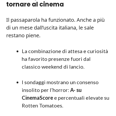
tornare al cinema
Il passaparola ha funzionato. Anche a più
di un mese dall’uscita italiana, le sale
restano piene.
La combinazione di attesa e curiosità
ha favorito presenze fuori dal
classico weekend di lancio.
I sondaggi mostrano un consenso
insolito per l’horror:
A- su
CinemaScore
e percentuali elevate su
Rotten Tomatoes.