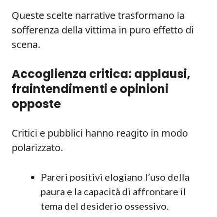
Queste scelte narrative trasformano la
sofferenza della vittima in puro effetto di
scena.
Accoglienza critica: applausi,
fraintendimenti e opinioni
opposte
Critici e pubblici hanno reagito in modo
polarizzato.
Pareri positivi elogiano l’uso della
paura e la capacità di affrontare il
tema del desiderio ossessivo.