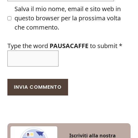
Salva il mio nome, email e sito web in
questo browser per la prossima volta
che commento.
Type the word
PAUSACAFFE
to submit
*
Iscriviti alla nostra