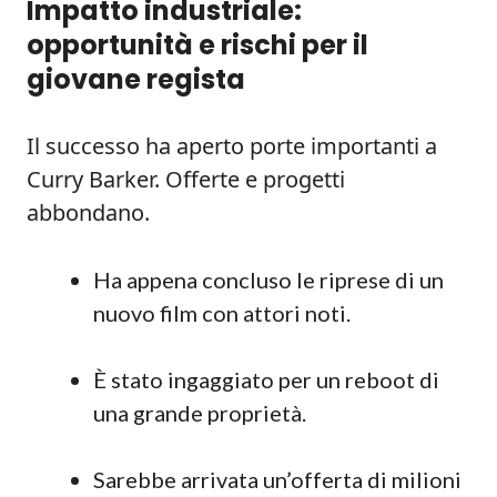
Impatto industriale:
opportunità e rischi per il
giovane regista
Il successo ha aperto porte importanti a
Curry Barker. Offerte e progetti
abbondano.
Ha appena concluso le riprese di un
nuovo film con attori noti.
È stato ingaggiato per un reboot di
una grande proprietà.
Sarebbe arrivata un’offerta di milioni