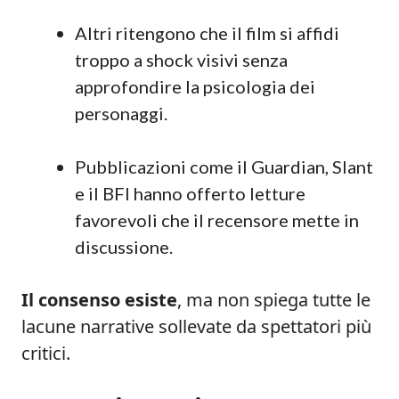
Altri ritengono che il film si affidi
troppo a shock visivi senza
approfondire la psicologia dei
personaggi.
Pubblicazioni come il Guardian, Slant
e il BFI hanno offerto letture
favorevoli che il recensore mette in
discussione.
Il consenso esiste
, ma non spiega tutte le
lacune narrative sollevate da spettatori più
critici.