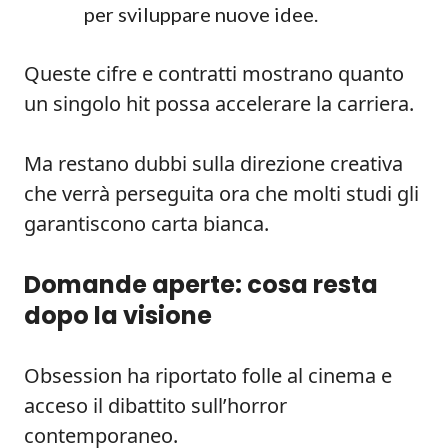
per sviluppare nuove idee.
Queste cifre e contratti mostrano quanto
un singolo hit possa accelerare la carriera.
Ma restano dubbi sulla direzione creativa
che verrà perseguita ora che molti studi gli
garantiscono carta bianca.
Domande aperte: cosa resta
dopo la visione
Obsession ha riportato folle al cinema e
acceso il dibattito sull’horror
contemporaneo.