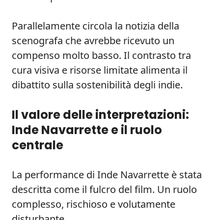
Parallelamente circola la notizia della
scenografa che avrebbe ricevuto un
compenso molto basso. Il contrasto tra
cura visiva e risorse limitate alimenta il
dibattito sulla sostenibilità degli indie.
Il valore delle interpretazioni:
Inde Navarrette e il ruolo
centrale
La performance di Inde Navarrette è stata
descritta come il fulcro del film. Un ruolo
complesso, rischioso e volutamente
disturbante.