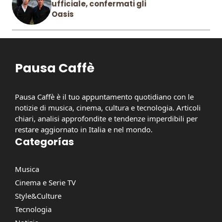
ufficiale, confermati gli
Oasis
Pausa Caffè
Pausa Caffè è il tuo appuntamento quotidiano con le
notizie di musica, cinema, cultura e tecnologia. Articoli
chiari, analisi approfondite e tendenze imperdibili per
restare aggiornato in Italia e nel mondo.
Categorías
Musica
Cinema e Serie TV
Style&Culture
Tecnologia