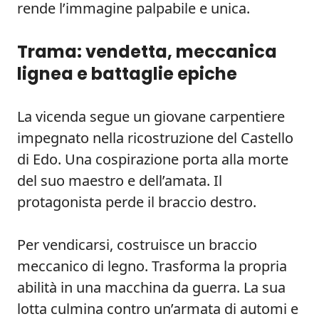
rende l’immagine palpabile e unica.
Trama: vendetta, meccanica
lignea e battaglie epiche
La vicenda segue un giovane carpentiere
impegnato nella ricostruzione del Castello
di Edo. Una cospirazione porta alla morte
del suo maestro e dell’amata. Il
protagonista perde il braccio destro.
Per vendicarsi, costruisce un braccio
meccanico di legno. Trasforma la propria
abilità in una macchina da guerra. La sua
lotta culmina contro un’armata di automi e