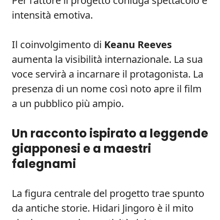
Per l’attore il progetto coniuga spettacolo e
intensità emotiva.
Il coinvolgimento di
Keanu Reeves
aumenta la visibilità internazionale. La sua
voce servirà a incarnare il protagonista. La
presenza di un nome così noto apre il film
a un pubblico più ampio.
Un racconto ispirato a leggende
giapponesi e a maestri
falegnami
La figura centrale del progetto trae spunto
da antiche storie. Hidari Jingoro è il mito