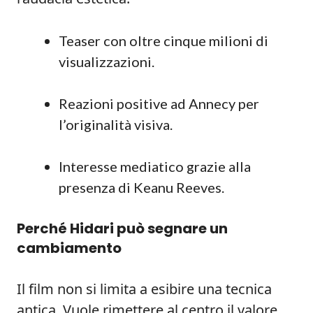
Teaser con oltre cinque milioni di
visualizzazioni.
Reazioni positive ad Annecy per
l’originalità visiva.
Interesse mediatico grazie alla
presenza di Keanu Reeves.
Perché Hidari può segnare un
cambiamento
Il film non si limita a esibire una tecnica
antica. Vuole rimettere al centro il valore