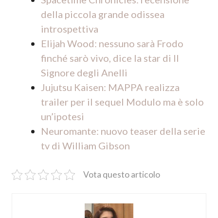
della piccola grande odissea
introspettiva
Elijah Wood: nessuno sarà Frodo
finché sarò vivo, dice la star di Il
Signore degli Anelli
Jujutsu Kaisen: MAPPA realizza
trailer per il sequel Modulo ma è solo
un’ipotesi
Neuromante: nuovo teaser della serie
tv di William Gibson
Vota questo articolo