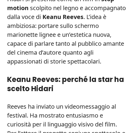
motion
scolpito nel legno e accompagnato
dalla voce di
Keanu Reeves
. L’idea è
ambiziosa: portare sullo schermo
marionette lignee e un’estetica nuova,
capace di parlare tanto al pubblico amante
del cinema d’autore quanto agli
appassionati di storie spettacolari.
Keanu Reeves: perché la star ha
scelto Hidari
Reeves ha inviato un videomessaggio al
festival. Ha mostrato entusiasmo e
curiosità per il linguaggio visivo del film.