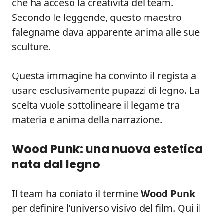
che ha acceso la creatività del team.
Secondo le leggende, questo maestro
falegname dava apparente anima alle sue
sculture.
Questa immagine ha convinto il regista a
usare esclusivamente pupazzi di legno. La
scelta vuole sottolineare il legame tra
materia e anima della narrazione.
Wood Punk: una nuova estetica
nata dal legno
Il team ha coniato il termine
Wood Punk
per definire l’universo visivo del film. Qui il