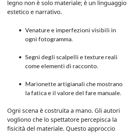
legno non è solo materiale; è un linguaggio
estetico e narrativo.
Venature e imperfezioni visibili in
ogni fotogramma.
Segni degli scalpelli e texture reali
come elementi di racconto.
Marionette artigianali che mostrano
la fatica e il valore del fare manuale.
Ogni scena è costruita a mano. Gli autori
vogliono che lo spettatore percepisca la
fisicità del materiale. Questo approccio