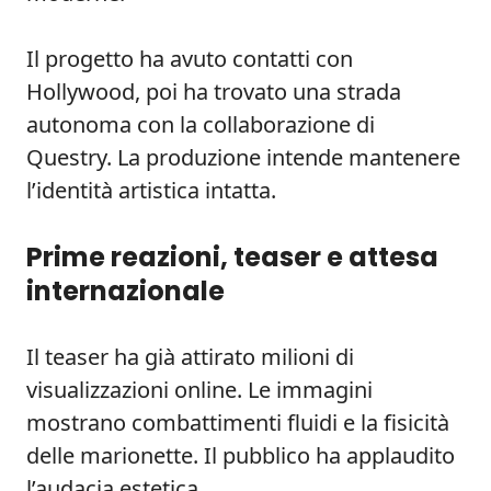
Il progetto ha avuto contatti con
Hollywood, poi ha trovato una strada
autonoma con la collaborazione di
Questry. La produzione intende mantenere
l’identità artistica intatta.
Prime reazioni, teaser e attesa
internazionale
Il teaser ha già attirato milioni di
visualizzazioni online. Le immagini
mostrano combattimenti fluidi e la fisicità
delle marionette. Il pubblico ha applaudito
l’audacia estetica.