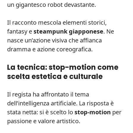
un gigantesco robot devastante.
Il racconto mescola elementi storici,
fantasy e
steampunk giapponese
. Ne
nasce un’azione visiva che affianca
dramma e azione coreografica.
La tecnica: stop-motion come
scelta estetica e culturale
Il regista ha affrontato il tema
dell’intelligenza artificiale. La risposta è
stata netta: si è scelto lo
stop-motion
per
passione e valore artistico.