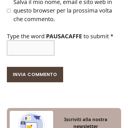
Salva il mio nome, email e sito web in
questo browser per la prossima volta
che commento.
Type the word
PAUSACAFFE
to submit
*
Iscriviti alla nostra
newsletter