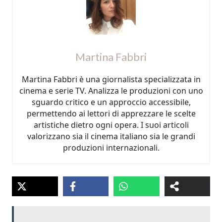
Martina Fabbri
Martina Fabbri è una giornalista specializzata in
cinema e serie TV. Analizza le produzioni con uno
sguardo critico e un approccio accessibile,
permettendo ai lettori di apprezzare le scelte
artistiche dietro ogni opera. I suoi articoli
valorizzano sia il cinema italiano sia le grandi
produzioni internazionali.