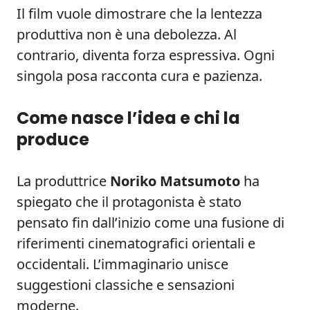
Il film vuole dimostrare che la lentezza
produttiva non è una debolezza. Al
contrario, diventa forza espressiva. Ogni
singola posa racconta cura e pazienza.
Come nasce l’idea e chi la
produce
La produttrice
Noriko Matsumoto
ha
spiegato che il protagonista è stato
pensato fin dall’inizio come una fusione di
riferimenti cinematografici orientali e
occidentali. L’immaginario unisce
suggestioni classiche e sensazioni
moderne.