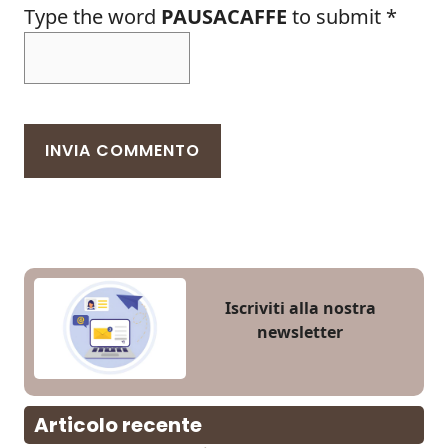
Type the word
PAUSACAFFE
to submit
*
Iscriviti alla nostra
newsletter
Articolo recente