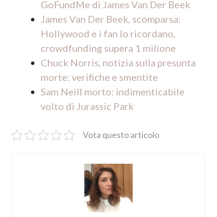
GoFundMe di James Van Der Beek
James Van Der Beek, scomparsa:
Hollywood e i fan lo ricordano,
crowdfunding supera 1 milione
Chuck Norris, notizia sulla presunta
morte: verifiche e smentite
Sam Neill morto: indimenticabile
volto di Jurassic Park
Vota questo articolo