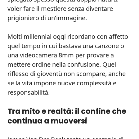
voler fare il mestiere senza diventare
prigioniero di un’immagine.
Molti millennial oggi ricordano con affetto
quel tempo in cui bastava una canzone o
una videocamera 8mm per provare a
mettere ordine nella confusione. Quel
riflesso di gioventù non scompare, anche
se la vita impone nuove complessità e
responsabilità.
Tra mito e realtà: il confine che
continua a muoversi