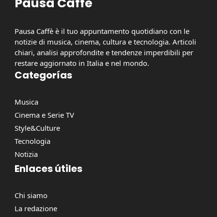
Pausa Caffè
Pausa Caffè è il tuo appuntamento quotidiano con le
notizie di musica, cinema, cultura e tecnologia. Articoli
chiari, analisi approfondite e tendenze imperdibili per
restare aggiornato in Italia e nel mondo.
Categorías
Musica
Cinema e Serie TV
Style&Culture
Tecnologia
Notizia
Enlaces útiles
Chi siamo
La redazione