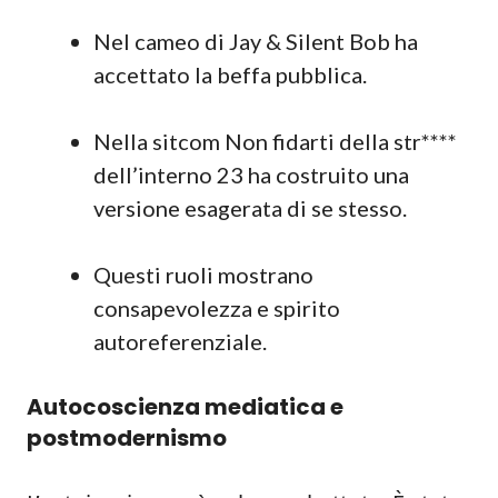
Nel cameo di Jay & Silent Bob ha
accettato la beffa pubblica.
Nella sitcom Non fidarti della str****
dell’interno 23 ha costruito una
versione esagerata di se stesso.
Questi ruoli mostrano
consapevolezza e spirito
autoreferenziale.
Autocoscienza mediatica e
postmodernismo