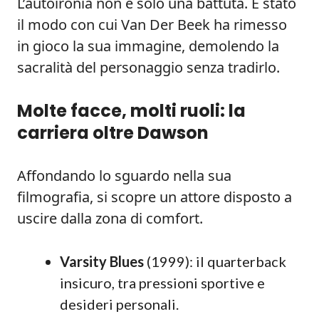
L’autoironia non è solo una battuta. È stato
il modo con cui Van Der Beek ha rimesso
in gioco la sua immagine, demolendo la
sacralità del personaggio senza tradirlo.
Molte facce, molti ruoli: la
carriera oltre Dawson
Affondando lo sguardo nella sua
filmografia, si scopre un attore disposto a
uscire dalla zona di comfort.
Varsity Blues
(1999): il quarterback
insicuro, tra pressioni sportive e
desideri personali.