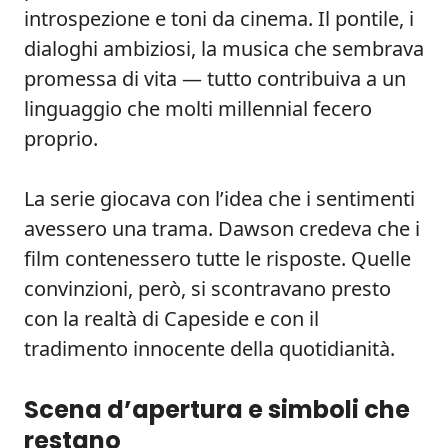
introspezione e toni da cinema. Il pontile, i
dialoghi ambiziosi, la musica che sembrava
promessa di vita — tutto contribuiva a un
linguaggio che molti millennial fecero
proprio.
La serie giocava con l’idea che i sentimenti
avessero una trama. Dawson credeva che i
film contenessero tutte le risposte. Quelle
convinzioni, però, si scontravano presto
con la realtà di Capeside e con il
tradimento innocente della quotidianità.
Scena d’apertura e simboli che
restano