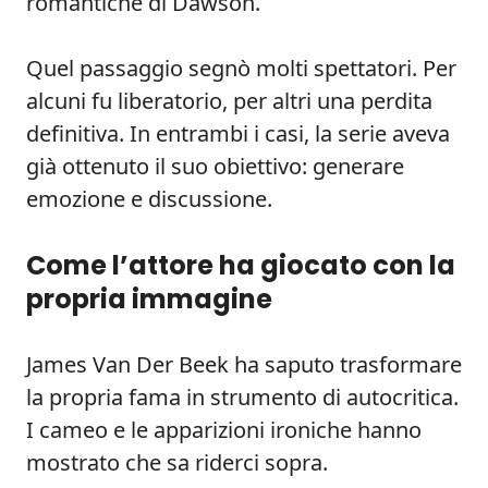
romantiche di Dawson.
Quel passaggio segnò molti spettatori. Per
alcuni fu liberatorio, per altri una perdita
definitiva. In entrambi i casi, la serie aveva
già ottenuto il suo obiettivo: generare
emozione e discussione.
Come l’attore ha giocato con la
propria immagine
James Van Der Beek ha saputo trasformare
la propria fama in strumento di autocritica.
I cameo e le apparizioni ironiche hanno
mostrato che sa riderci sopra.