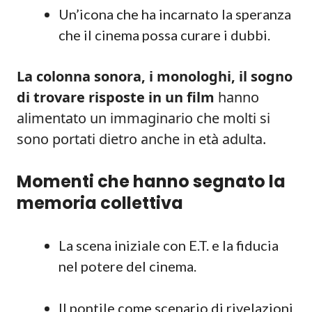
Un’icona che ha incarnato la speranza
che il cinema possa curare i dubbi.
La colonna sonora, i monologhi, il sogno
di trovare risposte in un film
hanno
alimentato un immaginario che molti si
sono portati dietro anche in età adulta.
Momenti che hanno segnato la
memoria collettiva
La scena iniziale con E.T. e la fiducia
nel potere del cinema.
Il pontile come scenario di rivelazioni