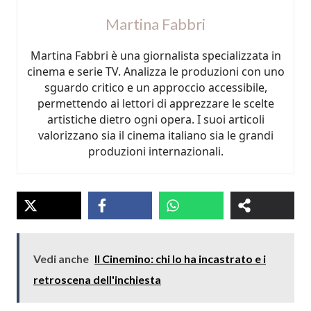
Martina Fabbri
Martina Fabbri è una giornalista specializzata in
cinema e serie TV. Analizza le produzioni con uno
sguardo critico e un approccio accessibile,
permettendo ai lettori di apprezzare le scelte
artistiche dietro ogni opera. I suoi articoli
valorizzano sia il cinema italiano sia le grandi
produzioni internazionali.
Vedi anche
Il Cinemino: chi lo ha incastrato e i
retroscena dell'inchiesta