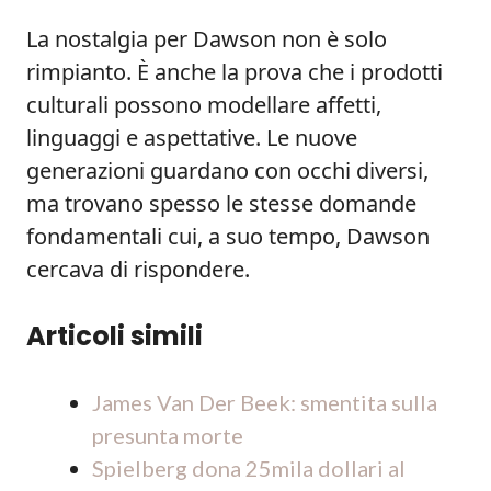
La nostalgia per Dawson non è solo
rimpianto. È anche la prova che i prodotti
culturali possono modellare affetti,
linguaggi e aspettative. Le nuove
generazioni guardano con occhi diversi,
ma trovano spesso le stesse domande
fondamentali cui, a suo tempo, Dawson
cercava di rispondere.
Articoli simili
James Van Der Beek: smentita sulla
presunta morte
Spielberg dona 25mila dollari al