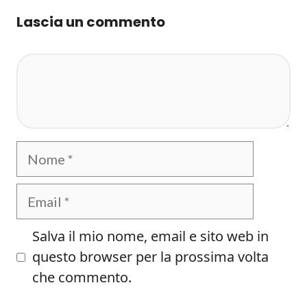
Lascia un commento
Commento
Nome
Email
Salva il mio nome, email e sito web in
questo browser per la prossima volta
che commento.