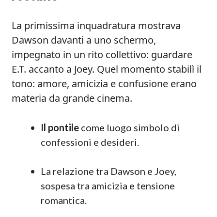
La primissima inquadratura mostrava
Dawson davanti a uno schermo,
impegnato in un rito collettivo: guardare
E.T. accanto a Joey. Quel momento stabilì il
tono: amore, amicizia e confusione erano
materia da grande cinema.
Il pontile
come luogo simbolo di
confessioni e desideri.
La relazione tra Dawson e Joey,
sospesa tra amicizia e tensione
romantica.