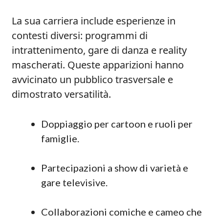
La sua carriera include esperienze in
contesti diversi: programmi di
intrattenimento, gare di danza e reality
mascherati. Queste apparizioni hanno
avvicinato un pubblico trasversale e
dimostrato versatilità.
Doppiaggio per cartoon e ruoli per
famiglie.
Partecipazioni a show di varietà e
gare televisive.
Collaborazioni comiche e cameo che