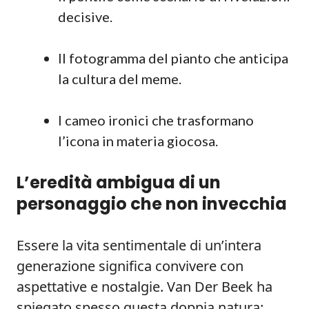
decisive.
Il fotogramma del pianto che anticipa
la cultura del meme.
I cameo ironici che trasformano
l’icona in materia giocosa.
L’eredità ambigua di un
personaggio che non invecchia
Essere la vita sentimentale di un’intera
generazione significa convivere con
aspettative e nostalgie. Van Der Beek ha
spiegato spesso questa doppia natura: