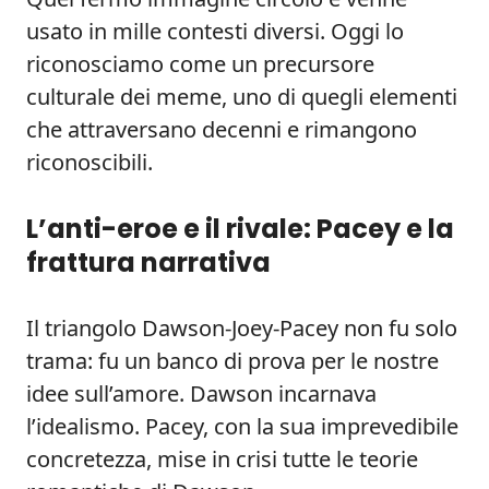
usato in mille contesti diversi. Oggi lo
riconosciamo come un precursore
culturale dei meme, uno di quegli elementi
che attraversano decenni e rimangono
riconoscibili.
L’anti-eroe e il rivale: Pacey e la
frattura narrativa
Il triangolo Dawson-Joey-Pacey non fu solo
trama: fu un banco di prova per le nostre
idee sull’amore. Dawson incarnava
l’idealismo. Pacey, con la sua imprevedibile
concretezza, mise in crisi tutte le teorie