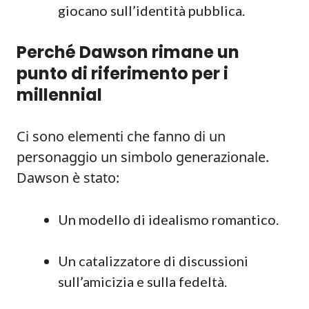
giocano sull’identità pubblica.
Perché Dawson rimane un
punto di riferimento per i
millennial
Ci sono elementi che fanno di un
personaggio un simbolo generazionale.
Dawson è stato:
Un modello di idealismo romantico.
Un catalizzatore di discussioni
sull’amicizia e sulla fedeltà.