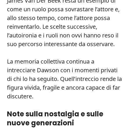
James Van Der Beek resta un esempio di
come un ruolo possa sovrastare l’attore e,
allo stesso tempo, come l’attore possa
reinventarlo. Le scelte successive,
l’autoironia e i ruoli non ovvi hanno reso il
suo percorso interessante da osservare.
La memoria collettiva continua a
intrecciare Dawson con i momenti privati
di chi lo ha seguito. Quell’intreccio rende la
figura vivida, fragile e ancora capace di far
discutere.
Note sulla nostalgia e sulle
nuove generazioni