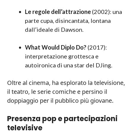
Le regole dell’attrazione
(2002): una
parte cupa, disincantata, lontana
dall’ideale di Dawson.
What Would Diplo Do?
(2017):
interpretazione grottesca e
autoironica di una star del DJing.
Oltre al cinema, ha esplorato la televisione,
il teatro, le serie comiche e persino il
doppiaggio per il pubblico più giovane.
Presenza pop e partecipazioni
televisive