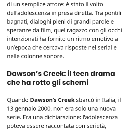
di un semplice attore: è stato il volto
dell’adolescenza in presa diretta. Tra pontili
bagnati, dialoghi pieni di grandi parole e
speranze da film, quel ragazzo con gli occhi
intenzionati ha fornito un ritmo emotivo a
un’epoca che cercava risposte nei serial e
nelle colonne sonore.
Dawson’s Creek: il teen drama
che ha rotto gli schemi
Quando
Dawson’s Creek
sbarcò in Italia, il
13 gennaio 2000, non era solo una nuova
serie. Era una dichiarazione: l’adolescenza
poteva essere raccontata con serietà,