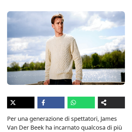
Per una generazione di spettatori, James
Van Der Beek ha incarnato qualcosa di più