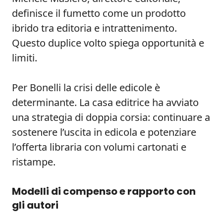
definisce il fumetto come un prodotto
ibrido tra editoria e intrattenimento.
Questo duplice volto spiega opportunità e
limiti.
Per Bonelli la crisi delle edicole è
determinante. La casa editrice ha avviato
una strategia di doppia corsia: continuare a
sostenere l’uscita in edicola e potenziare
l’offerta libraria con volumi cartonati e
ristampe.
Modelli di compenso e rapporto con
gli autori