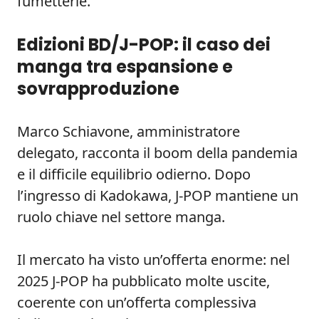
fumetterie.
Edizioni BD/J-POP: il caso dei
manga tra espansione e
sovrapproduzione
Marco Schiavone, amministratore
delegato, racconta il boom della pandemia
e il difficile equilibrio odierno. Dopo
l’ingresso di Kadokawa, J-POP mantiene un
ruolo chiave nel settore manga.
Il mercato ha visto un’offerta enorme: nel
2025 J-POP ha pubblicato molte uscite,
coerente con un’offerta complessiva