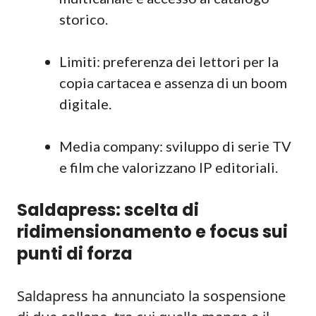
storico.
Limiti: preferenza dei lettori per la
copia cartacea e assenza di un boom
digitale.
Media company: sviluppo di serie TV
e film che valorizzano IP editoriali.
Saldapress: scelta di
ridimensionamento e focus sui
punti di forza
Saldapress ha annunciato la sospensione