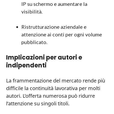
IP su schermo e aumentare la
visibilità.
Ristrutturazione aziendale e
attenzione ai conti per ogni volume
pubblicato.
Implicazioni per autori e
indipendenti
La frammentazione del mercato rende più
difficile la continuità lavorativa per molti
autori. L’offerta numerosa può ridurre
l’attenzione su singoli titoli.