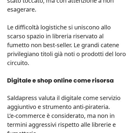
stato toccato, ma con attenzione a non
esagerare.
Le difficoltà logistiche si uniscono allo
scarso spazio in libreria riservato al
fumetto non best-seller. Le grandi catene
privilegiano titoli già noti o prodotti del loro
circuito.
Digitale e shop online come risorsa
Saldapress valuta il digitale come servizio
aggiuntivo e strumento anti-pirateria.
L’e‑commerce è considerato, ma non in
termini aggressivi rispetto alle librerie e