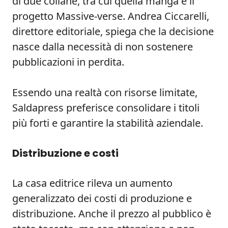
di due collane, tra cui quella manga e il
progetto Massive-verse. Andrea Ciccarelli,
direttore editoriale, spiega che la decisione
nasce dalla necessità di non sostenere
pubblicazioni in perdita.
Essendo una realtà con risorse limitate,
Saldapress preferisce consolidare i titoli
più forti e garantire la stabilità aziendale.
Distribuzione e costi
La casa editrice rileva un aumento
generalizzato dei costi di produzione e
distribuzione. Anche il prezzo al pubblico è