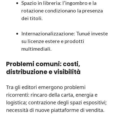
Spazio in libreria: l’ingombro e la
rotazione condizionano la presenza
dei titoli.
Internazionalizzazione: Tunué investe
su licenze estere e prodotti
multimediali.
Problemi comuni: costi,
distribuzione e visibilità
Tra gli editori emergono problemi
ricorrenti: rincaro della carta, energia e
logistica; contrazione degli spazi espositivi;
necessità di nuove piattaforme di vendita.