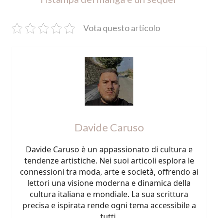
Vota questo articolo
Davide Caruso
Davide Caruso è un appassionato di cultura e
tendenze artistiche. Nei suoi articoli esplora le
connessioni tra moda, arte e società, offrendo ai
lettori una visione moderna e dinamica della
cultura italiana e mondiale. La sua scrittura
precisa e ispirata rende ogni tema accessibile a
tutti.