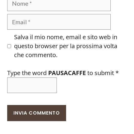
Email
Salva il mio nome, email e sito web in
questo browser per la prossima volta
che commento.
Type the word
PAUSACAFFE
to submit
*