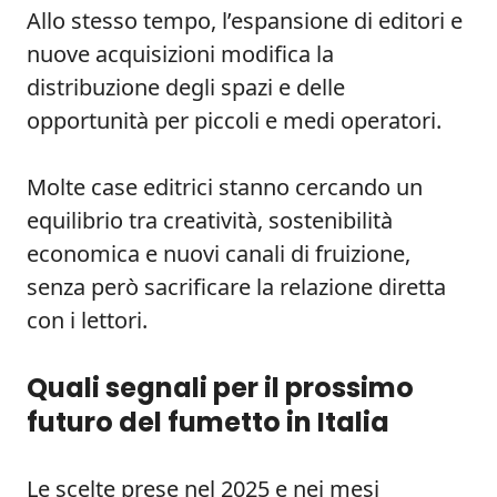
Allo stesso tempo, l’espansione di editori e
nuove acquisizioni modifica la
distribuzione degli spazi e delle
opportunità per piccoli e medi operatori.
Molte case editrici stanno cercando un
equilibrio tra creatività, sostenibilità
economica e nuovi canali di fruizione,
senza però sacrificare la relazione diretta
con i lettori.
Quali segnali per il prossimo
futuro del fumetto in Italia
Le scelte prese nel 2025 e nei mesi