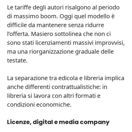
Le tariffe degli autori risalgono al periodo
di massimo boom. Oggi quel modello è
difficile da mantenere senza ridurre
l’offerta. Masiero sottolinea che non ci
sono stati licenziamenti massivi improvvisi,
ma una riorganizzazione graduale delle
testate.
La separazione tra edicola e libreria implica
anche differenti contrattualistiche: in
libreria si lavora con altri formati e
condizioni economiche.
Licenze, digital e media company