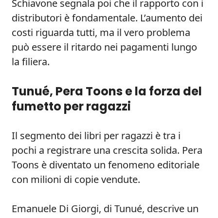
Schiavone segnala poi che il rapporto con i
distributori è fondamentale. L’aumento dei
costi riguarda tutti, ma il vero problema
può essere il ritardo nei pagamenti lungo
la filiera.
Tunué, Pera Toons e la forza del
fumetto per ragazzi
Il segmento dei libri per ragazzi è tra i
pochi a registrare una crescita solida. Pera
Toons è diventato un fenomeno editoriale
con milioni di copie vendute.
Emanuele Di Giorgi, di Tunué, descrive un