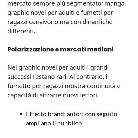
mercato sempre più segmentato: manga,
graphic novel per adulti e fumetti per
ragazzi convivono ma con dinamiche
differenti.
Polarizzazione e mercati mediani
Nel graphic novel per adulti i grandi
successi restano rari. Al contrario, il
fumetto per ragazzi mostra continuità e
capacità di attrarre nuovi lettori.
Effetto brand: autori con seguito
ampliano il pubblico.