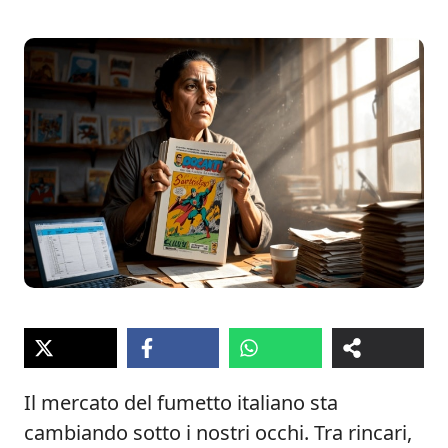
Il mercato del fumetto italiano sta
cambiando sotto i nostri occhi. Tra rincari,