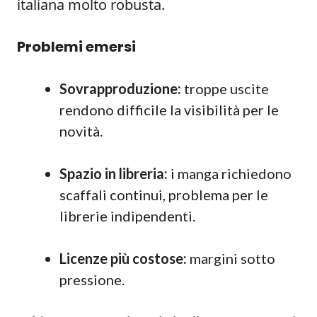
italiana molto robusta.
Problemi emersi
Sovrapproduzione:
troppe uscite
rendono difficile la visibilità per le
novità.
Spazio in libreria:
i manga richiedono
scaffali continui, problema per le
librerie indipendenti.
Licenze più costose:
margini sotto
pressione.