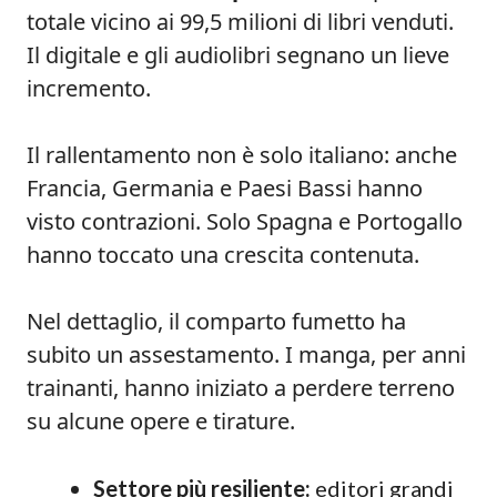
totale vicino ai 99,5 milioni di libri venduti.
Il digitale e gli audiolibri segnano un lieve
incremento.
Il rallentamento non è solo italiano: anche
Francia, Germania e Paesi Bassi hanno
visto contrazioni. Solo Spagna e Portogallo
hanno toccato una crescita contenuta.
Nel dettaglio, il comparto fumetto ha
subito un assestamento. I manga, per anni
trainanti, hanno iniziato a perdere terreno
su alcune opere e tirature.
Settore più resiliente:
editori grandi