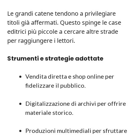
Le grandi catene tendono a privilegiare
titoli già affermati. Questo spinge le case
editrici più piccole a cercare altre strade
per raggiungere i lettori.
Strumenti e strategie adottate
Vendita diretta e shop online per
fidelizzare il pubblico.
Digitalizzazione di archivi per offrire
materiale storico.
Produzioni multimediali per sfruttare