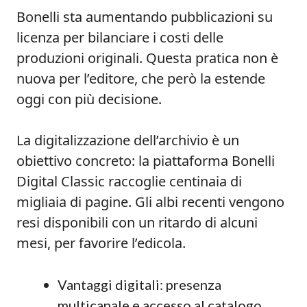
Bonelli sta aumentando pubblicazioni su
licenza per bilanciare i costi delle
produzioni originali. Questa pratica non è
nuova per l’editore, che però la estende
oggi con più decisione.
La digitalizzazione dell’archivio è un
obiettivo concreto: la piattaforma Bonelli
Digital Classic raccoglie centinaia di
migliaia di pagine. Gli albi recenti vengono
resi disponibili con un ritardo di alcuni
mesi, per favorire l’edicola.
Vantaggi digitali: presenza
multicanale e accesso al catalogo