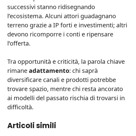
successivi stanno ridisegnando
l’ecosistema. Alcuni attori guadagnano
terreno grazie a IP forti e investimenti; altri
devono ricomporre i conti e ripensare
l’offerta.
Tra opportunità e criticità, la parola chiave
rimane
adattamento
: chi saprà
diversificare canali e prodotti potrebbe
trovare spazio, mentre chi resta ancorato
ai modelli del passato rischia di trovarsi in
difficoltà.
Articoli simili