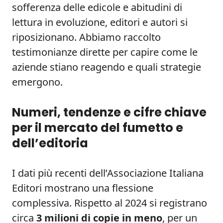
sofferenza delle edicole e abitudini di
lettura in evoluzione, editori e autori si
riposizionano. Abbiamo raccolto
testimonianze dirette per capire come le
aziende stiano reagendo e quali strategie
emergono.
Numeri, tendenze e cifre chiave
per il mercato del fumetto e
dell’editoria
I dati più recenti dell’Associazione Italiana
Editori mostrano una flessione
complessiva. Rispetto al 2024 si registrano
circa
3 milioni di copie in meno
, per un