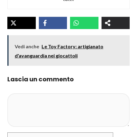
Vedi anche
Le Toy Factory: artigianato
d'avanguardia nei giocattoli
Lascia un commento
Commento
Nome