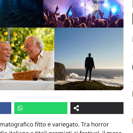
atografico fitto e variegato. Tra horror