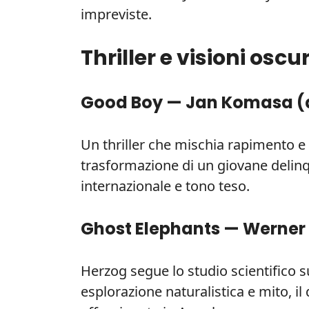
impreviste.
Thriller e visioni oscu
Good Boy — Jan Komasa (
Un thriller che mischia rapimento e 
trasformazione di un giovane delinq
internazionale e tono teso.
Ghost Elephants — Werner 
Herzog segue lo studio scientifico s
esplorazione naturalistica e mito, 