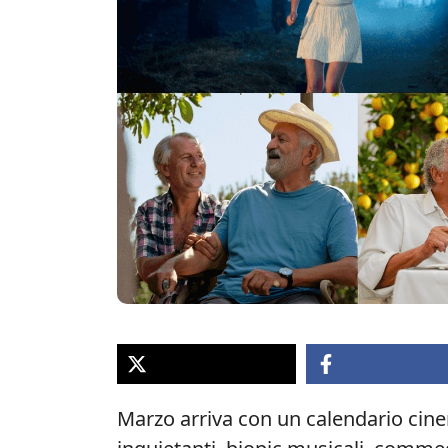
Marzo arriva con un calendario cinem