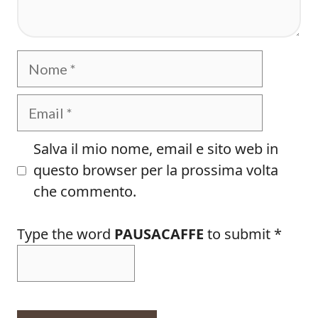
Nome
Email
Salva il mio nome, email e sito web in
questo browser per la prossima volta
che commento.
Type the word
PAUSACAFFE
to submit
*