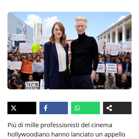
Più di mille professionisti del cinema
hollywoodiano hanno lanciato un appello