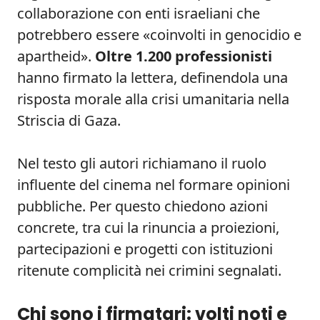
collaborazione con enti israeliani che
potrebbero essere «coinvolti in genocidio e
apartheid».
Oltre 1.200 professionisti
hanno firmato la lettera, definendola una
risposta morale alla crisi umanitaria nella
Striscia di Gaza.
Nel testo gli autori richiamano il ruolo
influente del cinema nel formare opinioni
pubbliche. Per questo chiedono azioni
concrete, tra cui la rinuncia a proiezioni,
partecipazioni e progetti con istituzioni
ritenute complicità nei crimini segnalati.
Chi sono i firmatari: volti noti e