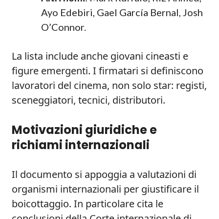
Ayo Edebiri, Gael García Bernal, Josh
O’Connor.
La lista include anche giovani cineasti e
figure emergenti. I firmatari si definiscono
lavoratori del cinema, non solo star: registi,
sceneggiatori, tecnici, distributori.
Motivazioni giuridiche e
richiami internazionali
Il documento si appoggia a valutazioni di
organismi internazionali per giustificare il
boicottaggio. In particolare cita le
conclusioni della Corte internazionale di