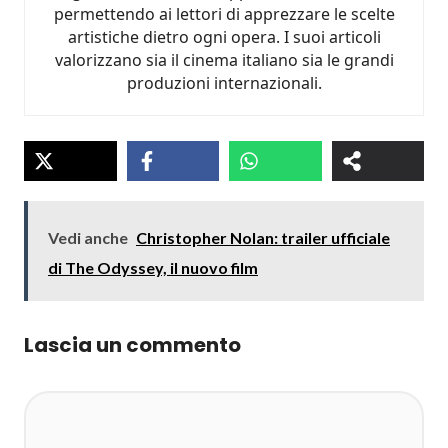
permettendo ai lettori di apprezzare le scelte
artistiche dietro ogni opera. I suoi articoli
valorizzano sia il cinema italiano sia le grandi
produzioni internazionali.
Vedi anche
Christopher Nolan: trailer ufficiale
di The Odyssey, il nuovo film
Lascia un commento
Commento