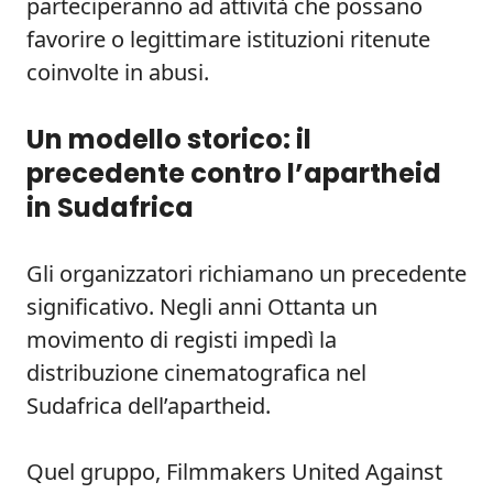
parteciperanno ad attività che possano
favorire o legittimare istituzioni ritenute
coinvolte in abusi.
Un modello storico: il
precedente contro l’apartheid
in Sudafrica
Gli organizzatori richiamano un precedente
significativo. Negli anni Ottanta un
movimento di registi impedì la
distribuzione cinematografica nel
Sudafrica dell’apartheid.
Quel gruppo, Filmmakers United Against