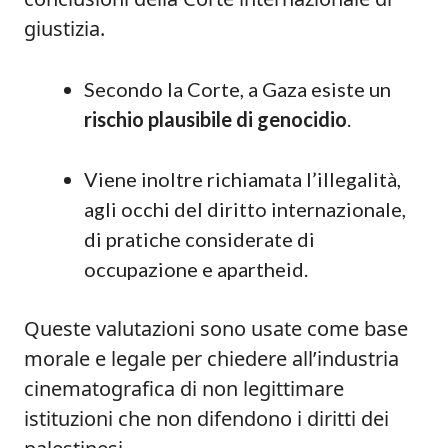
giustizia.
Secondo la Corte, a Gaza esiste un
rischio plausibile di genocidio
.
Viene inoltre richiamata l’illegalità,
agli occhi del diritto internazionale,
di pratiche considerate di
occupazione e apartheid.
Queste valutazioni sono usate come base
morale e legale per chiedere all’industria
cinematografica di non legittimare
istituzioni che non difendono i diritti dei