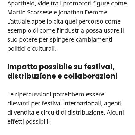
Apartheid, vide tra i promotori figure come
Martin Scorsese e Jonathan Demme.
L’attuale appello cita quel percorso come
esempio di come l’industria possa usare il
suo potere per spingere cambiamenti
politici e culturali.
Impatto possibile su festival,
distribuzione e collaborazioni
Le ripercussioni potrebbero essere
rilevanti per festival internazionali, agenti
di vendita e circuiti di distribuzione. Alcuni
effetti possibili: