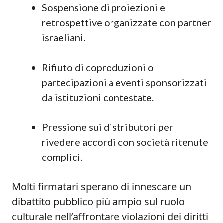
Sospensione di proiezioni e
retrospettive organizzate con partner
israeliani.
Rifiuto di coproduzioni o
partecipazioni a eventi sponsorizzati
da istituzioni contestate.
Pressione sui distributori per
rivedere accordi con società ritenute
complici.
Molti firmatari sperano di innescare un
dibattito pubblico più ampio sul ruolo
culturale nell’affrontare violazioni dei diritti