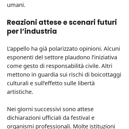
umani.
Reazioni attese e scenari futuri
per l’industria
L’appello ha già polarizzato opinioni. Alcuni
esponenti del settore plaudono l’iniziativa
come gesto di responsabilità civile. Altri
mettono in guardia sui rischi di boicottaggi
culturali e sull’effetto sulle libertà
artistiche.
Nei giorni successivi sono attese
dichiarazioni ufficiali da festival e
organismi professionali. Molte istituzioni