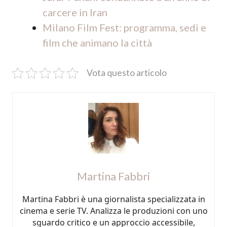
carcere in Iran
Milano Film Fest: programma, sedi e
film che animano la città
Vota questo articolo
Martina Fabbri
Martina Fabbri è una giornalista specializzata in
cinema e serie TV. Analizza le produzioni con uno
sguardo critico e un approccio accessibile,