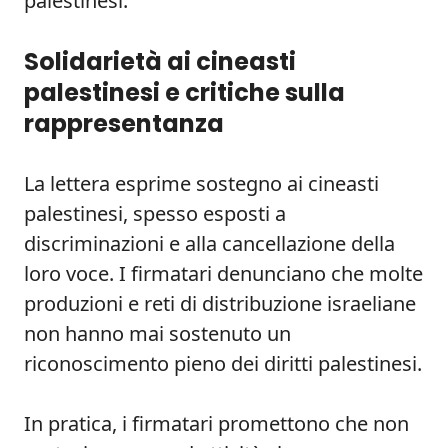
palestinesi.
Solidarietà ai cineasti
palestinesi e critiche sulla
rappresentanza
La lettera esprime sostegno ai cineasti
palestinesi, spesso esposti a
discriminazioni e alla cancellazione della
loro voce. I firmatari denunciano che molte
produzioni e reti di distribuzione israeliane
non hanno mai sostenuto un
riconoscimento pieno dei diritti palestinesi.
In pratica, i firmatari promettono che non