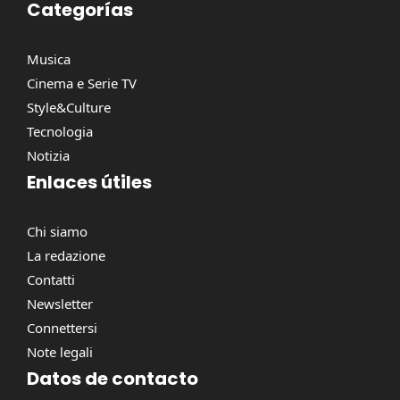
Categorías
Musica
Cinema e Serie TV
Style&Culture
Tecnologia
Notizia
Enlaces útiles
Chi siamo
La redazione
Contatti
Newsletter
Connettersi
Note legali
Datos de contacto