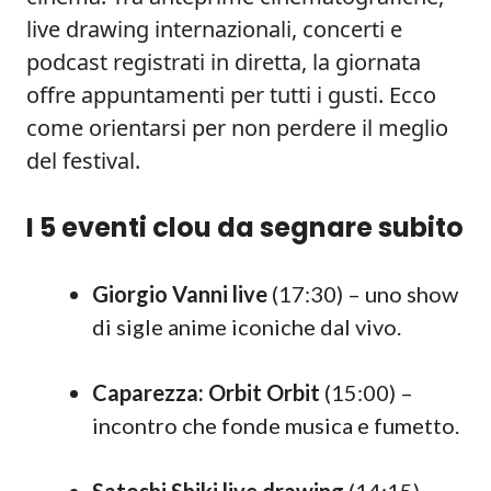
live drawing internazionali, concerti e
podcast registrati in diretta, la giornata
offre appuntamenti per tutti i gusti. Ecco
come orientarsi per non perdere il meglio
del festival.
I 5 eventi clou da segnare subito
Giorgio Vanni live
(17:30) – uno show
di sigle anime iconiche dal vivo.
Caparezza: Orbit Orbit
(15:00) –
incontro che fonde musica e fumetto.