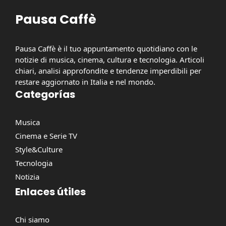
Pausa Caffè
Pausa Caffè è il tuo appuntamento quotidiano con le
notizie di musica, cinema, cultura e tecnologia. Articoli
chiari, analisi approfondite e tendenze imperdibili per
restare aggiornato in Italia e nel mondo.
Categorías
Musica
Cinema e Serie TV
Style&Culture
Tecnologia
Notizia
Enlaces útiles
Chi siamo