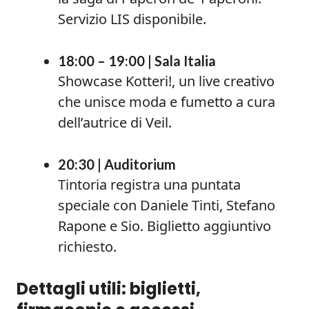
Servizio LIS disponibile.
18:00 – 19:00 | Sala Italia
Showcase Kotteri!, un live creativo
che unisce moda e fumetto a cura
dell’autrice di Veil.
20:30 | Auditorium
Tintoria registra una puntata
speciale con Daniele Tinti, Stefano
Rapone e Sio. Biglietto aggiuntivo
richiesto.
Dettagli utili: biglietti,