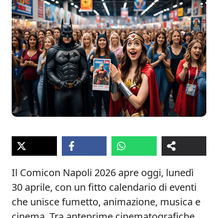
Il Comicon Napoli 2026 apre oggi, lunedì
30 aprile, con un fitto calendario di eventi
che unisce fumetto, animazione, musica e
cinema. Tra anteprime cinematografiche,