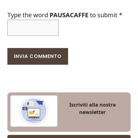
Type the word
PAUSACAFFE
to submit
*
Iscriviti alla nostra
newsletter