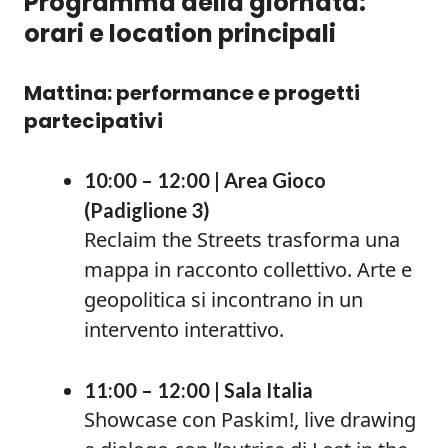
Programma della giornata:
orari e location principali
Mattina: performance e progetti
partecipativi
10:00 – 12:00 | Area Gioco
(Padiglione 3)
Reclaim the Streets trasforma una
mappa in racconto collettivo. Arte e
geopolitica si incontrano in un
intervento interattivo.
11:00 – 12:00 | Sala Italia
Showcase con Paskim!, live drawing