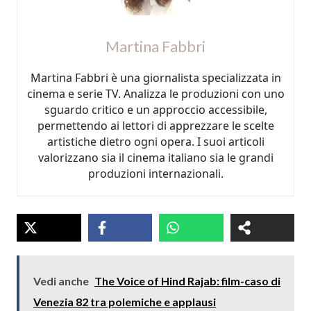
Martina Fabbri
Martina Fabbri è una giornalista specializzata in
cinema e serie TV. Analizza le produzioni con uno
sguardo critico e un approccio accessibile,
permettendo ai lettori di apprezzare le scelte
artistiche dietro ogni opera. I suoi articoli
valorizzano sia il cinema italiano sia le grandi
produzioni internazionali.
Vedi anche
The Voice of Hind Rajab: film-caso di
Venezia 82 tra polemiche e applausi