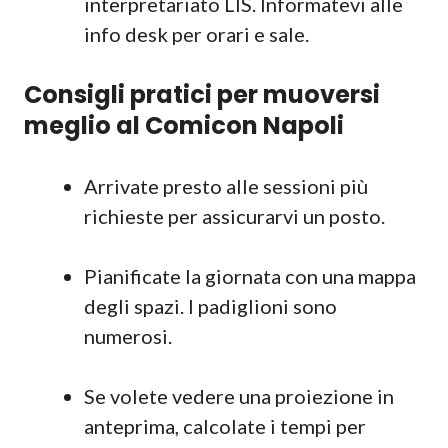
interpretariato LIS. Informatevi alle
info desk per orari e sale.
Consigli pratici per muoversi
meglio al Comicon Napoli
Arrivate presto alle sessioni più
richieste per assicurarvi un posto.
Pianificate la giornata con una mappa
degli spazi. I padiglioni sono
numerosi.
Se volete vedere una proiezione in
anteprima, calcolate i tempi per