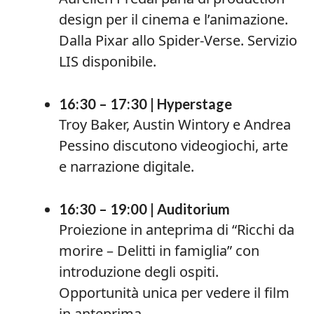
design per il cinema e l’animazione.
Dalla Pixar allo Spider-Verse. Servizio
LIS disponibile.
16:30 – 17:30 | Hyperstage
Troy Baker, Austin Wintory e Andrea
Pessino discutono videogiochi, arte
e narrazione digitale.
16:30 – 19:00 | Auditorium
Proiezione in anteprima di “Ricchi da
morire – Delitti in famiglia” con
introduzione degli ospiti.
Opportunità unica per vedere il film
in anteprima.