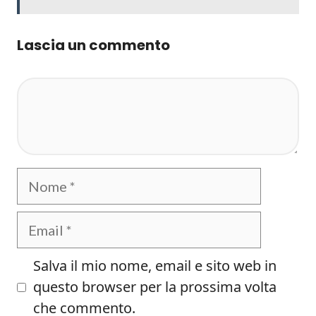
Lascia un commento
Commento
Nome
Email
Salva il mio nome, email e sito web in
questo browser per la prossima volta
che commento.