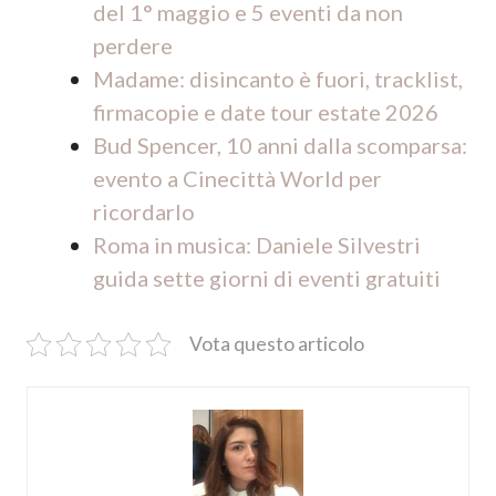
del 1° maggio e 5 eventi da non
perdere
Madame: disincanto è fuori, tracklist,
firmacopie e date tour estate 2026
Bud Spencer, 10 anni dalla scomparsa:
evento a Cinecittà World per
ricordarlo
Roma in musica: Daniele Silvestri
guida sette giorni di eventi gratuiti
Vota questo articolo