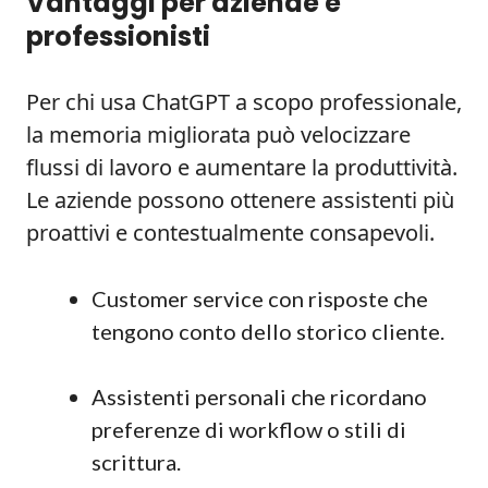
Vantaggi per aziende e
professionisti
Per chi usa ChatGPT a scopo professionale,
la memoria migliorata può velocizzare
flussi di lavoro e aumentare la produttività.
Le aziende possono ottenere assistenti più
proattivi e contestualmente consapevoli.
Customer service con risposte che
tengono conto dello storico cliente.
Assistenti personali che ricordano
preferenze di workflow o stili di
scrittura.