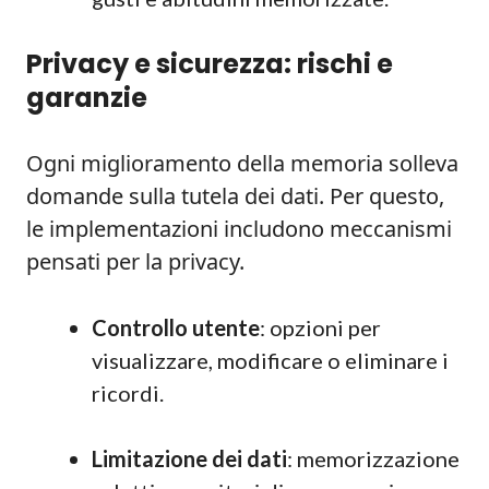
Privacy e sicurezza: rischi e
garanzie
Ogni miglioramento della memoria solleva
domande sulla tutela dei dati. Per questo,
le implementazioni includono meccanismi
pensati per la privacy.
Controllo utente
: opzioni per
visualizzare, modificare o eliminare i
ricordi.
Limitazione dei dati
: memorizzazione