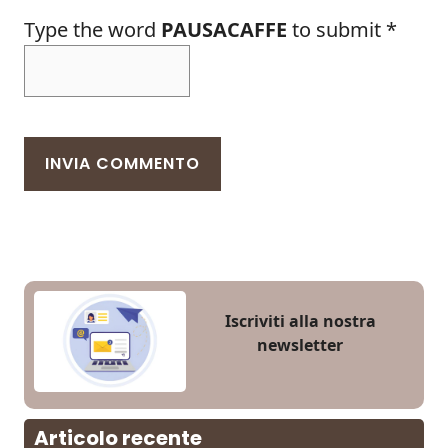
Type the word
PAUSACAFFE
to submit
*
Iscriviti alla nostra
newsletter
Articolo recente