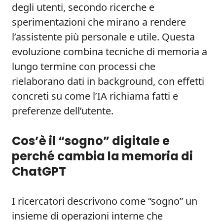
degli utenti, secondo ricerche e
sperimentazioni che mirano a rendere
l’assistente più personale e utile. Questa
evoluzione combina tecniche di memoria a
lungo termine con processi che
rielaborano dati in background, con effetti
concreti su come l’IA richiama fatti e
preferenze dell’utente.
Cos’è il “sogno” digitale e
perché cambia la memoria di
ChatGPT
I ricercatori descrivono come “sogno” un
insieme di operazioni interne che