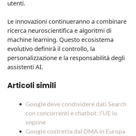
utenti.
Le innovazioni continueranno a combinare
ricerca neuroscientifica e algoritmi di
machine learning. Questo ecosistema
evolutivo definirà il controllo, la
personalizzazione e la responsabilità degli
assistenti AI.
Articoli simili
Google deve condividere dati Search
con concorrenti e chatbot: l’UE lo
impone
Google costretta dal DMA in Europa