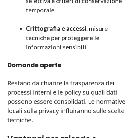
selettiva e criteri di conservazione
temporale.
Crittografia e accessi
: misure
tecniche per proteggere le
informazioni sensibili.
Domande aperte
Restano da chiarire la trasparenza dei
processi interni e le policy su quali dati
possono essere consolidati. Le normative
locali sulla privacy influiranno sulle scelte
tecniche.