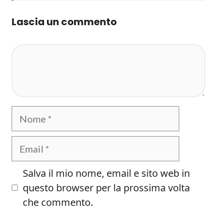
Lascia un commento
Commento
Nome
Email
Salva il mio nome, email e sito web in
questo browser per la prossima volta
che commento.