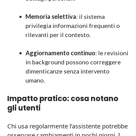
Memoria selettiva
: il sistema
privilegia informazioni frequenti o
rilevanti per il contesto.
Aggiornamento continuo
: le revisioni
in background possono correggere
dimenticanze senza intervento
umano.
Impatto pratico: cosa notano
gli utenti
Chi usa regolarmente l’assistente potrebbe
osservare cambiamenti in pochi giorni. I