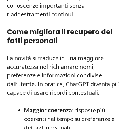
conoscenze importanti senza
riaddestramenti continui.
Come migliora il recupero dei
fatti personali
La novità si traduce in una maggiore
accuratezza nel richiamare nomi,
preferenze e informazioni condivise
dall’utente. In pratica, ChatGPT diventa più
capace di usare ricordi contestuali.
Maggior coerenza
: risposte più
coerenti nel tempo su preferenze e
dettagli personali.