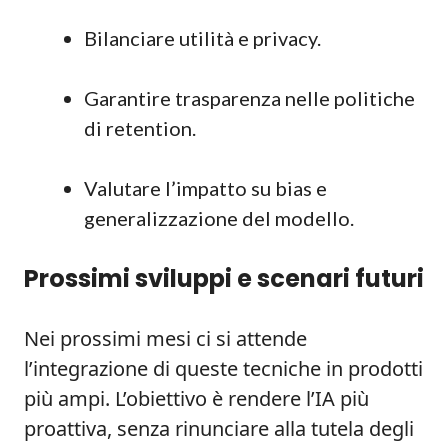
Bilanciare utilità e privacy.
Garantire trasparenza nelle politiche
di retention.
Valutare l’impatto su bias e
generalizzazione del modello.
Prossimi sviluppi e scenari futuri
Nei prossimi mesi ci si attende
l’integrazione di queste tecniche in prodotti
più ampi. L’obiettivo è rendere l’IA più
proattiva, senza rinunciare alla tutela degli