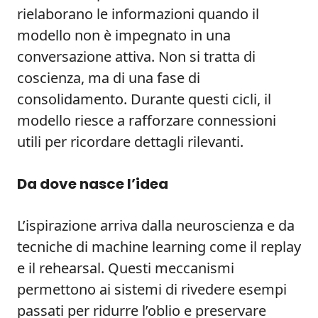
rielaborano le informazioni quando il
modello non è impegnato in una
conversazione attiva. Non si tratta di
coscienza, ma di una fase di
consolidamento. Durante questi cicli, il
modello riesce a rafforzare connessioni
utili per ricordare dettagli rilevanti.
Da dove nasce l’idea
L’ispirazione arriva dalla neuroscienza e da
tecniche di machine learning come il replay
e il rehearsal. Questi meccanismi
permettono ai sistemi di rivedere esempi
passati per ridurre l’oblio e preservare