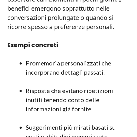
benefici emergono soprattutto nelle
conversazioni prolungate o quando si
ricorre spesso a preferenze personali.
Esempi concreti
Promemoria personalizzati che
incorporano dettagli passati.
Risposte che evitano ripetizioni
inutili tenendo conto delle
informazioni già fornite.
Suggerimenti più mirati basati su
gusti e abitudini memorizzate.