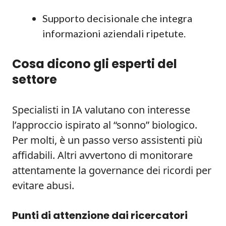
Supporto decisionale che integra
informazioni aziendali ripetute.
Cosa dicono gli esperti del
settore
Specialisti in IA valutano con interesse
l’approccio ispirato al “sonno” biologico.
Per molti, è un passo verso assistenti più
affidabili. Altri avvertono di monitorare
attentamente la governance dei ricordi per
evitare abusi.
Punti di attenzione dai ricercatori