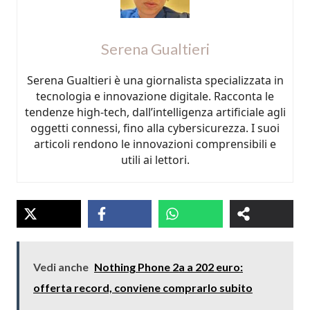
Serena Gualtieri
Serena Gualtieri è una giornalista specializzata in
tecnologia e innovazione digitale. Racconta le
tendenze high-tech, dall’intelligenza artificiale agli
oggetti connessi, fino alla cybersicurezza. I suoi
articoli rendono le innovazioni comprensibili e
utili ai lettori.
Vedi anche
Nothing Phone 2a a 202 euro:
offerta record, conviene comprarlo subito