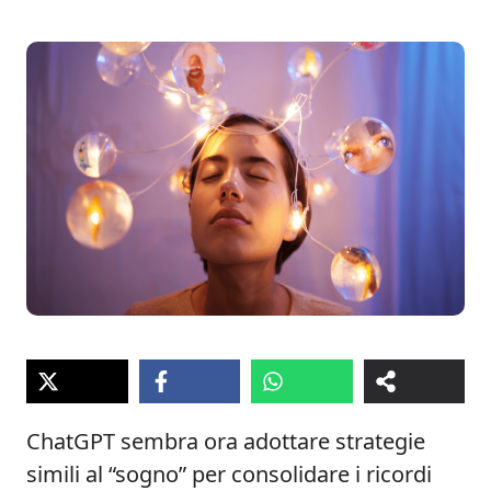
ChatGPT sembra ora adottare strategie
simili al “sogno” per consolidare i ricordi