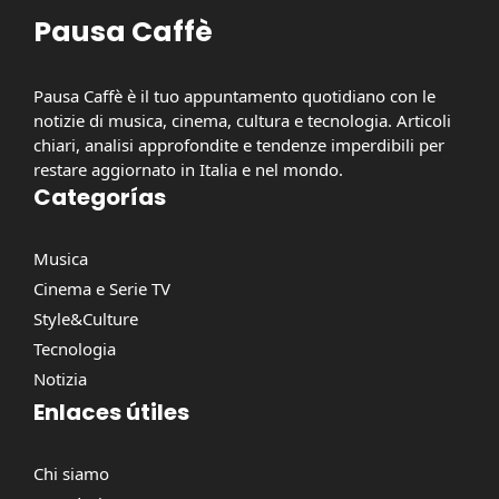
Pausa Caffè
Pausa Caffè è il tuo appuntamento quotidiano con le
notizie di musica, cinema, cultura e tecnologia. Articoli
chiari, analisi approfondite e tendenze imperdibili per
restare aggiornato in Italia e nel mondo.
Categorías
Musica
Cinema e Serie TV
Style&Culture
Tecnologia
Notizia
Enlaces útiles
Chi siamo