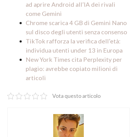
ad aprire Android all’IA dei rivali
come Gemini
Chrome scarica 4 GB di Gemini Nano
sul disco degli utenti senza consenso
TikTok rafforza la verifica dell’età:
individua utenti under 13 in Europa
New York Times cita Perplexity per
plagio: avrebbe copiato milioni di
articoli
Vota questo articolo