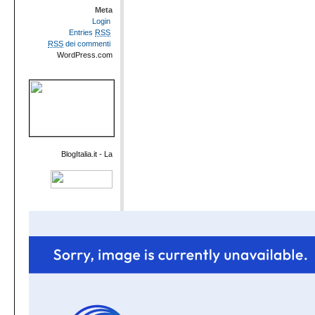
Meta
Login
Entries
RSS
RSS
dei commenti
WordPress.com