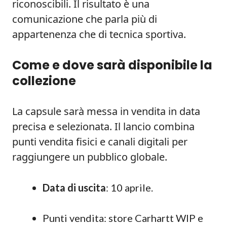
riconoscibili. Il risultato è una
comunicazione che parla più di
appartenenza che di tecnica sportiva.
Come e dove sarà disponibile la
collezione
La capsule sarà messa in vendita in data
precisa e selezionata. Il lancio combina
punti vendita fisici e canali digitali per
raggiungere un pubblico globale.
Data di uscita
: 10 aprile.
Punti vendita: store Carhartt WIP e