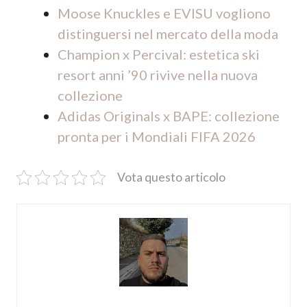
Moose Knuckles e EVISU vogliono
distinguersi nel mercato della moda
Champion x Percival: estetica ski
resort anni ’90 rivive nella nuova
collezione
Adidas Originals x BAPE: collezione
pronta per i Mondiali FIFA 2026
Vota questo articolo