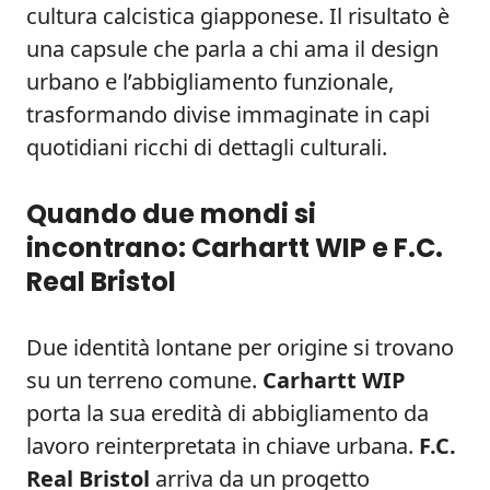
cultura calcistica giapponese. Il risultato è
una capsule che parla a chi ama il design
urbano e l’abbigliamento funzionale,
trasformando divise immaginate in capi
quotidiani ricchi di dettagli culturali.
Quando due mondi si
incontrano: Carhartt WIP e F.C.
Real Bristol
Due identità lontane per origine si trovano
su un terreno comune.
Carhartt WIP
porta la sua eredità di abbigliamento da
lavoro reinterpretata in chiave urbana.
F.C.
Real Bristol
arriva da un progetto