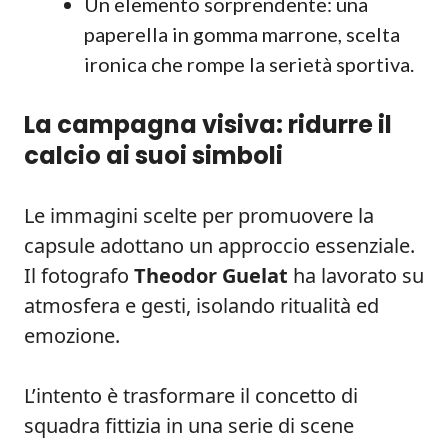
Un elemento sorprendente: una
paperella in gomma marrone, scelta
ironica che rompe la serietà sportiva.
La campagna visiva: ridurre il
calcio ai suoi simboli
Le immagini scelte per promuovere la
capsule adottano un approccio essenziale.
Il fotografo
Theodor Guelat
ha lavorato su
atmosfera e gesti, isolando ritualità ed
emozione.
L’intento è trasformare il concetto di
squadra fittizia in una serie di scene