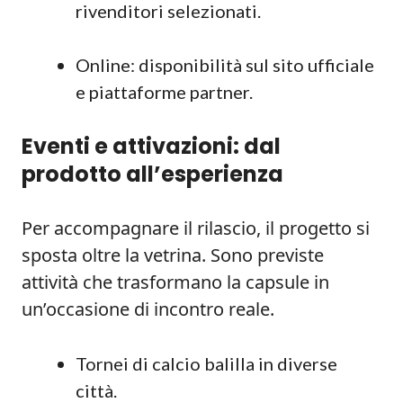
rivenditori selezionati.
Online: disponibilità sul sito ufficiale
e piattaforme partner.
Eventi e attivazioni: dal
prodotto all’esperienza
Per accompagnare il rilascio, il progetto si
sposta oltre la vetrina. Sono previste
attività che trasformano la capsule in
un’occasione di incontro reale.
Tornei di calcio balilla in diverse
città.