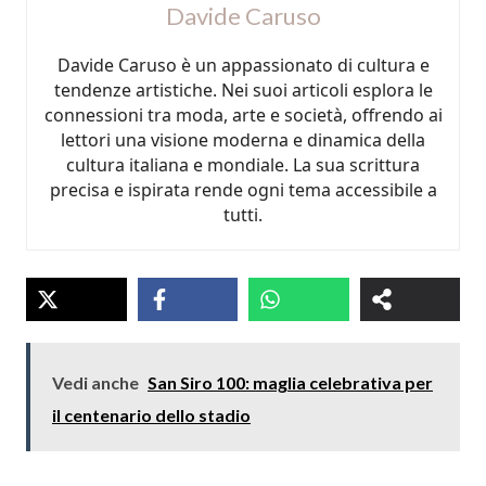
Davide Caruso
Davide Caruso è un appassionato di cultura e
tendenze artistiche. Nei suoi articoli esplora le
connessioni tra moda, arte e società, offrendo ai
lettori una visione moderna e dinamica della
cultura italiana e mondiale. La sua scrittura
precisa e ispirata rende ogni tema accessibile a
tutti.
Vedi anche
San Siro 100: maglia celebrativa per
il centenario dello stadio