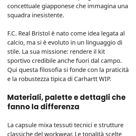
concettuale giapponese che immagina una
squadra inesistente.
F.C. Real Bristol è nato come idea legata al
calcio, ma si è evoluto in un linguaggio di
stile. La sua missione: rendere il kit
sportivo credibile anche fuori dal campo.
Qui questa filosofia si fonde con la praticità
e la robustezza tipica di Carhartt WIP.
Materiali, palette e dettagli che
fanno la differenza
La capsule mixa tessuti tecnici e strutture
classiche del workwear. Le tonalità scelte