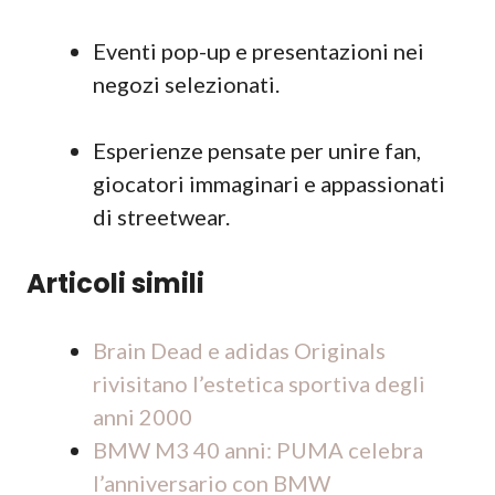
Eventi pop-up e presentazioni nei
negozi selezionati.
Esperienze pensate per unire fan,
giocatori immaginari e appassionati
di streetwear.
Articoli simili
Brain Dead e adidas Originals
rivisitano l’estetica sportiva degli
anni 2000
BMW M3 40 anni: PUMA celebra
l’anniversario con BMW