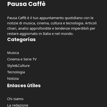
Pausa Caffè
Pausa Caffè è il tuo appuntamento quotidiano con le
notizie di musica, cinema, cultura e tecnologia. Articoli
chiari, analisi approfondite e tendenze imperdibili per
restare aggiornato in Italia e nel mondo.
Categorías
Musica
Cinema e Serie TV
Style&Culture
Tecnologia
Notizia
Enlaces útiles
Chi siamo
La redazione