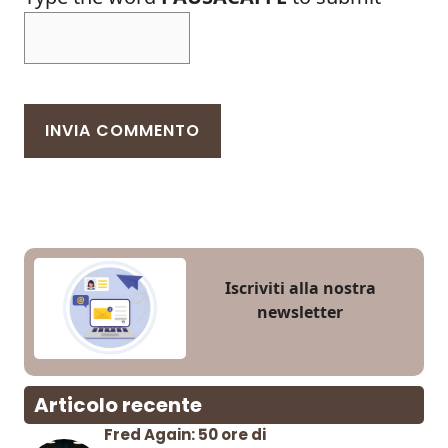
Iscriviti alla nostra
newsletter
Articolo recente
Fred Again: 50 ore di