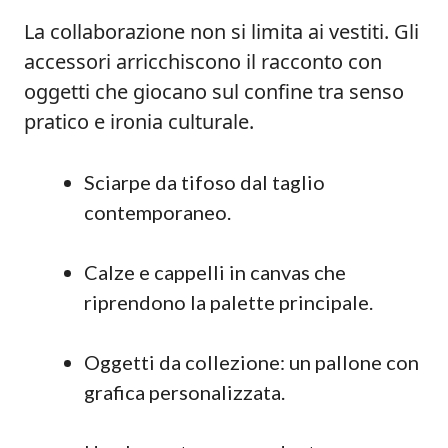
La collaborazione non si limita ai vestiti. Gli
accessori arricchiscono il racconto con
oggetti che giocano sul confine tra senso
pratico e ironia culturale.
Sciarpe da tifoso dal taglio
contemporaneo.
Calze e cappelli in canvas che
riprendono la palette principale.
Oggetti da collezione: un pallone con
grafica personalizzata.