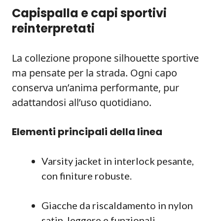
Capispalla e capi sportivi
reinterpretati
La collezione propone silhouette sportive
ma pensate per la strada. Ogni capo
conserva un’anima performante, pur
adattandosi all’uso quotidiano.
Elementi principali della linea
Varsity jacket in interlock pesante,
con finiture robuste.
Giacche da riscaldamento in nylon
satin, leggere e funzionali.