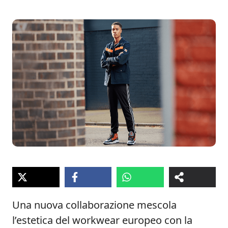
Una nuova collaborazione mescola
l’estetica del workwear europeo con la