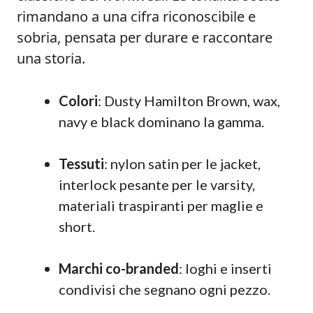
rimandano a una cifra riconoscibile e
sobria, pensata per durare e raccontare
una storia.
Colori
: Dusty Hamilton Brown, wax,
navy e black dominano la gamma.
Tessuti
: nylon satin per le jacket,
interlock pesante per le varsity,
materiali traspiranti per maglie e
short.
Marchi co-branded
: loghi e inserti
condivisi che segnano ogni pezzo.