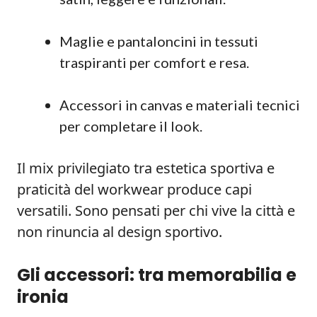
Maglie e pantaloncini in tessuti
traspiranti per comfort e resa.
Accessori in canvas e materiali tecnici
per completare il look.
Il mix privilegiato tra estetica sportiva e
praticità del workwear produce capi
versatili. Sono pensati per chi vive la città e
non rinuncia al design sportivo.
Gli accessori: tra memorabilia e
ironia