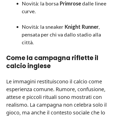
Novità: la borsa
Primrose
dalle linee
curve.
Novità: la sneaker
Knight Runner
,
pensata per chi va dallo stadio alla
città.
Come la campagna riflette il
calcio inglese
Le immagini restituiscono il calcio come
esperienza comune. Rumore, confusione,
attese e piccoli rituali sono mostrati con
realismo. La campagna non celebra solo il
gioco, ma anche il contesto sociale che lo