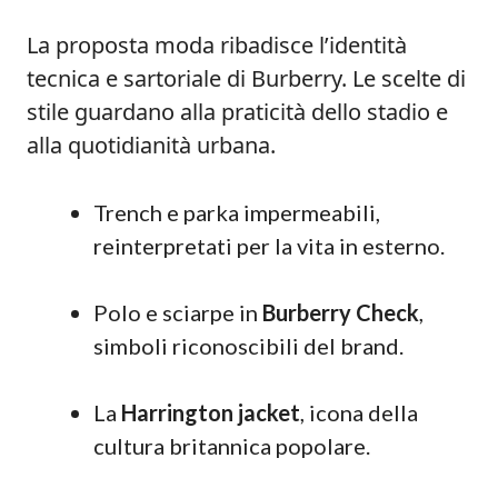
La proposta moda ribadisce l’identità
tecnica e sartoriale di Burberry. Le scelte di
stile guardano alla praticità dello stadio e
alla quotidianità urbana.
Trench e parka impermeabili,
reinterpretati per la vita in esterno.
Polo e sciarpe in
Burberry Check
,
simboli riconoscibili del brand.
La
Harrington jacket
, icona della
cultura britannica popolare.