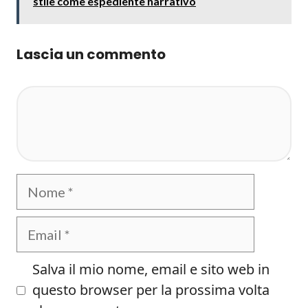
stile come espediente narrativo
Lascia un commento
Commento
Nome
Email
Salva il mio nome, email e sito web in
questo browser per la prossima volta