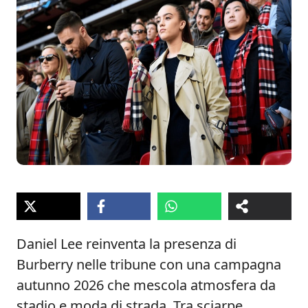
Daniel Lee reinventa la presenza di
Burberry nelle tribune con una campagna
autunno 2026 che mescola atmosfera da
stadio e moda di strada. Tra sciarpe