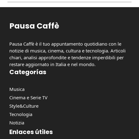
Pausa Caffè
Pausa Caffè è il tuo appuntamento quotidiano con le
notizie di musica, cinema, cultura e tecnologia. Articoli
chiari, analisi approfondite e tendenze imperdibili per
restare aggiornato in Italia e nel mondo.
Categorías
Musica
Cinema e Serie TV
Style&Culture
Tecnologia
Notizia
Enlaces útiles