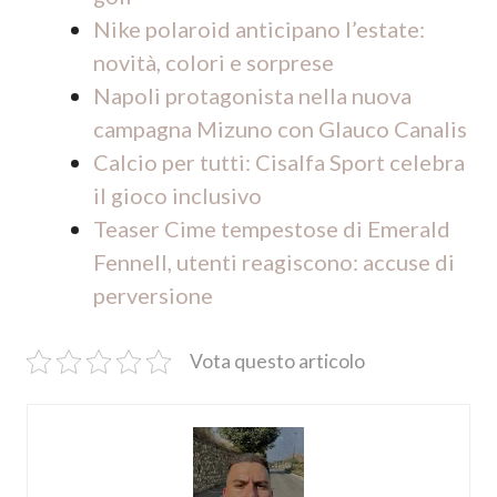
Nike polaroid anticipano l’estate:
novità, colori e sorprese
Napoli protagonista nella nuova
campagna Mizuno con Glauco Canalis
Calcio per tutti: Cisalfa Sport celebra
il gioco inclusivo
Teaser Cime tempestose di Emerald
Fennell, utenti reagiscono: accuse di
perversione
Vota questo articolo