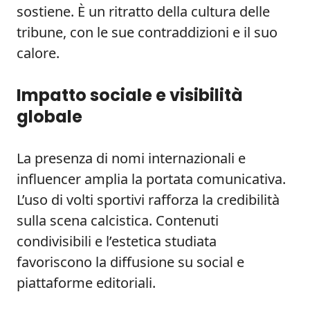
sostiene. È un ritratto della cultura delle
tribune, con le sue contraddizioni e il suo
calore.
Impatto sociale e visibilità
globale
La presenza di nomi internazionali e
influencer amplia la portata comunicativa.
L’uso di volti sportivi rafforza la credibilità
sulla scena calcistica. Contenuti
condivisibili e l’estetica studiata
favoriscono la diffusione su social e
piattaforme editoriali.