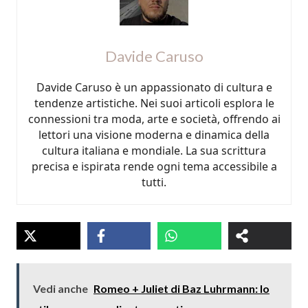
Davide Caruso
Davide Caruso è un appassionato di cultura e
tendenze artistiche. Nei suoi articoli esplora le
connessioni tra moda, arte e società, offrendo ai
lettori una visione moderna e dinamica della
cultura italiana e mondiale. La sua scrittura
precisa e ispirata rende ogni tema accessibile a
tutti.
Vedi anche
Romeo + Juliet di Baz Luhrmann: lo