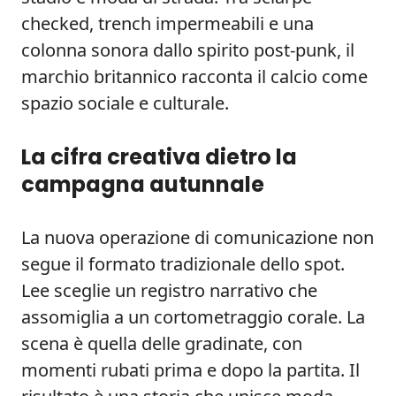
checked, trench impermeabili e una
colonna sonora dallo spirito post‑punk, il
marchio britannico racconta il calcio come
spazio sociale e culturale.
La cifra creativa dietro la
campagna autunnale
La nuova operazione di comunicazione non
segue il formato tradizionale dello spot.
Lee sceglie un registro narrativo che
assomiglia a un cortometraggio corale. La
scena è quella delle gradinate, con
momenti rubati prima e dopo la partita. Il