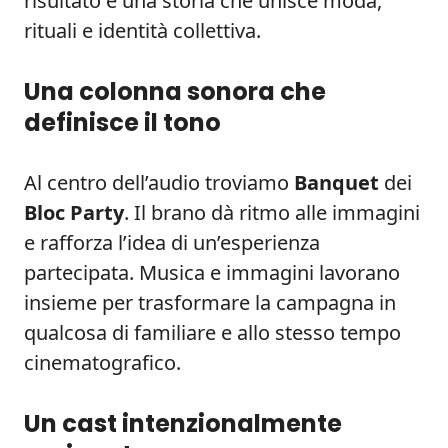
risultato è una storia che unisce moda,
rituali e identità collettiva.
Una colonna sonora che
definisce il tono
Al centro dell’audio troviamo
Banquet
dei
Bloc Party
. Il brano dà ritmo alle immagini
e rafforza l’idea di un’esperienza
partecipata. Musica e immagini lavorano
insieme per trasformare la campagna in
qualcosa di familiare e allo stesso tempo
cinematografico.
Un cast intenzionalmente