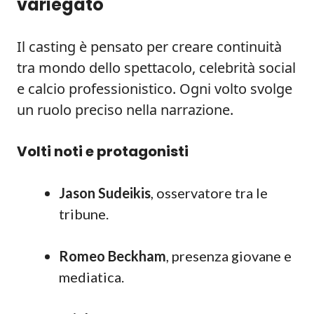
variegato
Il casting è pensato per creare continuità
tra mondo dello spettacolo, celebrità social
e calcio professionistico. Ogni volto svolge
un ruolo preciso nella narrazione.
Volti noti e protagonisti
Jason Sudeikis
, osservatore tra le
tribune.
Romeo Beckham
, presenza giovane e
mediatica.