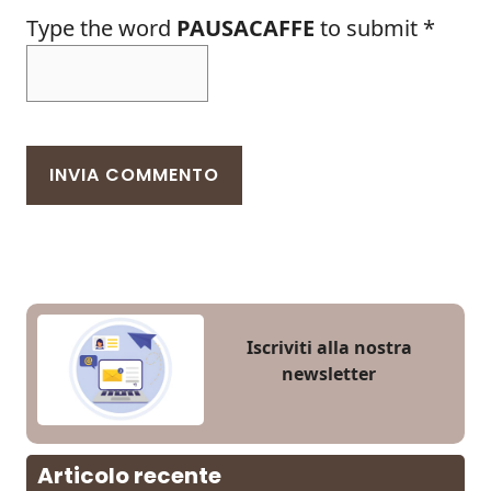
Type the word
PAUSACAFFE
to submit
*
Iscriviti alla nostra
newsletter
Articolo recente