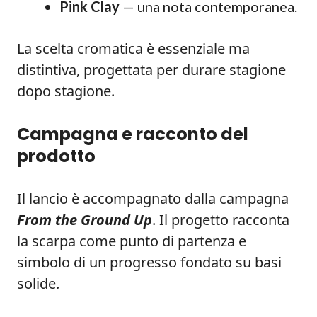
Pink Clay
— una nota contemporanea.
La scelta cromatica è essenziale ma
distintiva, progettata per durare stagione
dopo stagione.
Campagna e racconto del
prodotto
Il lancio è accompagnato dalla campagna
From the Ground Up
. Il progetto racconta
la scarpa come punto di partenza e
simbolo di un progresso fondato su basi
solide.