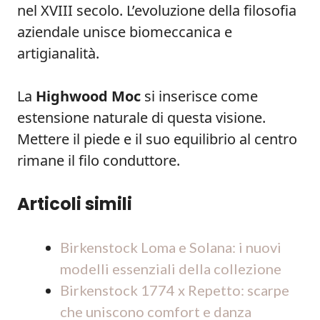
nel XVIII secolo. L’evoluzione della filosofia
aziendale unisce biomeccanica e
artigianalità.
La
Highwood Moc
si inserisce come
estensione naturale di questa visione.
Mettere il piede e il suo equilibrio al centro
rimane il filo conduttore.
Articoli simili
Birkenstock Loma e Solana: i nuovi
modelli essenziali della collezione
Birkenstock 1774 x Repetto: scarpe
che uniscono comfort e danza