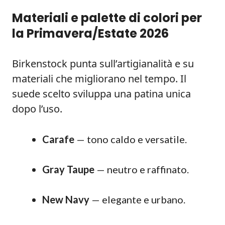
Materiali e palette di colori per
la Primavera/Estate 2026
Birkenstock punta sull’artigianalità e su
materiali che migliorano nel tempo. Il
suede scelto sviluppa una patina unica
dopo l’uso.
Carafe
— tono caldo e versatile.
Gray Taupe
— neutro e raffinato.
New Navy
— elegante e urbano.