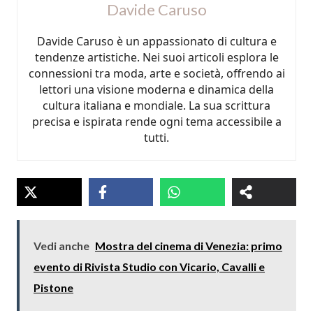
Davide Caruso
Davide Caruso è un appassionato di cultura e
tendenze artistiche. Nei suoi articoli esplora le
connessioni tra moda, arte e società, offrendo ai
lettori una visione moderna e dinamica della
cultura italiana e mondiale. La sua scrittura
precisa e ispirata rende ogni tema accessibile a
tutti.
Vedi anche
Mostra del cinema di Venezia: primo
evento di Rivista Studio con Vicario, Cavalli e
Pistone