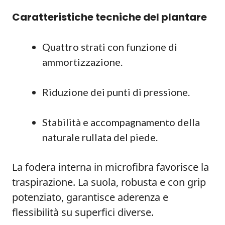
Caratteristiche tecniche del plantare
Quattro strati con funzione di
ammortizzazione.
Riduzione dei punti di pressione.
Stabilità e accompagnamento della
naturale rullata del piede.
La fodera interna in microfibra favorisce la
traspirazione. La suola, robusta e con grip
potenziato, garantisce aderenza e
flessibilità su superfici diverse.