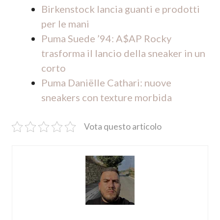
Birkenstock lancia guanti e prodotti
per le mani
Puma Suede ’94: A$AP Rocky
trasforma il lancio della sneaker in un
corto
Puma Daniëlle Cathari: nuove
sneakers con texture morbida
Vota questo articolo