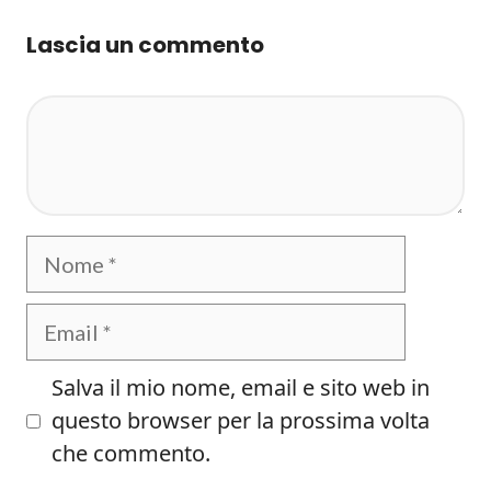
Lascia un commento
Commento
Nome
Email
Salva il mio nome, email e sito web in
questo browser per la prossima volta
che commento.