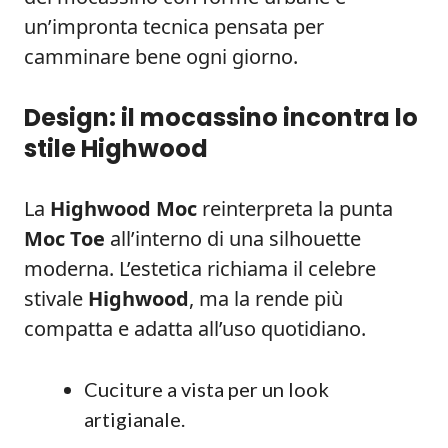
un’impronta tecnica pensata per
camminare bene ogni giorno.
Design: il mocassino incontra lo
stile Highwood
La
Highwood Moc
reinterpreta la punta
Moc Toe
all’interno di una silhouette
moderna. L’estetica richiama il celebre
stivale
Highwood
, ma la rende più
compatta e adatta all’uso quotidiano.
Cuciture a vista per un look
artigianale.