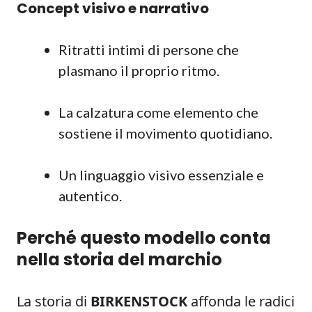
Concept visivo e narrativo
Ritratti intimi di persone che
plasmano il proprio ritmo.
La calzatura come elemento che
sostiene il movimento quotidiano.
Un linguaggio visivo essenziale e
autentico.
Perché questo modello conta
nella storia del marchio
La storia di
BIRKENSTOCK
affonda le radici