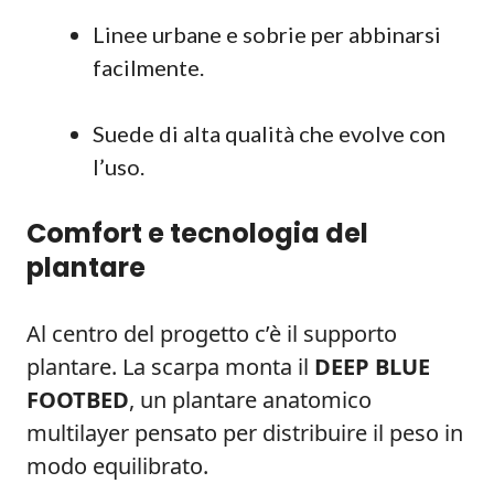
Linee urbane e sobrie per abbinarsi
facilmente.
Suede di alta qualità che evolve con
l’uso.
Comfort e tecnologia del
plantare
Al centro del progetto c’è il supporto
plantare. La scarpa monta il
DEEP BLUE
FOOTBED
, un plantare anatomico
multilayer pensato per distribuire il peso in
modo equilibrato.