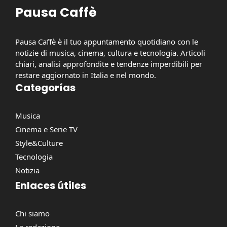
Pausa Caffè
Pausa Caffè è il tuo appuntamento quotidiano con le
notizie di musica, cinema, cultura e tecnologia. Articoli
chiari, analisi approfondite e tendenze imperdibili per
restare aggiornato in Italia e nel mondo.
Categorías
Musica
Cinema e Serie TV
Style&Culture
Tecnologia
Notizia
Enlaces útiles
Chi siamo