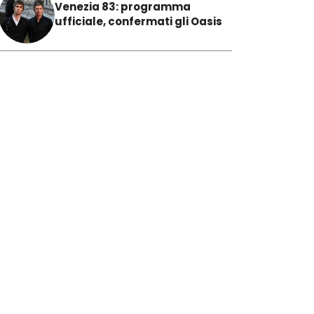
Venezia 83: programma
ufficiale, confermati gli Oasis