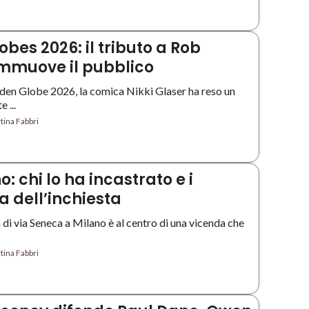
bes 2026: il tributo a Rob
mmuove il pubblico
lden Globe 2026, la comica Nikki Glaser ha reso un
 ...
tina Fabbri
o: chi lo ha incastrato e i
a dell’inchiesta
 di via Seneca a Milano è al centro di una vicenda che
tina Fabbri