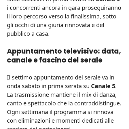
i concorrenti ancora in gara proseguiranno
il loro percorso verso la finalissima, sotto
gli occhi di una giuria rinnovata e del
pubblico a casa.
Appuntamento televisivo: data,
canale e fascino del serale
Il settimo appuntamento del serale va in
onda sabato in prima serata su
Canale 5
.
La trasmissione mantiene il mix di danza,
canto e spettacolo che la contraddistingue.
Ogni settimana il programma si rinnova
con eliminazioni e momenti dedicati alle