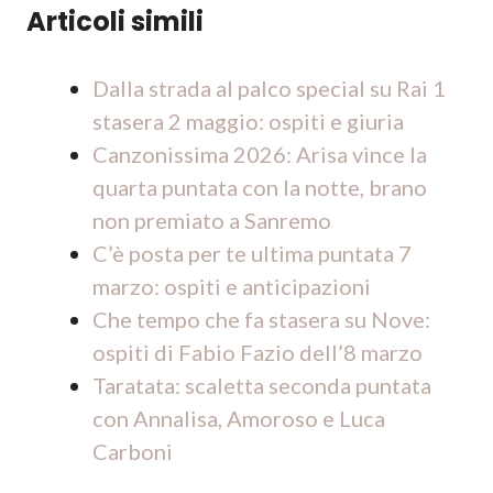
Articoli simili
Dalla strada al palco special su Rai 1
stasera 2 maggio: ospiti e giuria
Canzonissima 2026: Arisa vince la
quarta puntata con la notte, brano
non premiato a Sanremo
C’è posta per te ultima puntata 7
marzo: ospiti e anticipazioni
Che tempo che fa stasera su Nove:
ospiti di Fabio Fazio dell’8 marzo
Taratata: scaletta seconda puntata
con Annalisa, Amoroso e Luca
Carboni