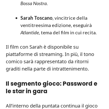
Bossa Nostra
.
Sarah Toscano
, vincitrice della
ventitreesima edizione, eseguirà
Atlantide
, tema del film in cui recita.
Il film con Sarah è disponibile su
piattaforme di streaming. In più, il tono
comico sarà rappresentato da ritorni
graditi nella parte di intrattenimento.
Il segmento gioco:
Password
e
le star in gara
All’interno della puntata continua il gioco