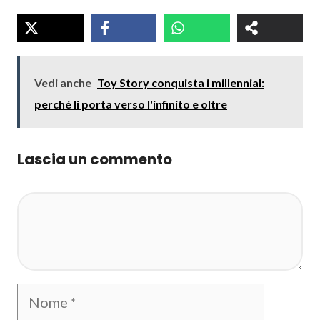
Vedi anche
Toy Story conquista i millennial:
perché li porta verso l'infinito e oltre
Lascia un commento
Commento
Nome