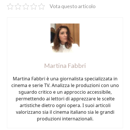
Vota questo articolo
Martina Fabbri
Martina Fabbri è una giornalista specializzata in
cinema e serie TV. Analizza le produzioni con uno
sguardo critico e un approccio accessibile,
permettendo ai lettori di apprezzare le scelte
artistiche dietro ogni opera. I suoi articoli
valorizzano sia il cinema italiano sia le grandi
produzioni internazionali.