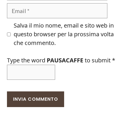
Email
Salva il mio nome, email e sito web in
questo browser per la prossima volta
che commento.
Type the word
PAUSACAFFE
to submit
*