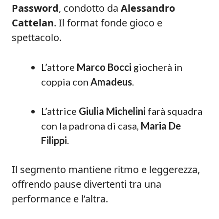
Password
, condotto da
Alessandro
Cattelan
. Il format fonde gioco e
spettacolo.
L’attore
Marco Bocci
giocherà in
coppia con
Amadeus
.
L’attrice
Giulia Michelini
farà squadra
con la padrona di casa,
Maria De
Filippi
.
Il segmento mantiene ritmo e leggerezza,
offrendo pause divertenti tra una
performance e l’altra.