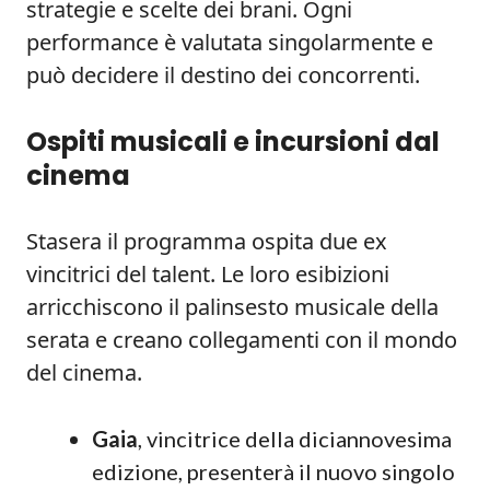
strategie e scelte dei brani. Ogni
performance è valutata singolarmente e
può decidere il destino dei concorrenti.
Ospiti musicali e incursioni dal
cinema
Stasera il programma ospita due ex
vincitrici del talent. Le loro esibizioni
arricchiscono il palinsesto musicale della
serata e creano collegamenti con il mondo
del cinema.
Gaia
, vincitrice della diciannovesima
edizione, presenterà il nuovo singolo