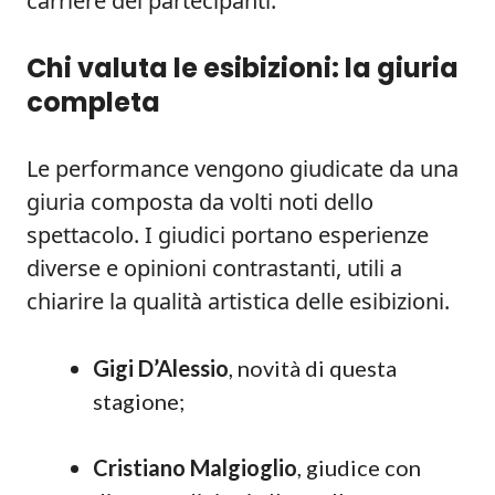
carriere dei partecipanti.
Chi valuta le esibizioni: la giuria
completa
Le performance vengono giudicate da una
giuria composta da volti noti dello
spettacolo. I giudici portano esperienze
diverse e opinioni contrastanti, utili a
chiarire la qualità artistica delle esibizioni.
Gigi D’Alessio
, novità di questa
stagione;
Cristiano Malgioglio
, giudice con