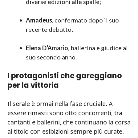
diverse edizioni alle spalle;
Amadeus
, confermato dopo il suo
recente debutto;
Elena D’Amario
, ballerina e giudice al
suo secondo anno.
I protagonisti che gareggiano
per la vittoria
Il serale è ormai nella fase cruciale. A
essere rimasti sono otto concorrenti, tra
cantanti e ballerini, che continuano la corsa
al titolo con esibizioni sempre più curate.