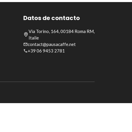
Datos de contacto
Via Torino, 164, 00184 Roma RM,
Italie
contact@pausacaffe.net
+39 06 9453 2781