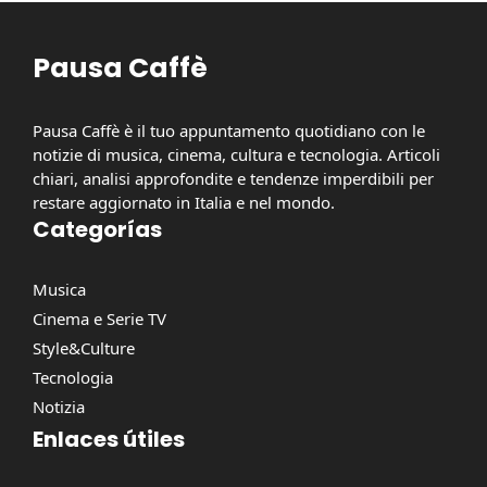
Pausa Caffè
Pausa Caffè è il tuo appuntamento quotidiano con le
notizie di musica, cinema, cultura e tecnologia. Articoli
chiari, analisi approfondite e tendenze imperdibili per
restare aggiornato in Italia e nel mondo.
Categorías
Musica
Cinema e Serie TV
Style&Culture
Tecnologia
Notizia
Enlaces útiles