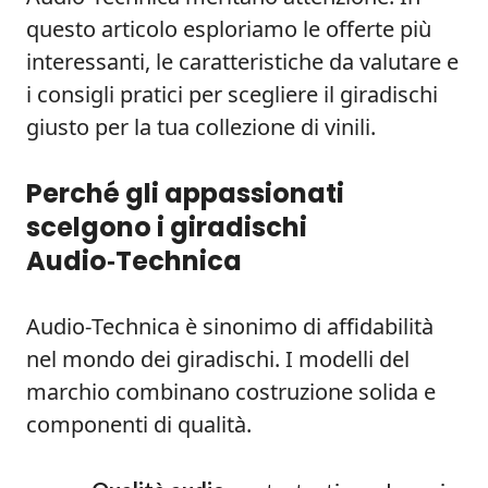
questo articolo esploriamo le offerte più
interessanti, le caratteristiche da valutare e
i consigli pratici per scegliere il giradischi
giusto per la tua collezione di vinili.
Perché gli appassionati
scelgono i giradischi
Audio‑Technica
Audio‑Technica è sinonimo di affidabilità
nel mondo dei giradischi. I modelli del
marchio combinano costruzione solida e
componenti di qualità.