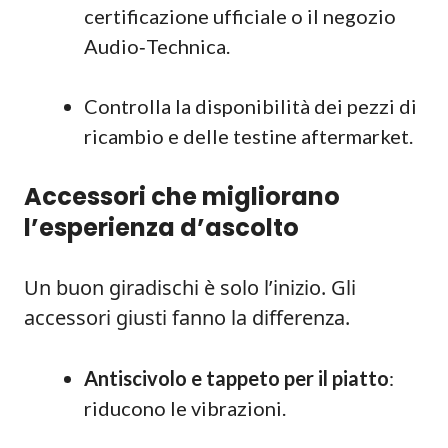
certificazione ufficiale o il negozio
Audio‑Technica.
Controlla la disponibilità dei pezzi di
ricambio e delle testine aftermarket.
Accessori che migliorano
l’esperienza d’ascolto
Un buon giradischi è solo l’inizio. Gli
accessori giusti fanno la differenza.
Antiscivolo e tappeto per il piatto
:
riducono le vibrazioni.