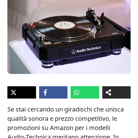
Se stai cercando un giradischi che unisca
qualità sonora e prezzo competitivo, le
promozioni su Amazon per i modelli
Audio‑Technica meritano attenzione. In