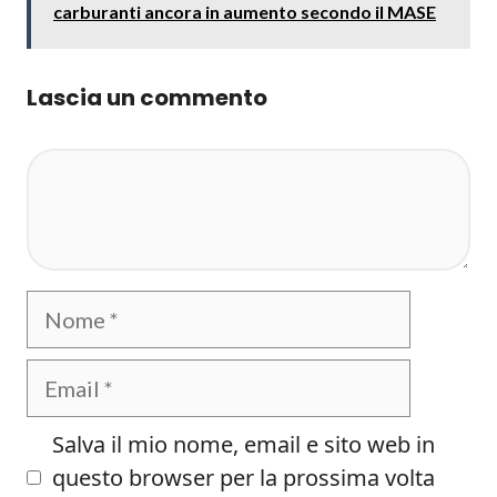
carburanti ancora in aumento secondo il MASE
Lascia un commento
Commento
Nome
Email
Salva il mio nome, email e sito web in
questo browser per la prossima volta