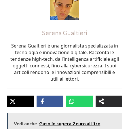
Serena Gualtieri
Serena Gualtieri è una giornalista specializzata in
tecnologia e innovazione digitale. Racconta le
tendenze high-tech, dall’intelligenza artificiale agli
oggetti connessi, fino alla cybersicurezza. I suoi
articoli rendono le innovazioni comprensibili e
utili ai lettori.
Vedi anche
Gasolio supera 2 euro al litro,