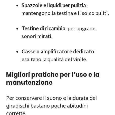
Spazzole e liquidi per pulizia
:
mantengono la testina e il solco puliti.
Testine di ricambio
: per upgrade
sonori mirati.
Casse o amplificatore dedicato
:
esaltano la qualità del vinile.
Migliori pratiche per l’uso e la
manutenzione
Per conservare il suono e la durata del
giradischi bastano poche abitudini
corrette.