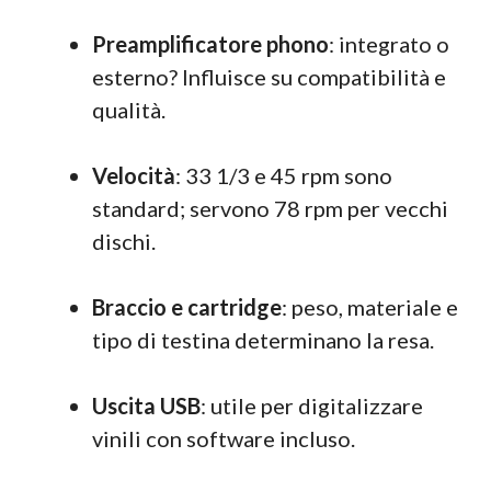
Preamplificatore phono
: integrato o
esterno? Influisce su compatibilità e
qualità.
Velocità
: 33 1/3 e 45 rpm sono
standard; servono 78 rpm per vecchi
dischi.
Braccio e cartridge
: peso, materiale e
tipo di testina determinano la resa.
Uscita USB
: utile per digitalizzare
vinili con software incluso.