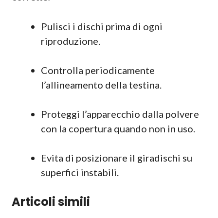
Pulisci i dischi prima di ogni
riproduzione.
Controlla periodicamente
l’allineamento della testina.
Proteggi l’apparecchio dalla polvere
con la copertura quando non in uso.
Evita di posizionare il giradischi su
superfici instabili.
Articoli simili