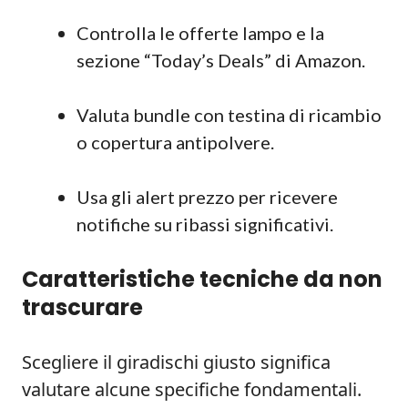
Controlla le offerte lampo e la
sezione “Today’s Deals” di Amazon.
Valuta bundle con testina di ricambio
o copertura antipolvere.
Usa gli alert prezzo per ricevere
notifiche su ribassi significativi.
Caratteristiche tecniche da non
trascurare
Scegliere il giradischi giusto significa
valutare alcune specifiche fondamentali.