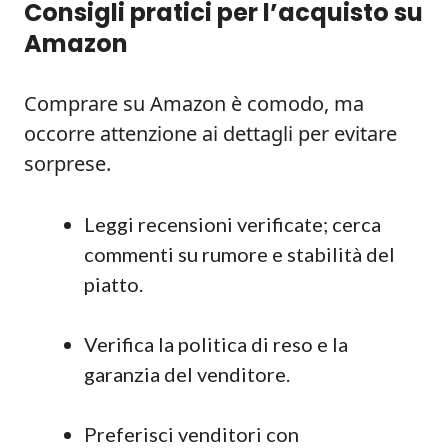
Consigli pratici per l’acquisto su
Amazon
Comprare su Amazon è comodo, ma
occorre attenzione ai dettagli per evitare
sorprese.
Leggi recensioni verificate; cerca
commenti su rumore e stabilità del
piatto.
Verifica la politica di reso e la
garanzia del venditore.
Preferisci venditori con