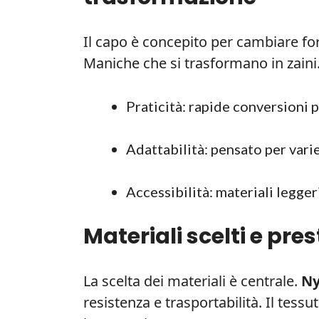
Il capo è concepito per cambiare fo
Maniche che si trasformano in zaini
Praticità: rapide conversioni p
Adattabilità: pensato per varie
Accessibilità: materiali leggeri
Materiali scelti e pre
La scelta dei materiali è centrale.
Ny
resistenza e trasportabilità. Il tess