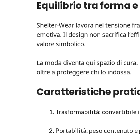
Equilibrio tra forma e
Shelter-Wear lavora nel tensione fra d
emotiva. Il design non sacrifica l’ef
valore simbolico.
La moda diventa qui spazio di cura
oltre a proteggere chi lo indossa.
Caratteristiche pratic
Trasformabilità: convertibile 
Portabilità: peso contenuto e 