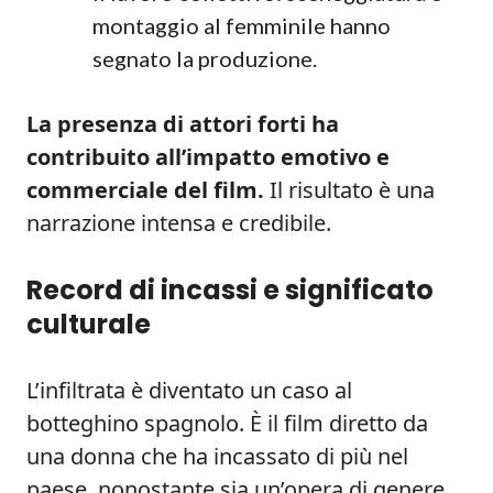
montaggio al femminile hanno
segnato la produzione.
La presenza di attori forti ha
contribuito all’impatto emotivo e
commerciale del film.
Il risultato è una
narrazione intensa e credibile.
Record di incassi e significato
culturale
L’infiltrata è diventato un caso al
botteghino spagnolo. È il film diretto da
una donna che ha incassato di più nel
paese, nonostante sia un’opera di genere.