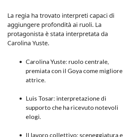
La regia ha trovato interpreti capaci di
aggiungere profondità ai ruoli. La
protagonista è stata interpretata da
Carolina Yuste.
Carolina Yuste: ruolo centrale,
premiata con il Goya come migliore
attrice.
Luis Tosar: interpretazione di
supporto che ha ricevuto notevoli
elogi.
Il lavoro collettivo: sceneggiatura e