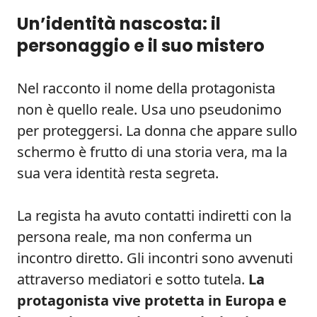
Un’identità nascosta: il
personaggio e il suo mistero
Nel racconto il nome della protagonista
non è quello reale. Usa uno pseudonimo
per proteggersi. La donna che appare sullo
schermo è frutto di una storia vera, ma la
sua vera identità resta segreta.
La regista ha avuto contatti indiretti con la
persona reale, ma non conferma un
incontro diretto. Gli incontri sono avvenuti
attraverso mediatori e sotto tutela.
La
protagonista vive protetta in Europa e