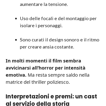
aumentare la tensione.
Uso delle focali e del montaggio per
isolare i personaggi.
Sono curati il design sonoro e il ritmo
per creare ansia costante.
In molti momenti il film sembra
avvicinarsi all’horror per intensità
emotiva.
Ma resta sempre saldo nella
matrice del thriller poliziesco.
Interpretazioni e premi: un cast
al servizio della storia