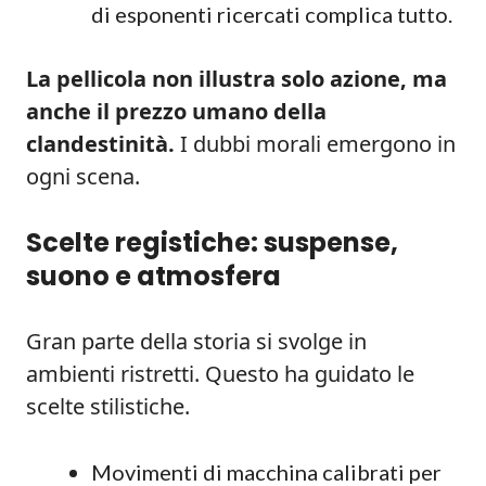
di esponenti ricercati complica tutto.
La pellicola non illustra solo azione, ma
anche il prezzo umano della
clandestinità.
I dubbi morali emergono in
ogni scena.
Scelte registiche: suspense,
suono e atmosfera
Gran parte della storia si svolge in
ambienti ristretti. Questo ha guidato le
scelte stilistiche.
Movimenti di macchina calibrati per