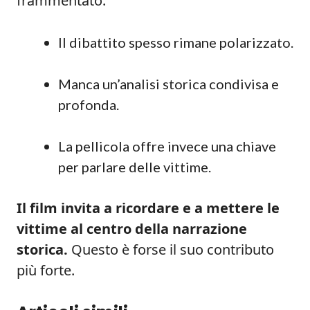
frammentato.
Il dibattito spesso rimane polarizzato.
Manca un’analisi storica condivisa e
profonda.
La pellicola offre invece una chiave
per parlare delle vittime.
Il film invita a ricordare e a mettere le
vittime al centro della narrazione
storica.
Questo è forse il suo contributo
più forte.