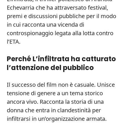
Echevarria che ha attraversato festival,
premi e discussioni pubbliche per il modo
in cui racconta una vicenda di
controspionaggio legata alla lotta contro
l’ETA.
Perché L’infiltrata ha catturato
l’attenzione del pubblico
Il successo del film non è casuale. Unisce
tensione di genere a un tema storico
ancora vivo. Racconta la storia di una
donna che entra in clandestinità per
infiltrarsi in un’organizzazione armata.