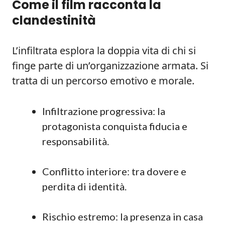
Come il film racconta la
clandestinità
L’infiltrata esplora la doppia vita di chi si
finge parte di un’organizzazione armata. Si
tratta di un percorso emotivo e morale.
Infiltrazione progressiva: la
protagonista conquista fiducia e
responsabilità.
Conflitto interiore: tra dovere e
perdita di identità.
Rischio estremo: la presenza in casa