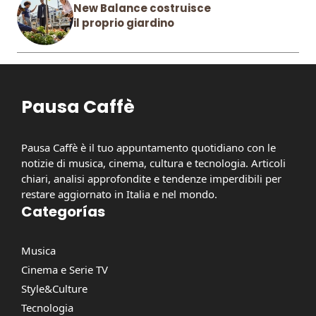
New Balance costruisce
il proprio giardino
Pausa Caffè
Pausa Caffè è il tuo appuntamento quotidiano con le
notizie di musica, cinema, cultura e tecnologia. Articoli
chiari, analisi approfondite e tendenze imperdibili per
restare aggiornato in Italia e nel mondo.
Categorías
Musica
Cinema e Serie TV
Style&Culture
Tecnologia