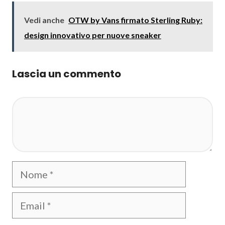
Vedi anche
OTW by Vans firmato Sterling Ruby:
design innovativo per nuove sneaker
Lascia un commento
Commento
Nome
Email