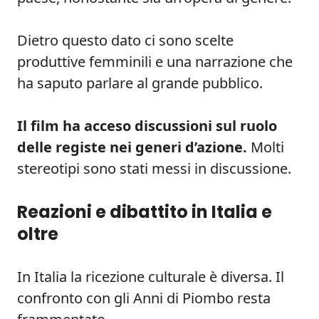
Dietro questo dato ci sono scelte
produttive femminili e una narrazione che
ha saputo parlare al grande pubblico.
Il film ha acceso discussioni sul ruolo
delle registe nei generi d’azione.
Molti
stereotipi sono stati messi in discussione.
Reazioni e dibattito in Italia e
oltre
In Italia la ricezione culturale è diversa. Il
confronto con gli Anni di Piombo resta