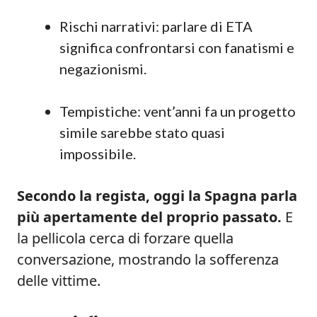
Rischi narrativi: parlare di ETA
significa confrontarsi con fanatismi e
negazionismi.
Tempistiche: vent’anni fa un progetto
simile sarebbe stato quasi
impossibile.
Secondo la regista, oggi la Spagna parla
più apertamente del proprio passato.
E
la pellicola cerca di forzare quella
conversazione, mostrando la sofferenza
delle vittime.