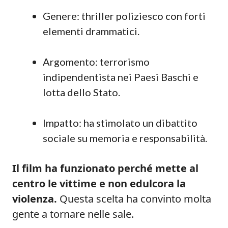
Genere: thriller poliziesco con forti
elementi drammatici.
Argomento: terrorismo
indipendentista nei Paesi Baschi e
lotta dello Stato.
Impatto: ha stimolato un dibattito
sociale su memoria e responsabilità.
Il film ha funzionato perché mette al
centro le vittime e non edulcora la
violenza.
Questa scelta ha convinto molta
gente a tornare nelle sale.