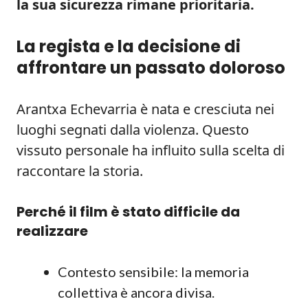
la sua sicurezza rimane prioritaria.
La regista e la decisione di
affrontare un passato doloroso
Arantxa Echevarria è nata e cresciuta nei
luoghi segnati dalla violenza. Questo
vissuto personale ha influito sulla scelta di
raccontare la storia.
Perché il film è stato difficile da
realizzare
Contesto sensibile: la memoria
collettiva è ancora divisa.