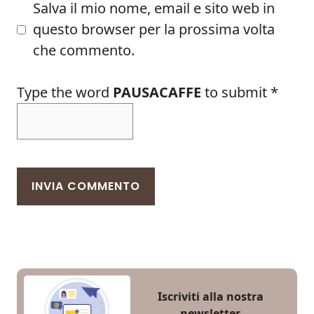
Salva il mio nome, email e sito web in
questo browser per la prossima volta
che commento.
Type the word
PAUSACAFFE
to submit
*
Iscriviti alla nostra
newsletter