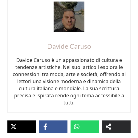
Davide Caruso
Davide Caruso è un appassionato di cultura e
tendenze artistiche. Nei suoi articoli esplora le
connessioni tra moda, arte e società, offrendo ai
lettori una visione moderna e dinamica della
cultura italiana e mondiale. La sua scrittura
precisa e ispirata rende ogni tema accessibile a
tutti.