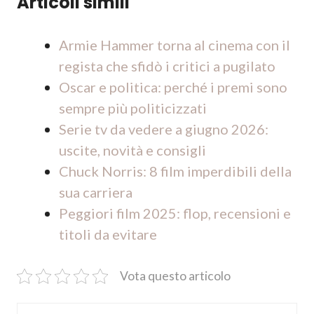
Articoli simili
Armie Hammer torna al cinema con il
regista che sfidò i critici a pugilato
Oscar e politica: perché i premi sono
sempre più politicizzati
Serie tv da vedere a giugno 2026:
uscite, novità e consigli
Chuck Norris: 8 film imperdibili della
sua carriera
Peggiori film 2025: flop, recensioni e
titoli da evitare
Vota questo articolo