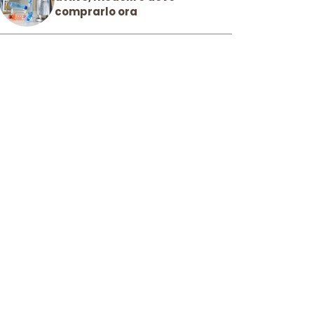
comprarlo ora