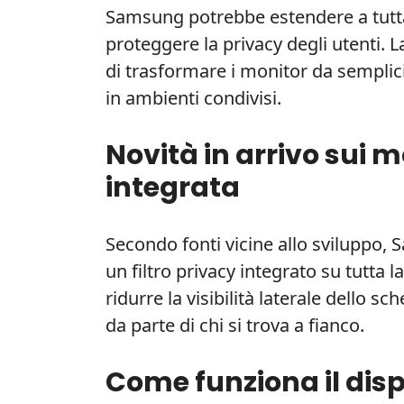
Samsung potrebbe estendere a tutt
proteggere la privacy degli utenti. L
di trasformare i monitor da semplici
in ambienti condivisi.
Novità in arrivo sui
integrata
Secondo fonti vicine allo sviluppo,
un filtro privacy integrato su tutta l
ridurre la visibilità laterale dello 
da parte di chi si trova a fianco.
Come funziona il disp