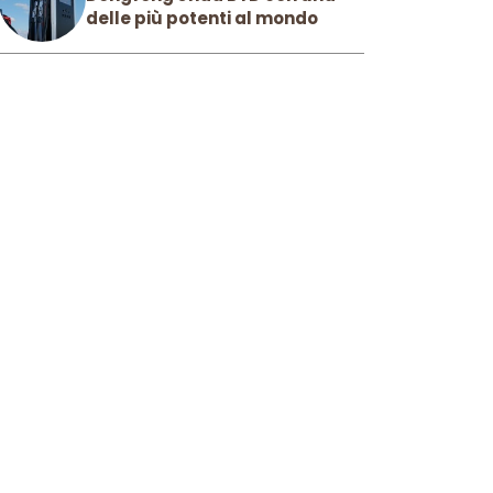
delle più potenti al mondo