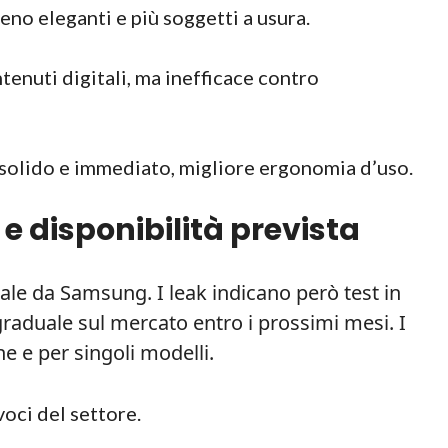
eno eleganti e più soggetti a usura.
tenuti digitali, ma inefficace contro
 solido e immediato, migliore ergonomia d’uso.
e disponibilità prevista
le da Samsung. I leak indicano però test in
graduale sul mercato entro i prossimi mesi. I
e e per singoli modelli.
voci del settore.