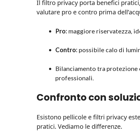
Il filtro privacy porta benefici prat
valutare pro e contro prima dell’acq
Pro:
maggiore riservatezza, id
Contro:
possibile calo di lumin
Bilanciamento tra protezione e
professionali.
Confronto con soluzi
Esistono pellicole e filtri privacy es
pratici. Vediamo le differenze.