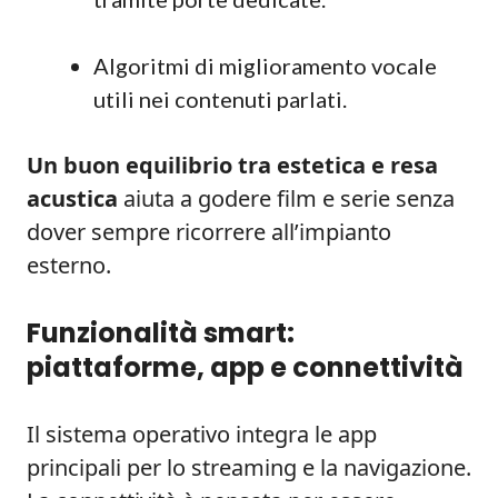
Algoritmi di miglioramento vocale
utili nei contenuti parlati.
Un buon equilibrio tra estetica e resa
acustica
aiuta a godere film e serie senza
dover sempre ricorrere all’impianto
esterno.
Funzionalità smart:
piattaforme, app e connettività
Il sistema operativo integra le app
principali per lo streaming e la navigazione.