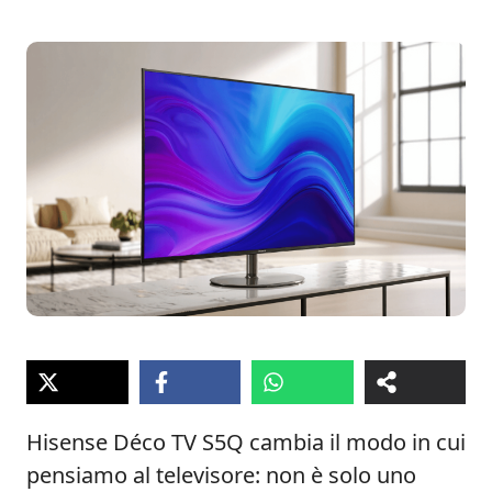
Hisense Déco TV S5Q cambia il modo in cui
pensiamo al televisore: non è solo uno