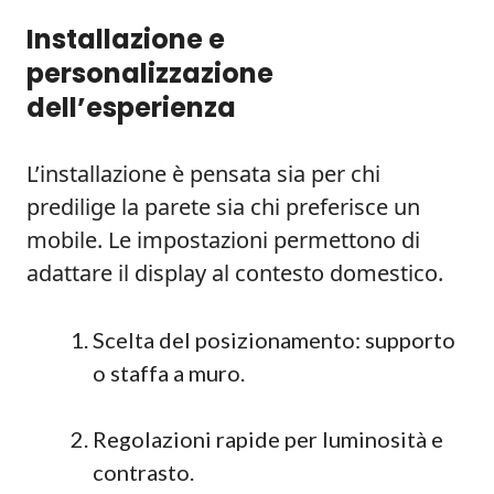
Installazione e
personalizzazione
dell’esperienza
L’installazione è pensata sia per chi
predilige la parete sia chi preferisce un
mobile. Le impostazioni permettono di
adattare il display al contesto domestico.
Scelta del posizionamento: supporto
o staffa a muro.
Regolazioni rapide per luminosità e
contrasto.