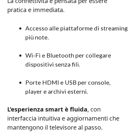
La connettività è pensata per essere
pratica e immediata.
Accesso alle piattaforme di streaming
più note.
Wi‑Fi e Bluetooth per collegare
dispositivi senza fili.
Porte HDMI e USB per console,
player e archivi esterni.
L’esperienza smart è fluida
, con
interfaccia intuitiva e aggiornamenti che
mantengono il televisore al passo.