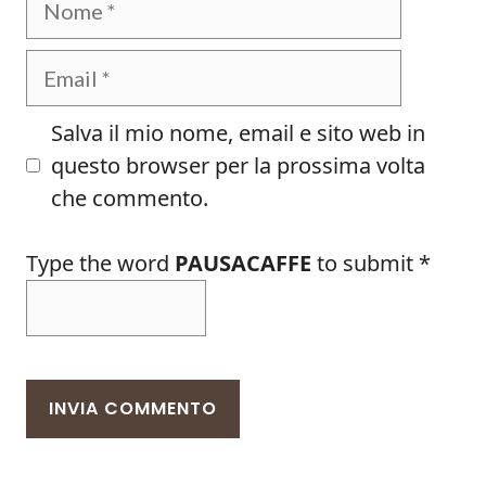
Email
Salva il mio nome, email e sito web in
questo browser per la prossima volta
che commento.
Type the word
PAUSACAFFE
to submit
*