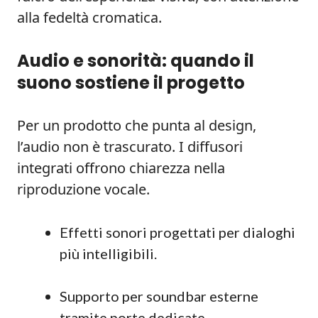
alla fedeltà cromatica.
Audio e sonorità: quando il
suono sostiene il progetto
Per un prodotto che punta al design,
l’audio non è trascurato. I diffusori
integrati offrono chiarezza nella
riproduzione vocale.
Effetti sonori progettati per dialoghi
più intelligibili.
Supporto per soundbar esterne
tramite porte dedicate.