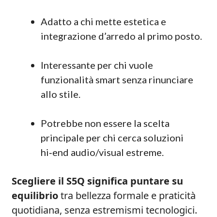
Adatto a chi mette estetica e
integrazione d’arredo al primo posto.
Interessante per chi vuole
funzionalità smart senza rinunciare
allo stile.
Potrebbe non essere la scelta
principale per chi cerca soluzioni
hi‑end audio/visual estreme.
Scegliere il S5Q significa puntare su
equilibrio
tra bellezza formale e praticità
quotidiana, senza estremismi tecnologici.