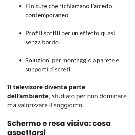
Finiture che richiamano l’arredo
contemporaneo.
Profili sottili per un effetto quasi
senza bordo.
Soluzioni per montaggio a parete e
supporti discreti.
Il televisore diventa parte
dell’ambiente,
studiato per non dominare
ma valorizzare il soggiorno.
Schermo e resa visiva: cosa
aspettarsi