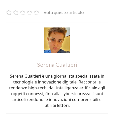
Vota questo articolo
Serena Gualtieri
Serena Gualtieri è una giornalista specializzata in
tecnologia e innovazione digitale. Racconta le
tendenze high-tech, dall’intelligenza artificiale agli
oggetti connessi, fino alla cybersicurezza. I suoi
articoli rendono le innovazioni comprensibili e
utili ai lettori.