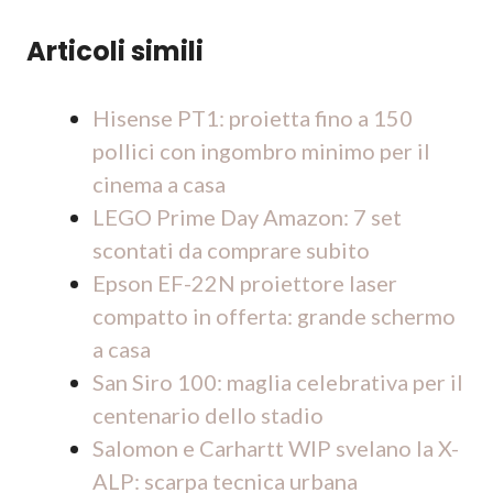
Articoli simili
Hisense PT1: proietta fino a 150
pollici con ingombro minimo per il
cinema a casa
LEGO Prime Day Amazon: 7 set
scontati da comprare subito
Epson EF-22N proiettore laser
compatto in offerta: grande schermo
a casa
San Siro 100: maglia celebrativa per il
centenario dello stadio
Salomon e Carhartt WIP svelano la X-
ALP: scarpa tecnica urbana