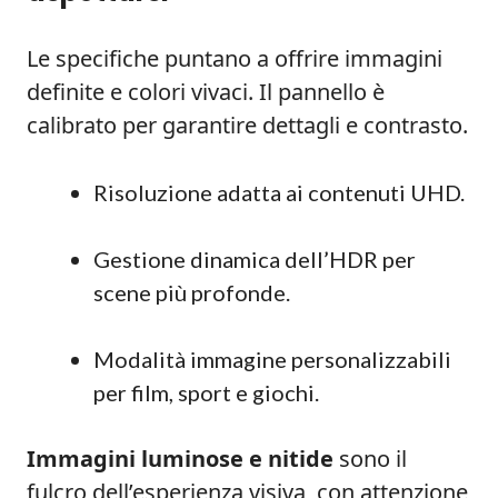
Le specifiche puntano a offrire immagini
definite e colori vivaci. Il pannello è
calibrato per garantire dettagli e contrasto.
Risoluzione adatta ai contenuti UHD.
Gestione dinamica dell’HDR per
scene più profonde.
Modalità immagine personalizzabili
per film, sport e giochi.
Immagini luminose e nitide
sono il
fulcro dell’esperienza visiva, con attenzione