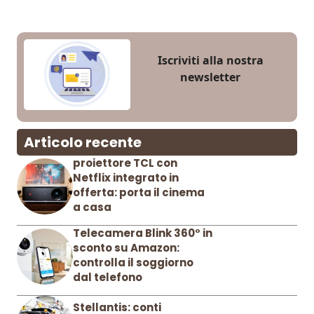
Iscriviti alla nostra
newsletter
Articolo recente
proiettore TCL con
Netflix integrato in
offerta: porta il cinema
a casa
Telecamera Blink 360° in
sconto su Amazon:
controlla il soggiorno
dal telefono
Stellantis: conti