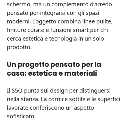
schermo, ma un complemento d’arredo
pensato per integrarsi con gli spazi
moderni. L’oggetto combina linee pulite,
finiture curate e funzioni smart per chi
cerca estetica e tecnologia in un solo
prodotto.
Un progetto pensato per la
casa: estetica e materiali
Il S5Q punta sul design per distinguersi
nella stanza. La cornice sottile e le superfici
lavorate conferiscono un aspetto
sofisticato.