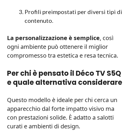
Profili preimpostati per diversi tipi di
contenuto.
La personalizzazione è semplice
, così
ogni ambiente può ottenere il miglior
compromesso tra estetica e resa tecnica.
Per chi è pensato il Déco TV S5Q
e quale alternativa considerare
Questo modello è ideale per chi cerca un
apparecchio dal forte impatto visivo ma
con prestazioni solide. È adatto a salotti
curati e ambienti di design.