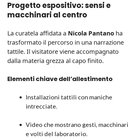
Progetto espositivo: sensi e
macchinari al centro
La curatela affidata a
Nicola Pantano
ha
trasformato il percorso in una narrazione
tattile. Il visitatore viene accompagnato
dalla materia grezza al capo finito.
Elementi chiave dell’allestimento
Installazioni tattili con maniche
intrecciate.
Video che mostrano gesti, macchinari
e volti del laboratorio.