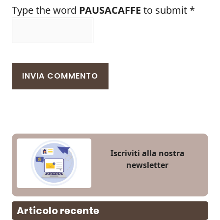
Type the word
PAUSACAFFE
to submit
*
Iscriviti alla nostra
newsletter
Articolo recente