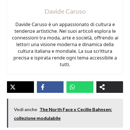
Davide Caruso
Davide Caruso è un appassionato di cultura e
tendenze artistiche. Nei suoi articoli esplora le
connessioni tra moda, arte e società, offrendo ai
lettori una visione moderna e dinamica della
cultura italiana e mondiale. La sua scrittura
precisa e ispirata rende ogni tema accessibile a
tutti.
Vedi anche
The North Face x Cecilie Bahnsen:
collezione modulabile