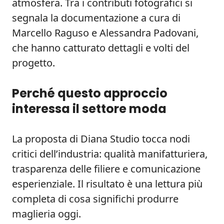
atmosfera. Tra i contributi fotografici si
segnala la documentazione a cura di
Marcello Raguso e Alessandra Padovani,
che hanno catturato dettagli e volti del
progetto.
Perché questo approccio
interessa il settore moda
La proposta di Diana Studio tocca nodi
critici dell’industria: qualità manifatturiera,
trasparenza delle filiere e comunicazione
esperienziale. Il risultato è una lettura più
completa di cosa significhi produrre
maglieria oggi.