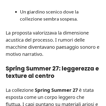
Un giardino scenico dove la
collezione sembra sospesa.
La proposta valorizzava la dimensione
acustica del processo. I rumori delle
macchine diventavano paesaggio sonoro e
motivo narrativo.
Spring Summer 27: leggerezza e
texture al centro
La collezione
Spring Summer 27
è stata
esposta come un corpo leggero che
fluttua. I capi puntano su materiali ariosi e