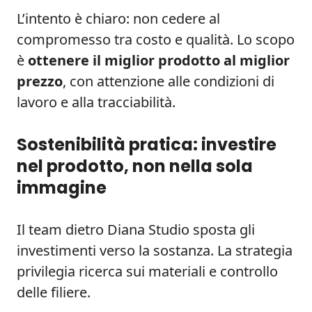
L’intento è chiaro: non cedere al
compromesso tra costo e qualità. Lo scopo
è
ottenere il miglior prodotto al miglior
prezzo
, con attenzione alle condizioni di
lavoro e alla tracciabilità.
Sostenibilità pratica: investire
nel prodotto, non nella sola
immagine
Il team dietro Diana Studio sposta gli
investimenti verso la sostanza. La strategia
privilegia ricerca sui materiali e controllo
delle filiere.