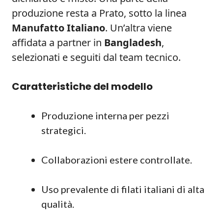
produzione resta a Prato, sotto la linea
Manufatto Italiano
. Un’altra viene
affidata a partner in
Bangladesh
,
selezionati e seguiti dal team tecnico.
Caratteristiche del modello
Produzione interna per pezzi
strategici.
Collaborazioni estere controllate.
Uso prevalente di filati italiani di alta
qualità.