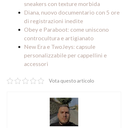
sneakers con texture morbida
Diana, nuovo documentario con 5 ore
di registrazioni inedite
Obey e Paraboot: come uniscono
controcultura e artigianato
New Era e TwoJeys: capsule
personalizzabile per cappellini e
accessori
Vota questo articolo