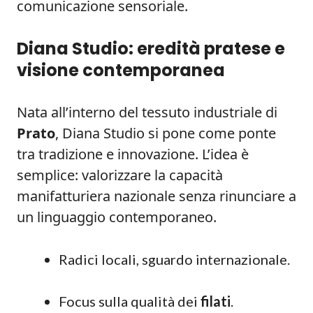
comunicazione sensoriale.
Diana Studio: eredità pratese e
visione contemporanea
Nata all’interno del tessuto industriale di
Prato
, Diana Studio si pone come ponte
tra tradizione e innovazione. L’idea è
semplice: valorizzare la capacità
manifatturiera nazionale senza rinunciare a
un linguaggio contemporaneo.
Radici locali, sguardo internazionale.
Focus sulla qualità dei
filati
.