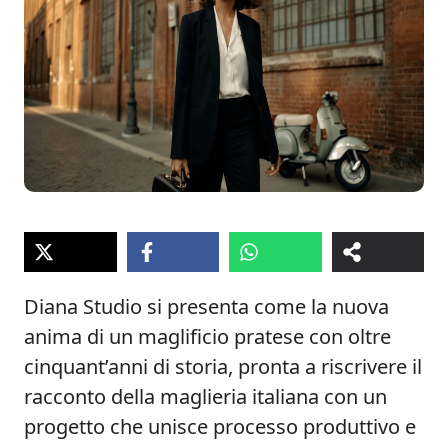
Diana Studio si presenta come la nuova
anima di un maglificio pratese con oltre
cinquant’anni di storia, pronta a riscrivere il
racconto della maglieria italiana con un
progetto che unisce processo produttivo e