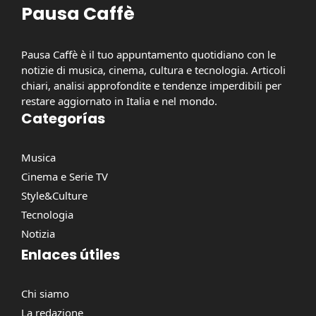
Pausa Caffè
Pausa Caffè è il tuo appuntamento quotidiano con le
notizie di musica, cinema, cultura e tecnologia. Articoli
chiari, analisi approfondite e tendenze imperdibili per
restare aggiornato in Italia e nel mondo.
Categorías
Musica
Cinema e Serie TV
Style&Culture
Tecnologia
Notizia
Enlaces útiles
Chi siamo
La redazione