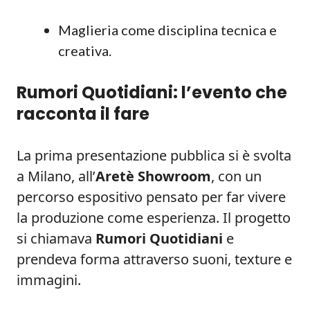
Maglieria come disciplina tecnica e
creativa.
Rumori Quotidiani: l’evento che
racconta il fare
La prima presentazione pubblica si è svolta
a Milano, all’
Aretè Showroom
, con un
percorso espositivo pensato per far vivere
la produzione come esperienza. Il progetto
si chiamava
Rumori Quotidiani
e
prendeva forma attraverso suoni, texture e
immagini.