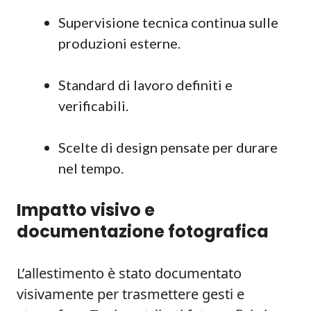
Supervisione tecnica continua sulle
produzioni esterne.
Standard di lavoro definiti e
verificabili.
Scelte di design pensate per durare
nel tempo.
Impatto visivo e
documentazione fotografica
L’allestimento è stato documentato
visivamente per trasmettere gesti e