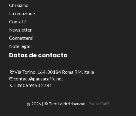
Chi siamo
La redazione
Contatti
Newsletter
Connettersi
Note legali
Datos de contacto
Via Torino, 164, 00184 Roma RM, Italie
contact@pausacaffe.net
+39 06 9453 2781
@ 2026 | © Tutti i diritti riservati -
Pausa Caffè