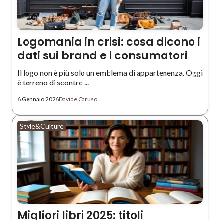
Logomania in crisi: cosa dicono i
dati sui brand e i consumatori
Il logo non è più solo un emblema di appartenenza. Oggi
è terreno di scontro ...
6 Gennaio 2026
Davide Caruso
Style&Culture
Migliori libri 2025: titoli