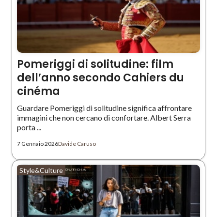
Pomeriggi di solitudine: film
dell’anno secondo Cahiers du
cinéma
Guardare Pomeriggi di solitudine significa affrontare
immagini che non cercano di confortare. Albert Serra
porta ...
7 Gennaio 2026
Davide Caruso
Style&Culture