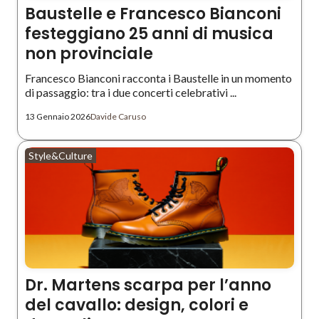
Baustelle e Francesco Bianconi
festeggiano 25 anni di musica
non provinciale
Francesco Bianconi racconta i Baustelle in un momento
di passaggio: tra i due concerti celebrativi ...
13 Gennaio 2026
Davide Caruso
Style&Culture
Dr. Martens scarpa per l’anno
del cavallo: design, colori e