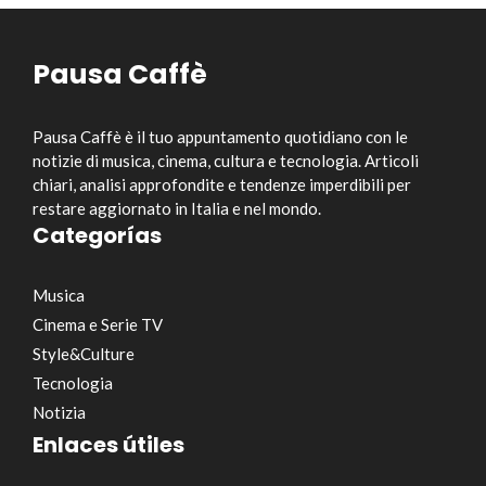
Pausa Caffè
Pausa Caffè è il tuo appuntamento quotidiano con le
notizie di musica, cinema, cultura e tecnologia. Articoli
chiari, analisi approfondite e tendenze imperdibili per
restare aggiornato in Italia e nel mondo.
Categorías
Musica
Cinema e Serie TV
Style&Culture
Tecnologia
Notizia
Enlaces útiles