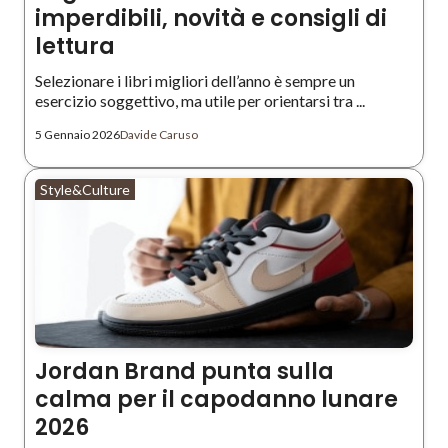
imperdibili, novità e consigli di
lettura
Selezionare i libri migliori dell’anno è sempre un
esercizio soggettivo, ma utile per orientarsi tra ...
5 Gennaio 2026
Davide Caruso
Style&Culture
Jordan Brand punta sulla
calma per il capodanno lunare
2026