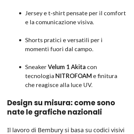
Jersey e t-shirt pensate per il comfort
e la comunicazione visiva.
Shorts pratici e versatili per i
momenti fuori dal campo.
Sneaker
Velum 1 Akita
con
tecnologia
NITROFOAM
e finitura
che reagisce alla luce UV.
Design su misura: come sono
nate le grafiche nazionali
Il lavoro di Bembury si basa su codici visivi