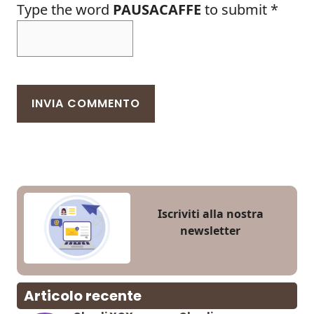
Type the word
PAUSACAFFE
to submit
*
Iscriviti alla nostra
newsletter
Articolo recente