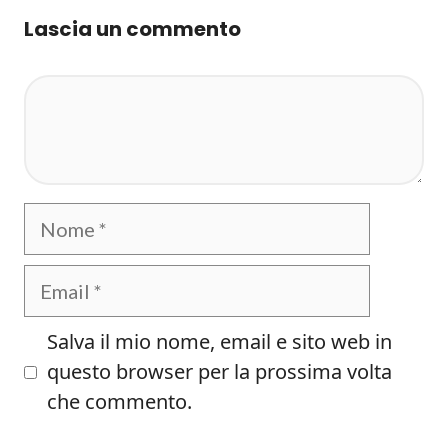
Lascia un commento
Commento
Nome
Email
Salva il mio nome, email e sito web in
questo browser per la prossima volta
che commento.