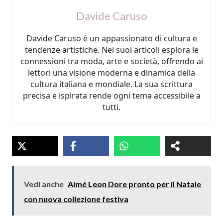
Davide Caruso
Davide Caruso è un appassionato di cultura e
tendenze artistiche. Nei suoi articoli esplora le
connessioni tra moda, arte e società, offrendo ai
lettori una visione moderna e dinamica della
cultura italiana e mondiale. La sua scrittura
precisa e ispirata rende ogni tema accessibile a
tutti.
Vedi anche
Aimé Leon Dore pronto per il Natale
con nuova collezione festiva