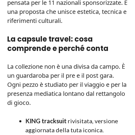
pensata per le 11 nazionali sponsorizzate. È
una proposta che unisce estetica, tecnica e
riferimenti culturali.
La capsule travel: cosa
comprende e perché conta
La collezione non è una divisa da campo. È
un guardaroba per il pre e il post gara.
Ogni pezzo è studiato per il viaggio e per la
presenza mediatica lontano dal rettangolo
di gioco.
KING tracksuit
rivisitata, versione
aggiornata della tuta iconica.