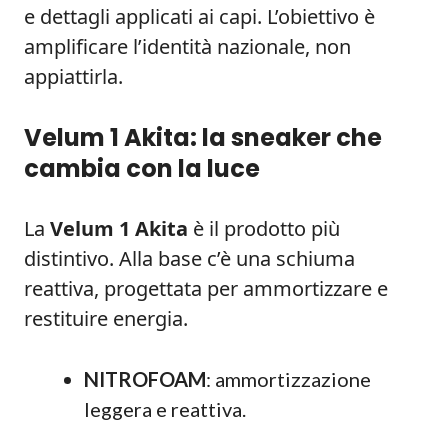
e dettagli applicati ai capi. L’obiettivo è
amplificare l’identità nazionale, non
appiattirla.
Velum 1 Akita: la sneaker che
cambia con la luce
La
Velum 1 Akita
è il prodotto più
distintivo. Alla base c’è una schiuma
reattiva, progettata per ammortizzare e
restituire energia.
NITROFOAM
: ammortizzazione
leggera e reattiva.