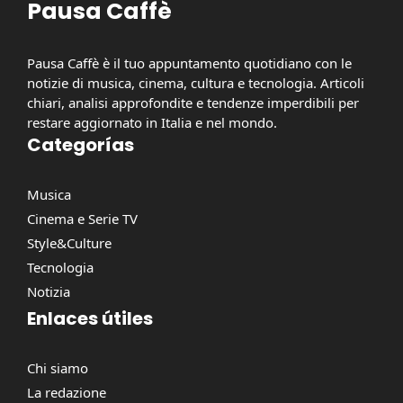
Pausa Caffè
Pausa Caffè è il tuo appuntamento quotidiano con le
notizie di musica, cinema, cultura e tecnologia. Articoli
chiari, analisi approfondite e tendenze imperdibili per
restare aggiornato in Italia e nel mondo.
Categorías
Musica
Cinema e Serie TV
Style&Culture
Tecnologia
Notizia
Enlaces útiles
Chi siamo
La redazione