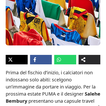
Prima del fischio d’inizio, i calciatori non
indossano solo abiti: scelgono
un’immagine da portare in viaggio. Per la
prossima estate PUMA e il designer
Salehe
Bembury
presentano una capsule travel