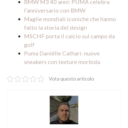
BMW M3 40 anni: PUMA celebra
l’anniversario con BMW
Maglie mondiali iconiche che hanno
fatto la storia del design
MSCHF porta il calcio sul campo da
golf
Puma Daniëlle Cathari: nuove
sneakers con texture morbida
Vota questo articolo