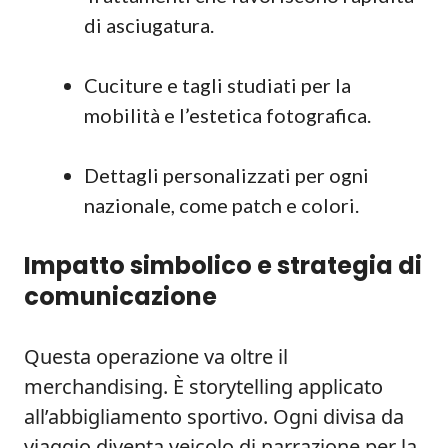
di asciugatura.
Cuciture e tagli studiati per la
mobilità e l’estetica fotografica.
Dettagli personalizzati per ogni
nazionale, come patch e colori.
Impatto simbolico e strategia di
comunicazione
Questa operazione va oltre il
merchandising. È storytelling applicato
all’abbigliamento sportivo. Ogni divisa da
viaggio diventa veicolo di narrazione per la