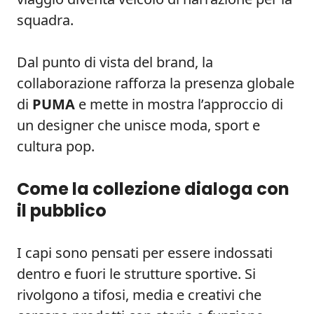
squadra.
Dal punto di vista del brand, la
collaborazione rafforza la presenza globale
di
PUMA
e mette in mostra l’approccio di
un designer che unisce moda, sport e
cultura pop.
Come la collezione dialoga con
il pubblico
I capi sono pensati per essere indossati
dentro e fuori le strutture sportive. Si
rivolgono a tifosi, media e creativi che