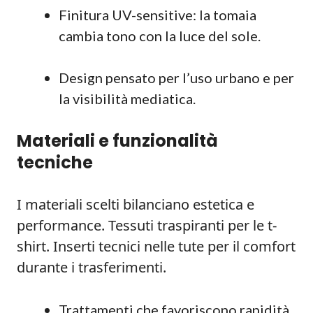
Finitura UV-sensitive: la tomaia
cambia tono con la luce del sole.
Design pensato per l’uso urbano e per
la visibilità mediatica.
Materiali e funzionalità
tecniche
I materiali scelti bilanciano estetica e
performance. Tessuti traspiranti per le t-
shirt. Inserti tecnici nelle tute per il comfort
durante i trasferimenti.
Trattamenti che favoriscono rapidità