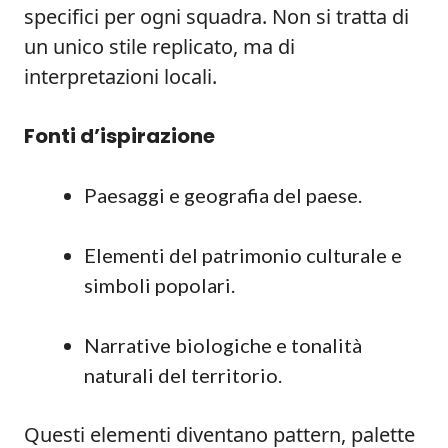
specifici per ogni squadra. Non si tratta di
un unico stile replicato, ma di
interpretazioni locali.
Fonti d’ispirazione
Paesaggi e geografia del paese.
Elementi del patrimonio culturale e
simboli popolari.
Narrative biologiche e tonalità
naturali del territorio.
Questi elementi diventano pattern, palette