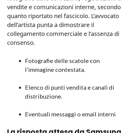
vendite e comunicazioni interne, secondo
quanto riportato nel fascicolo. L’avvocato
dell’artista punta a dimostrare il
collegamento commerciale e l’assenza di
consenso.
Fotografie delle scatole con
l’immagine contestata.
Elenco di punti vendita e canali di
distribuzione.
Eventuali messaggi o email interni
La risposta attesa da Samsung