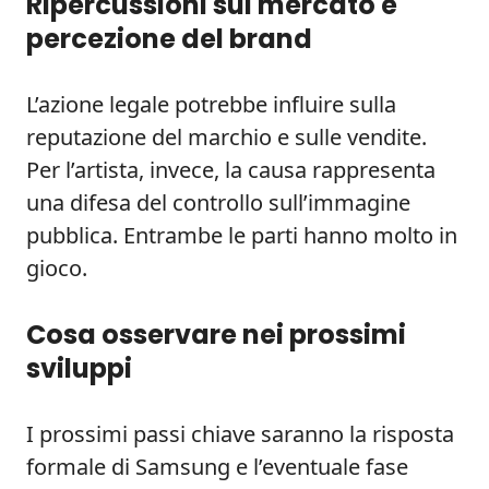
Ripercussioni sul mercato e
percezione del brand
L’azione legale potrebbe influire sulla
reputazione del marchio e sulle vendite.
Per l’artista, invece, la causa rappresenta
una difesa del controllo sull’immagine
pubblica. Entrambe le parti hanno molto in
gioco.
Cosa osservare nei prossimi
sviluppi
I prossimi passi chiave saranno la risposta
formale di Samsung e l’eventuale fase