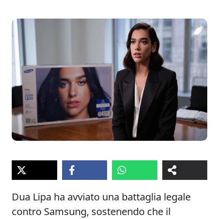
Dua Lipa ha avviato una battaglia legale
contro Samsung, sostenendo che il