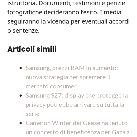
istruttoria. Documenti, testimoni e perizie
fotografiche decideranno l’esito. I media
seguiranno la vicenda per eventuali accordi
o sentenze.
Articoli simili
Samsung, prezzi RAM in aumento:
nuova strategia per spremere il
mercato consumer
Samsung S27: display che protegge la
privacy potrebbe arrivare su tutta la
serie
Cameron Winter dei Geese ha tenuto
un concerto di beneficenza per Gaza a