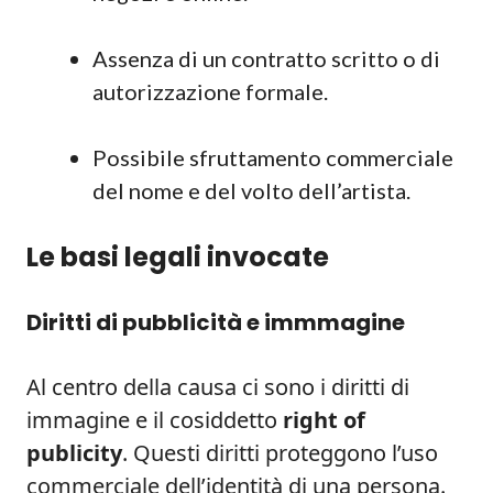
Assenza di un contratto scritto o di
autorizzazione formale.
Possibile sfruttamento commerciale
del nome e del volto dell’artista.
Le basi legali invocate
Diritti di pubblicità e immmagine
Al centro della causa ci sono i diritti di
immagine e il cosiddetto
right of
publicity
. Questi diritti proteggono l’uso
commerciale dell’identità di una persona.