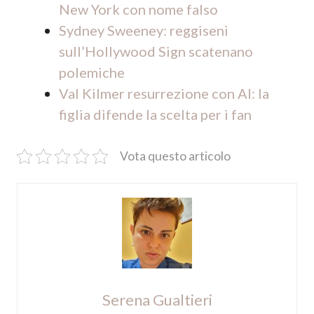
New York con nome falso
Sydney Sweeney: reggiseni
sull’Hollywood Sign scatenano
polemiche
Val Kilmer resurrezione con AI: la
figlia difende la scelta per i fan
Vota questo articolo
Serena Gualtieri