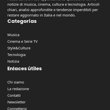
notizie di musica, cinema, cultura e tecnologia. Articoli
chiari, analisi approfondite e tendenze imperdibili per
restare aggiornato in Italia e nel mondo.
Categorías
Musica
Cinema e Serie TV
Style&Culture
Tecnologia
Notizia
Enlaces útiles
Chi siamo
La redazione
Contatti
Newsletter
Connettersi