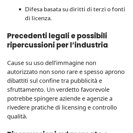
Difesa basata su diritti di terzi o fonti
di licenza.
Precedenti legali e possibili
ripercussioni per l’industria
Cause su uso dell’immagine non
autorizzato non sono rare e spesso aprono
dibattiti sul confine tra pubblicità e
sfruttamento. Un verdetto favorevole
potrebbe spingere aziende e agenzie a
rivedere pratiche di licensing e controllo
qualità.