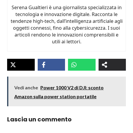
Serena Gualtieri è una giornalista specializzata in
tecnologia e innovazione digitale. Racconta le
tendenze high-tech, dall’intelligenza artificiale agli
oggetti connessi, fino alla cybersicurezza. I suoi
articoli rendono le innovazioni comprensibili e
utili ai lettori.
Vedi anche
Power 1000 V2 di DJI: sconto
Amazon sulla power station portatile
Lascia un commento