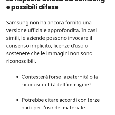
e possibili difese
Samsung non ha ancora fornito una
versione ufficiale approfondita. In casi
simili, le aziende possono invocare il
consenso implicito, licenze d’uso o
sostenere che le immagini non sono
riconoscibili.
Contesterà forse la paternità o la
riconoscibilità dell’immagine?
Potrebbe citare accordi con terze
parti per l’uso del materiale.