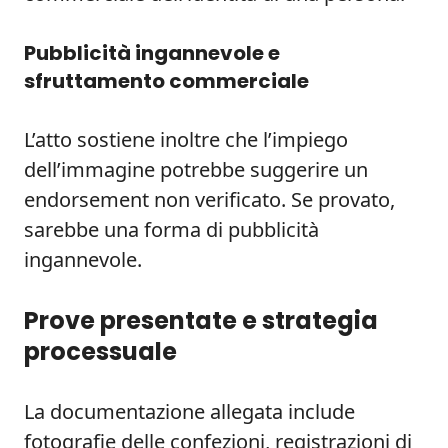
Pubblicità ingannevole e
sfruttamento commerciale
L’atto sostiene inoltre che l’impiego
dell’immagine potrebbe suggerire un
endorsement non verificato. Se provato,
sarebbe una forma di pubblicità
ingannevole.
Prove presentate e strategia
processuale
La documentazione allegata include
fotografie delle confezioni, registrazioni di