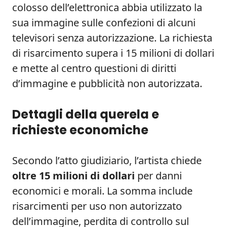
colosso dell’elettronica abbia utilizzato la
sua immagine sulle confezioni di alcuni
televisori senza autorizzazione. La richiesta
di risarcimento supera i 15 milioni di dollari
e mette al centro questioni di diritti
d’immagine e pubblicità non autorizzata.
Dettagli della querela e
richieste economiche
Secondo l’atto giudiziario, l’artista chiede
oltre 15 milioni di dollari
per danni
economici e morali. La somma include
risarcimenti per uso non autorizzato
dell’immagine, perdita di controllo sul