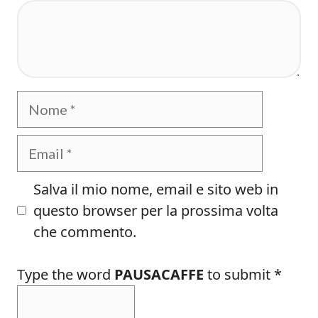
Commento
Nome
Email
Salva il mio nome, email e sito web in
questo browser per la prossima volta
che commento.
Type the word
PAUSACAFFE
to submit
*