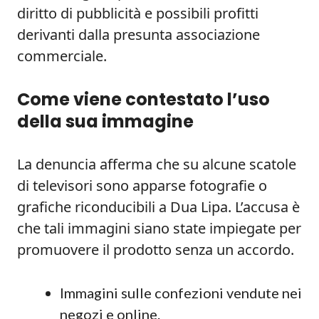
diritto di pubblicità e possibili profitti
derivanti dalla presunta associazione
commerciale.
Come viene contestato l’uso
della sua immagine
La denuncia afferma che su alcune scatole
di televisori sono apparse fotografie o
grafiche riconducibili a Dua Lipa. L’accusa è
che tali immagini siano state impiegate per
promuovere il prodotto senza un accordo.
Immagini sulle confezioni vendute nei
negozi e online.