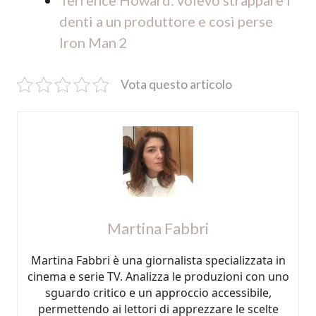
Terrence Howard: volevo strappare i
denti a un produttore e così perse
Iron Man 2
Vota questo articolo
Martina Fabbri
Martina Fabbri è una giornalista specializzata in
cinema e serie TV. Analizza le produzioni con uno
sguardo critico e un approccio accessibile,
permettendo ai lettori di apprezzare le scelte