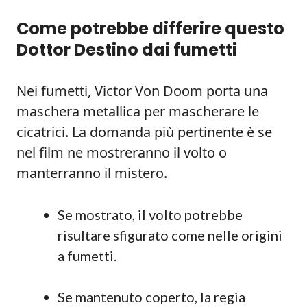
Come potrebbe differire questo
Dottor Destino dai fumetti
Nei fumetti, Victor Von Doom porta una
maschera metallica per mascherare le
cicatrici. La domanda più pertinente è se
nel film ne mostreranno il volto o
manterranno il mistero.
Se mostrato, il volto potrebbe
risultare sfigurato come nelle origini
a fumetti.
Se mantenuto coperto, la regia