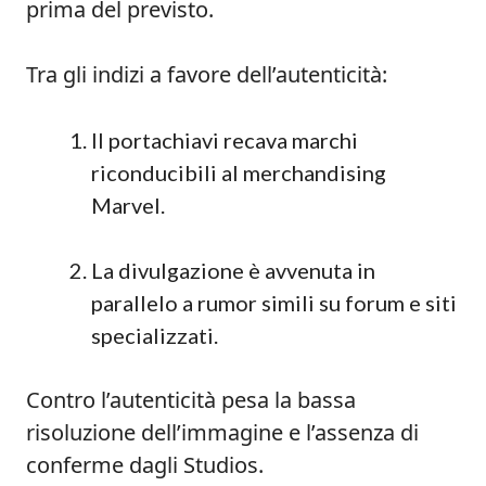
prima del previsto.
Tra gli indizi a favore dell’autenticità:
Il portachiavi recava marchi
riconducibili al merchandising
Marvel.
La divulgazione è avvenuta in
parallelo a rumor simili su forum e siti
specializzati.
Contro l’autenticità pesa la bassa
risoluzione dell’immagine e l’assenza di
conferme dagli Studios.