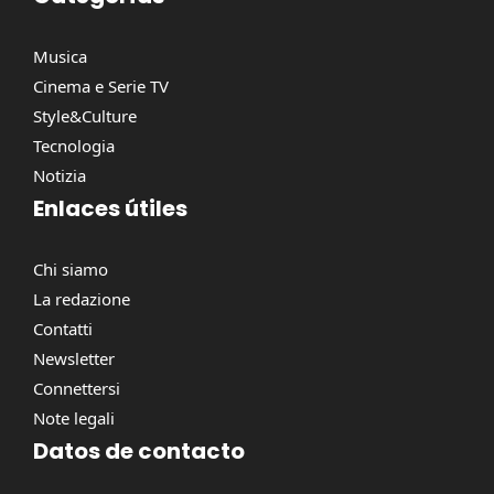
Musica
Cinema e Serie TV
Style&Culture
Tecnologia
Notizia
Enlaces útiles
Chi siamo
La redazione
Contatti
Newsletter
Connettersi
Note legali
Datos de contacto