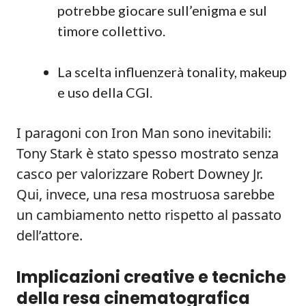
potrebbe giocare sull’enigma e sul
timore collettivo.
La scelta influenzerà tonality, makeup
e uso della CGI.
I paragoni con Iron Man sono inevitabili:
Tony Stark è stato spesso mostrato senza
casco per valorizzare Robert Downey Jr.
Qui, invece, una resa mostruosa sarebbe
un cambiamento netto rispetto al passato
dell’attore.
Implicazioni creative e tecniche
della resa cinematografica