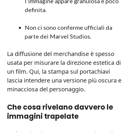
l’immagine appare granulosa e poco
definita.
Non ci sono conferme ufficiali da
parte dei Marvel Studios.
La diffusione del merchandise è spesso
usata per misurare la direzione estetica di
un film. Qui, la stampa sul portachiavi
lascia intendere una versione più oscura e
minacciosa del personaggio.
Che cosa rivelano davvero le
immagini trapelate