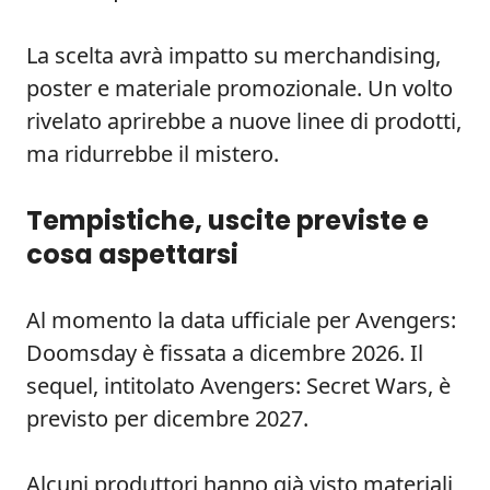
La scelta avrà impatto su merchandising,
poster e materiale promozionale. Un volto
rivelato aprirebbe a nuove linee di prodotti,
ma ridurrebbe il mistero.
Tempistiche, uscite previste e
cosa aspettarsi
Al momento la data ufficiale per Avengers:
Doomsday è fissata a dicembre 2026. Il
sequel, intitolato Avengers: Secret Wars, è
previsto per dicembre 2027.
Alcuni produttori hanno già visto materiali