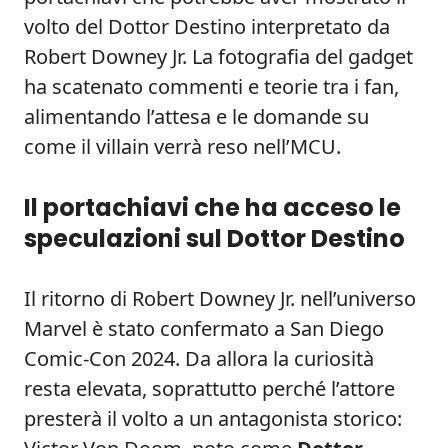
volto del Dottor Destino interpretato da
Robert Downey Jr. La fotografia del gadget
ha scatenato commenti e teorie tra i fan,
alimentando l’attesa e le domande su
come il villain verrà reso nell’MCU.
Il portachiavi che ha acceso le
speculazioni sul Dottor Destino
Il ritorno di Robert Downey Jr. nell’universo
Marvel è stato confermato a San Diego
Comic-Con 2024. Da allora la curiosità
resta elevata, soprattutto perché l’attore
presterà il volto a un antagonista storico: