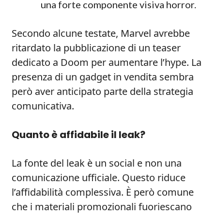
una forte componente visiva horror.
Secondo alcune testate, Marvel avrebbe
ritardato la pubblicazione di un teaser
dedicato a Doom per aumentare l’hype. La
presenza di un gadget in vendita sembra
però aver anticipato parte della strategia
comunicativa.
Quanto è affidabile il leak?
La fonte del leak è un social e non una
comunicazione ufficiale. Questo riduce
l’affidabilità complessiva. È però comune
che i materiali promozionali fuoriescano