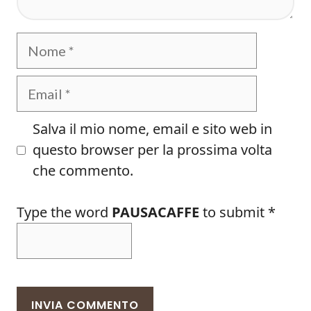
Nome
Email
Salva il mio nome, email e sito web in
questo browser per la prossima volta
che commento.
Type the word
PAUSACAFFE
to submit
*