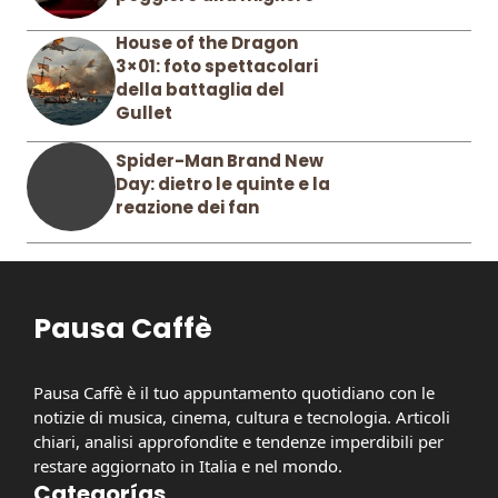
House of the Dragon
3×01: foto spettacolari
della battaglia del
Gullet
Spider-Man Brand New
Day: dietro le quinte e la
reazione dei fan
Pausa Caffè
Pausa Caffè è il tuo appuntamento quotidiano con le
notizie di musica, cinema, cultura e tecnologia. Articoli
chiari, analisi approfondite e tendenze imperdibili per
restare aggiornato in Italia e nel mondo.
Categorías