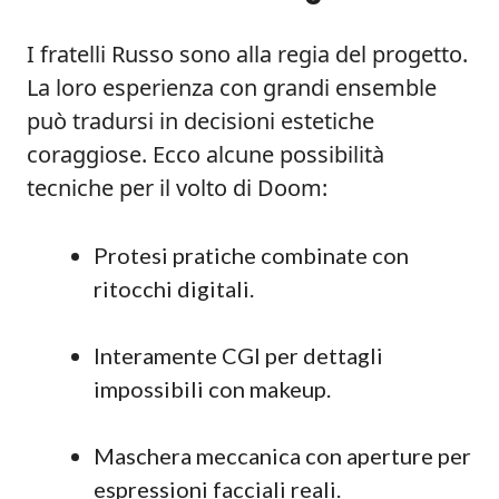
I fratelli Russo sono alla regia del progetto.
La loro esperienza con grandi ensemble
può tradursi in decisioni estetiche
coraggiose. Ecco alcune possibilità
tecniche per il volto di Doom:
Protesi pratiche combinate con
ritocchi digitali.
Interamente CGI per dettagli
impossibili con makeup.
Maschera meccanica con aperture per
espressioni facciali reali.