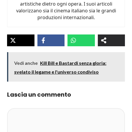
artistiche dietro ogni opera. I suoi articoli
valorizzano sia il cinema italiano sia le grandi
produzioni internazionali.
Vedi anche
Kill Bill e Bastardi senza gloria:
svelato il legame e l'universo condiviso
Lascia un commento
Commento