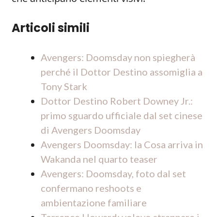
Articoli simili
Avengers: Doomsday non spiegherà
perché il Dottor Destino assomiglia a
Tony Stark
Dottor Destino Robert Downey Jr.:
primo sguardo ufficiale dal set cinese
di Avengers Doomsday
Avengers Doomsday: la Cosa arriva in
Wakanda nel quarto teaser
Avengers: Doomsday, foto dal set
confermano reshoots e
ambientazione familiare