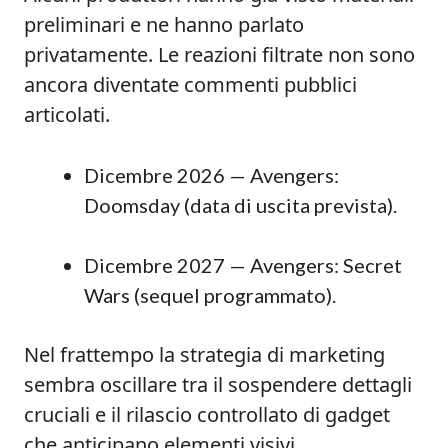
preliminari e ne hanno parlato
privatamente. Le reazioni filtrate non sono
ancora diventate commenti pubblici
articolati.
Dicembre 2026 — Avengers:
Doomsday (data di uscita prevista).
Dicembre 2027 — Avengers: Secret
Wars (sequel programmato).
Nel frattempo la strategia di marketing
sembra oscillare tra il sospendere dettagli
cruciali e il rilascio controllato di gadget
che anticipano elementi visivi.