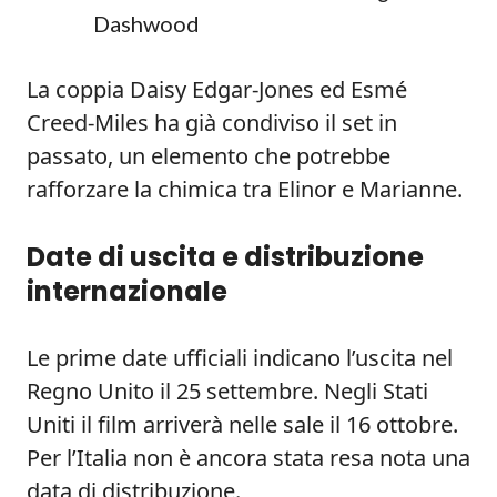
Dashwood
La coppia Daisy Edgar-Jones ed Esmé
Creed-Miles ha già condiviso il set in
passato, un elemento che potrebbe
rafforzare la chimica tra Elinor e Marianne.
Date di uscita e distribuzione
internazionale
Le prime date ufficiali indicano l’uscita nel
Regno Unito il 25 settembre. Negli Stati
Uniti il film arriverà nelle sale il 16 ottobre.
Per l’Italia non è ancora stata resa nota una
data di distribuzione.