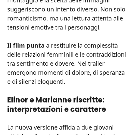
montaggio e la scelta delle immagini
suggeriscono un intento diverso. Non solo
romanticismo, ma una lettura attenta alle
tensioni emotive tra i personaggi.
Il film punta
a restituire la complessità
delle relazioni femminili e le contraddizioni
tra sentimento e dovere. Nel trailer
emergono momenti di dolore, di speranza
e di silenzi eloquenti.
Elinor e Marianne riscritte:
interpretazioni e carattere
La nuova versione affida a due giovani