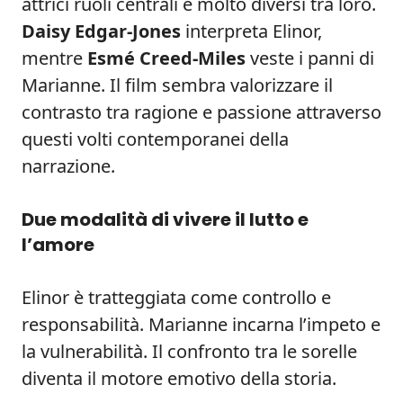
attrici ruoli centrali e molto diversi tra loro.
Daisy Edgar-Jones
interpreta Elinor,
mentre
Esmé Creed-Miles
veste i panni di
Marianne. Il film sembra valorizzare il
contrasto tra ragione e passione attraverso
questi volti contemporanei della
narrazione.
Due modalità di vivere il lutto e
l’amore
Elinor è tratteggiata come controllo e
responsabilità. Marianne incarna l’impeto e
la vulnerabilità. Il confronto tra le sorelle
diventa il motore emotivo della storia.