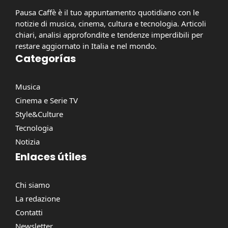
Pausa Caffè è il tuo appuntamento quotidiano con le
notizie di musica, cinema, cultura e tecnologia. Articoli
chiari, analisi approfondite e tendenze imperdibili per
restare aggiornato in Italia e nel mondo.
Categorías
Musica
Cinema e Serie TV
Style&Culture
Tecnologia
Notizia
Enlaces útiles
Chi siamo
La redazione
Contatti
Newsletter