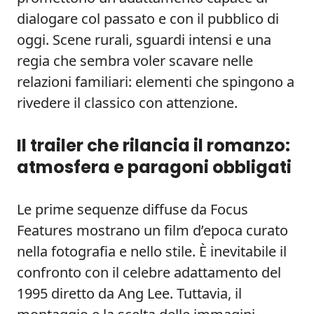
dialogare col passato e con il pubblico di
oggi. Scene rurali, sguardi intensi e una
regia che sembra voler scavare nelle
relazioni familiari: elementi che spingono a
rivedere il classico con attenzione.
Il trailer che rilancia il romanzo:
atmosfera e paragoni obbligati
Le prime sequenze diffuse da Focus
Features mostrano un film d’epoca curato
nella fotografia e nello stile. È inevitabile il
confronto con il celebre adattamento del
1995 diretto da Ang Lee. Tuttavia, il