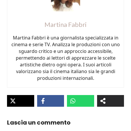
Martina Fabbri
Martina Fabbri è una giornalista specializzata in
cinema e serie TV. Analizza le produzioni con uno
sguardo critico e un approccio accessibile,
permettendo ai lettori di apprezzare le scelte
artistiche dietro ogni opera. I suoi articoli
valorizzano sia il cinema italiano sia le grandi
produzioni internazionali.
Lascia un commento