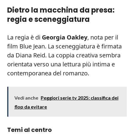
Dietro la macchina da presa:
regia e sceneggiatura
La regia è di
Georgia Oakley
, nota per il
film Blue Jean. La sceneggiatura è firmata
da Diana Reid. La coppia creativa sembra
orientata verso una lettura più intima e
contemporanea del romanzo.
Vedi anche
Peggiori serie tv 2025: classifica dei
flop da evitare
Temi al centro