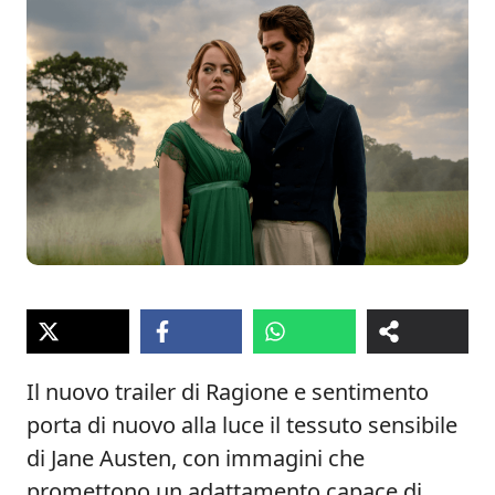
Il nuovo trailer di Ragione e sentimento
porta di nuovo alla luce il tessuto sensibile
di Jane Austen, con immagini che
promettono un adattamento capace di