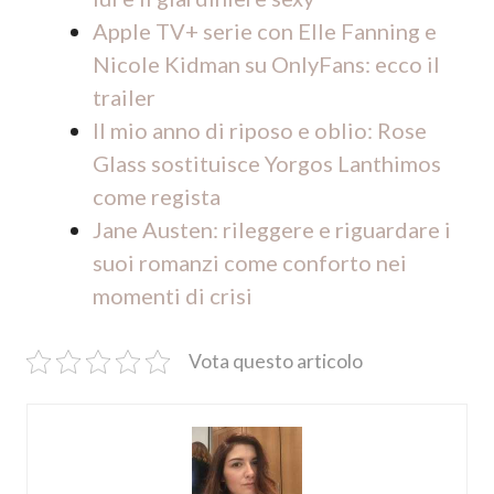
Apple TV+ serie con Elle Fanning e
Nicole Kidman su OnlyFans: ecco il
trailer
Il mio anno di riposo e oblio: Rose
Glass sostituisce Yorgos Lanthimos
come regista
Jane Austen: rileggere e riguardare i
suoi romanzi come conforto nei
momenti di crisi
Vota questo articolo