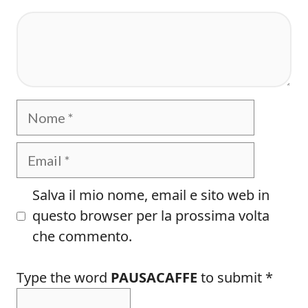
Commento
Nome
Email
Salva il mio nome, email e sito web in
questo browser per la prossima volta
che commento.
Type the word
PAUSACAFFE
to submit
*