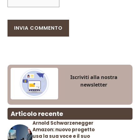
Iscriviti alla nostra
newsletter
Articolo recente
Arnold Schwarzenegger
Amazon: nuovo progetto
usa la sua voce e il suo