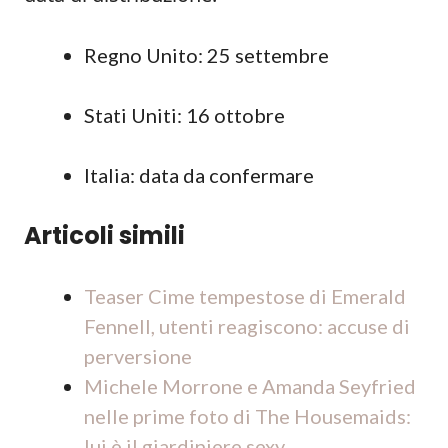
Regno Unito: 25 settembre
Stati Uniti: 16 ottobre
Italia: data da confermare
Articoli simili
Teaser Cime tempestose di Emerald
Fennell, utenti reagiscono: accuse di
perversione
Michele Morrone e Amanda Seyfried
nelle prime foto di The Housemaids:
lui è il giardiniere sexy