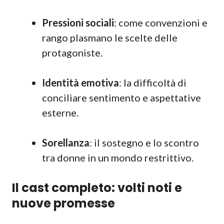
Pressioni sociali
: come convenzioni e
rango plasmano le scelte delle
protagoniste.
Identità emotiva
: la difficoltà di
conciliare sentimento e aspettative
esterne.
Sorellanza
: il sostegno e lo scontro
tra donne in un mondo restrittivo.
Il cast completo: volti noti e
nuove promesse