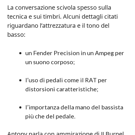
La conversazione scivola spesso sulla
tecnica e sui timbri. Alcuni dettagli citati
riguardano l’attrezzatura e il tono del
basso:
un Fender Precision in un Ampeg per
un suono corposo;
l’uso di pedali come il RAT per
distorsioni caratteristiche;
l’importanza della mano del bassista
più che del pedale.
Antony parla con ammirazione di JJ Burnel