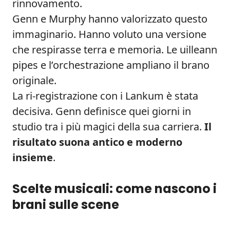
rinnovamento.
Genn e Murphy hanno valorizzato questo
immaginario. Hanno voluto una versione
che respirasse terra e memoria. Le uilleann
pipes e l’orchestrazione ampliano il brano
originale.
La ri-registrazione con i Lankum è stata
decisiva. Genn definisce quei giorni in
studio tra i più magici della sua carriera.
Il
risultato suona antico e moderno
insieme
.
Scelte musicali: come nascono i
brani sulle scene