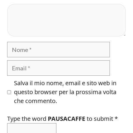
Commento
Nome
Email
Salva il mio nome, email e sito web in
questo browser per la prossima volta
che commento.
Type the word
PAUSACAFFE
to submit
*