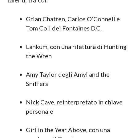
talenti, tra cui:
Grian Chatten, Carlos O’Connell e
Tom Coll dei Fontaines D.C.
Lankum, con una rilettura di Hunting
the Wren
Amy Taylor degli Amyl and the
Sniffers
Nick Cave, reinterpretato in chiave
personale
Girl in the Year Above, con una