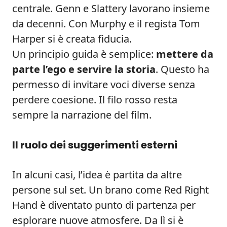
centrale. Genn e Slattery lavorano insieme
da decenni. Con Murphy e il regista Tom
Harper si è creata fiducia.
Un principio guida è semplice:
mettere da
parte l’ego e servire la storia
. Questo ha
permesso di invitare voci diverse senza
perdere coesione. Il filo rosso resta
sempre la narrazione del film.
Il ruolo dei suggerimenti esterni
In alcuni casi, l’idea è partita da altre
persone sul set. Un brano come Red Right
Hand è diventato punto di partenza per
esplorare nuove atmosfere. Da lì si è