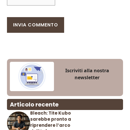
Iscriviti alla nostra
newsletter
Articolo recente
Bleach: Tite Kubo
sarebbe pronto a
riprendere l’arco