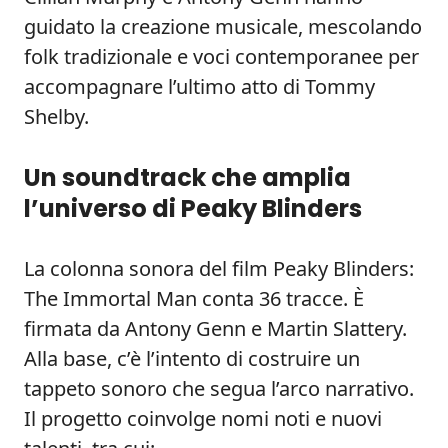
guidato la creazione musicale, mescolando
folk tradizionale e voci contemporanee per
accompagnare l’ultimo atto di Tommy
Shelby.
Un soundtrack che amplia
l’universo di Peaky Blinders
La colonna sonora del film Peaky Blinders:
The Immortal Man conta 36 tracce. È
firmata da Antony Genn e Martin Slattery.
Alla base, c’è l’intento di costruire un
tappeto sonoro che segua l’arco narrativo.
Il progetto coinvolge nomi noti e nuovi