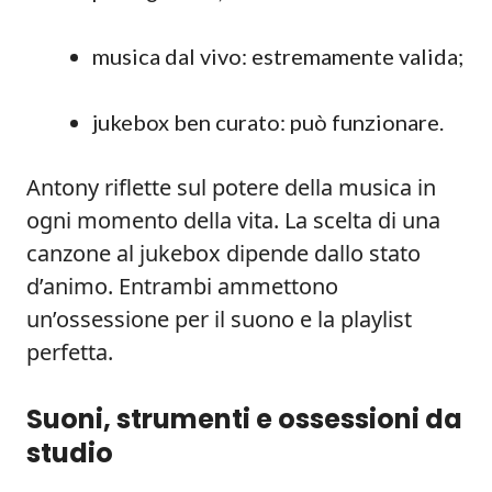
musica dal vivo: estremamente valida;
jukebox ben curato: può funzionare.
Antony riflette sul potere della musica in
ogni momento della vita. La scelta di una
canzone al jukebox dipende dallo stato
d’animo. Entrambi ammettono
un’ossessione per il suono e la playlist
perfetta.
Suoni, strumenti e ossessioni da
studio