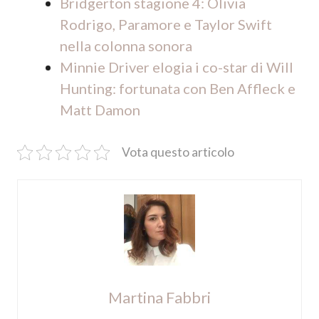
Bridgerton stagione 4: Olivia
Rodrigo, Paramore e Taylor Swift
nella colonna sonora
Minnie Driver elogia i co-star di Will
Hunting: fortunata con Ben Affleck e
Matt Damon
Vota questo articolo
Martina Fabbri