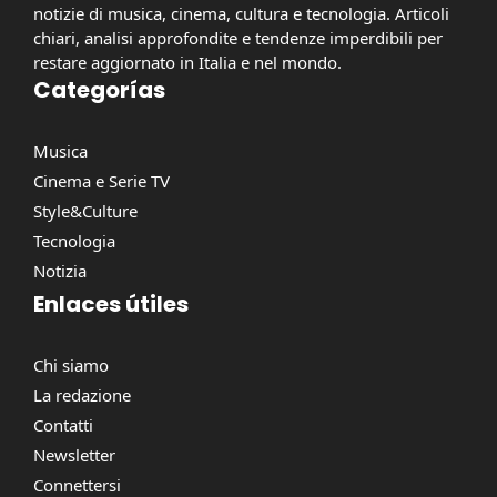
notizie di musica, cinema, cultura e tecnologia. Articoli
chiari, analisi approfondite e tendenze imperdibili per
restare aggiornato in Italia e nel mondo.
Categorías
Musica
Cinema e Serie TV
Style&Culture
Tecnologia
Notizia
Enlaces útiles
Chi siamo
La redazione
Contatti
Newsletter
Connettersi