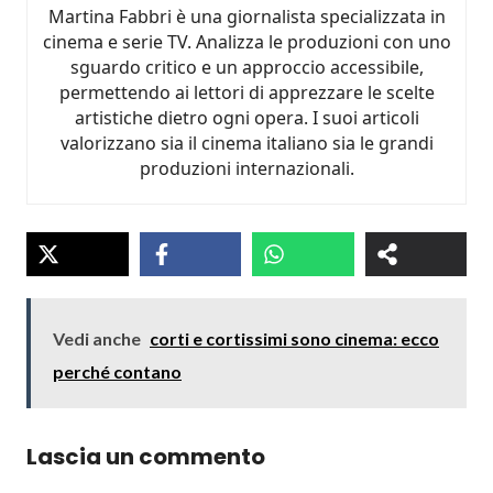
Martina Fabbri è una giornalista specializzata in
cinema e serie TV. Analizza le produzioni con uno
sguardo critico e un approccio accessibile,
permettendo ai lettori di apprezzare le scelte
artistiche dietro ogni opera. I suoi articoli
valorizzano sia il cinema italiano sia le grandi
produzioni internazionali.
Vedi anche
corti e cortissimi sono cinema: ecco
perché contano
Lascia un commento