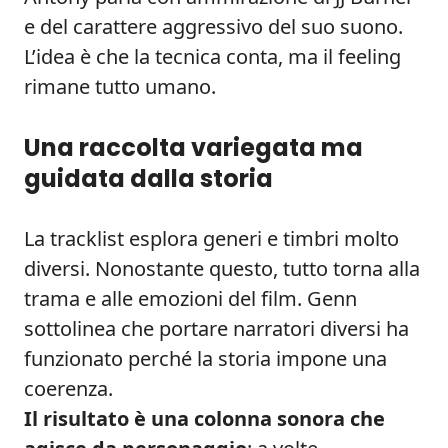
e del carattere aggressivo del suo suono.
L’idea è che la tecnica conta, ma il feeling
rimane tutto umano.
Una raccolta variegata ma
guidata dalla storia
La tracklist esplora generi e timbri molto
diversi. Nonostante questo, tutto torna alla
trama e alle emozioni del film. Genn
sottolinea che portare narratori diversi ha
funzionato perché la storia impone una
coerenza.
Il risultato è una colonna sonora che