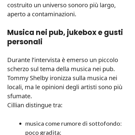
costruito un universo sonoro più largo,
aperto a contaminazioni.
Musica nei pub, jukebox e gusti
personali
Durante l’intervista è emerso un piccolo
scherzo sul tema della musica nei pub.
Tommy Shelby ironizza sulla musica nei
locali, ma le opinioni degli artisti sono più
sfumate.
Cillian distingue tra:
musica come rumore di sottofondo:
poco gradita;