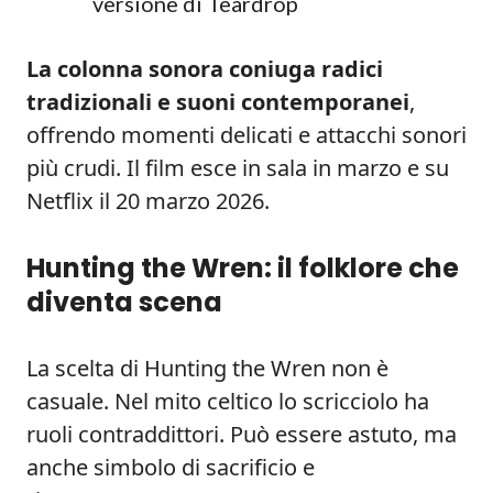
versione di Teardrop
La colonna sonora coniuga radici
tradizionali e suoni contemporanei
,
offrendo momenti delicati e attacchi sonori
più crudi. Il film esce in sala in marzo e su
Netflix il 20 marzo 2026.
Hunting the Wren: il folklore che
diventa scena
La scelta di Hunting the Wren non è
casuale. Nel mito celtico lo scricciolo ha
ruoli contraddittori. Può essere astuto, ma
anche simbolo di sacrificio e