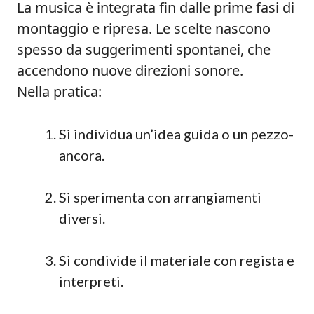
La musica è integrata fin dalle prime fasi di
montaggio e ripresa. Le scelte nascono
spesso da suggerimenti spontanei, che
accendono nuove direzioni sonore.
Nella pratica:
Si individua un’idea guida o un pezzo-
ancora.
Si sperimenta con arrangiamenti
diversi.
Si condivide il materiale con regista e
interpreti.