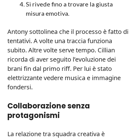
Si rivede fino a trovare la giusta
misura emotiva.
Antony sottolinea che il processo è fatto di
tentativi. A volte una traccia funziona
subito. Altre volte serve tempo. Cillian
ricorda di aver seguito l’evoluzione dei
brani fin dal primo riff. Per lui è stato
elettrizzante vedere musica e immagine
fondersi.
Collaborazione senza
protagonismi
La relazione tra squadra creativa è