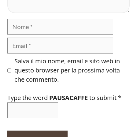
Nome
Email
Salva il mio nome, email e sito web in
questo browser per la prossima volta
che commento.
Type the word
PAUSACAFFE
to submit
*