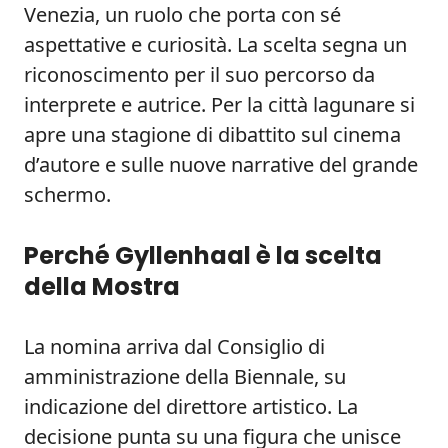
Venezia, un ruolo che porta con sé
aspettative e curiosità. La scelta segna un
riconoscimento per il suo percorso da
interprete e autrice. Per la città lagunare si
apre una stagione di dibattito sul cinema
d’autore e sulle nuove narrative del grande
schermo.
Perché Gyllenhaal è la scelta
della Mostra
La nomina arriva dal Consiglio di
amministrazione della Biennale, su
indicazione del direttore artistico. La
decisione punta su una figura che unisce