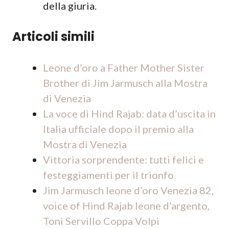
della giuria.
Articoli simili
Leone d’oro a Father Mother Sister
Brother di Jim Jarmusch alla Mostra
di Venezia
La voce di Hind Rajab: data d’uscita in
Italia ufficiale dopo il premio alla
Mostra di Venezia
Vittoria sorprendente: tutti felici e
festeggiamenti per il trionfo
Jim Jarmusch leone d’oro Venezia 82,
voice of Hind Rajab leone d’argento,
Toni Servillo Coppa Volpi