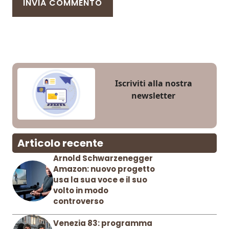
Iscriviti alla nostra
newsletter
Articolo recente
Arnold Schwarzenegger
Amazon: nuovo progetto
usa la sua voce e il suo
volto in modo
controverso
Venezia 83: programma