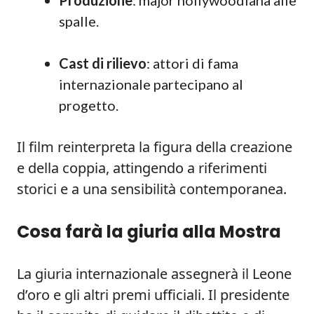
Produzione
: major hollywoodiana alle
spalle.
Cast di rilievo
: attori di fama
internazionale partecipano al
progetto.
Il film reinterpreta la figura della creazione
e della coppia, attingendo a riferimenti
storici e a una sensibilità contemporanea.
Cosa farà la giuria alla Mostra
La giuria internazionale assegnerà il Leone
d’oro e gli altri premi ufficiali. Il presidente