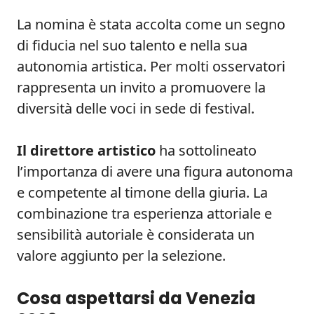
La nomina è stata accolta come un segno
di fiducia nel suo talento e nella sua
autonomia artistica. Per molti osservatori
rappresenta un invito a promuovere la
diversità delle voci in sede di festival.
Il direttore artistico
ha sottolineato
l’importanza di avere una figura autonoma
e competente al timone della giuria. La
combinazione tra esperienza attoriale e
sensibilità autoriale è considerata un
valore aggiunto per la selezione.
Cosa aspettarsi da Venezia