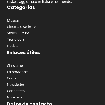
restare aggiornato in Italia e nel mondo.
Categorías
Musica
Cinema e Serie TV
Style&Culture
Tecnologia
Notizia
Enlaces útiles
Chi siamo
La redazione
Contatti
Newsletter
Connettersi
Note legali
Datos de contacto