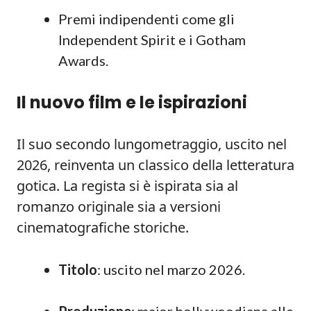
Premi indipendenti come gli
Independent Spirit e i Gotham
Awards.
Il nuovo film e le ispirazioni
Il suo secondo lungometraggio, uscito nel
2026, reinventa un classico della letteratura
gotica. La regista si è ispirata sia al
romanzo originale sia a versioni
cinematografiche storiche.
Titolo
: uscito nel marzo 2026.