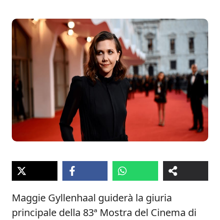
Maggie Gyllenhaal guiderà la giuria
principale della 83ª Mostra del Cinema di