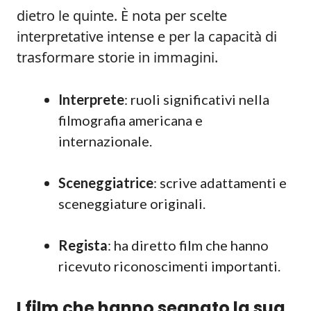
dietro le quinte. È nota per scelte
interpretative intense e per la capacità di
trasformare storie in immagini.
Interprete
: ruoli significativi nella
filmografia americana e
internazionale.
Sceneggiatrice
: scrive adattamenti e
sceneggiature originali.
Regista
: ha diretto film che hanno
ricevuto riconoscimenti importanti.
I film che hanno segnato la sua