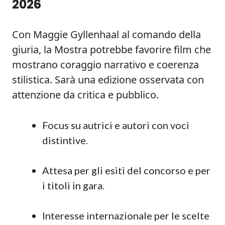
2026
Con Maggie Gyllenhaal al comando della
giuria, la Mostra potrebbe favorire film che
mostrano coraggio narrativo e coerenza
stilistica. Sarà una edizione osservata con
attenzione da critica e pubblico.
Focus su autrici e autori con voci
distintive.
Attesa per gli esiti del concorso e per
i titoli in gara.
Interesse internazionale per le scelte