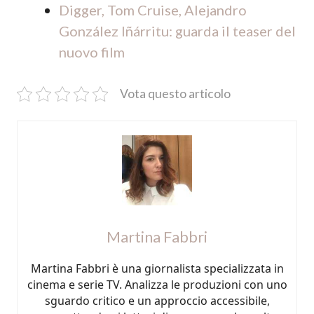
Digger, Tom Cruise, Alejandro
González Iñárritu: guarda il teaser del
nuovo film
Vota questo articolo
Martina Fabbri
Martina Fabbri è una giornalista specializzata in
cinema e serie TV. Analizza le produzioni con uno
sguardo critico e un approccio accessibile,