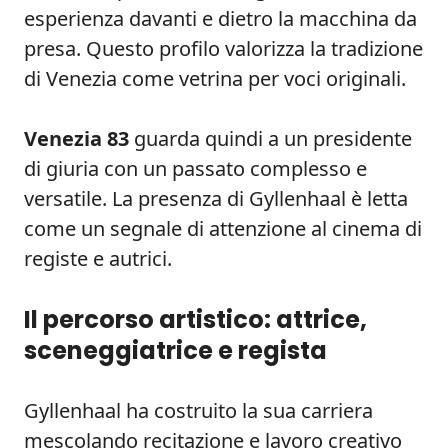
esperienza davanti e dietro la macchina da
presa. Questo profilo valorizza la tradizione
di Venezia come vetrina per voci originali.
Venezia 83
guarda quindi a un presidente
di giuria con un passato complesso e
versatile. La presenza di Gyllenhaal è letta
come un segnale di attenzione al cinema di
registe e autrici.
Il percorso artistico: attrice,
sceneggiatrice e regista
Gyllenhaal ha costruito la sua carriera
mescolando recitazione e lavoro creativo