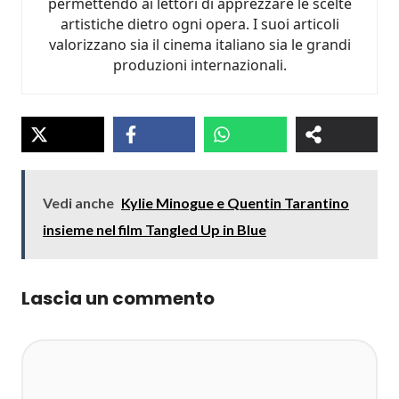
permettendo ai lettori di apprezzare le scelte
artistiche dietro ogni opera. I suoi articoli
valorizzano sia il cinema italiano sia le grandi
produzioni internazionali.
Vedi anche
Kylie Minogue e Quentin Tarantino
insieme nel film Tangled Up in Blue
Lascia un commento
Commento