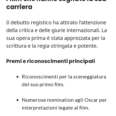
carriera
Il debutto registico ha attirato l’attenzione
della critica e delle giurie internazionali. La
sua opera prima è stata apprezzata per la
scrittura e la regia stringata e potente.
Premi e riconoscimenti principali
Riconoscimenti per la sceneggiatura
del suo primo film.
Numerose nomination agli Oscar per
interpretazioni legate al film.