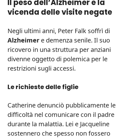
Il peso dell’Alzheimer e la
vicenda delle visite negate
Negli ultimi anni, Peter Falk soffrì di
Alzheimer
e demenza senile. Il suo
ricovero in una struttura per anziani
divenne oggetto di polemica per le
restrizioni sugli accessi.
Le richieste delle figlie
Catherine denunciò pubblicamente le
difficoltà nel comunicare con il padre
durante la malattia. Lei e Jacqueline
sostennero che spesso non fossero