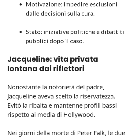
Motivazione: impedire esclusioni
dalle decisioni sulla cura.
Stato: iniziative politiche e dibattiti
pubblici dopo il caso.
Jacqueline: vita privata
lontana dai riflettori
Nonostante la notorietà del padre,
Jacqueline aveva scelto la riservatezza.
Evitò la ribalta e mantenne profili bassi
rispetto ai media di Hollywood.
Nei giorni della morte di Peter Falk, le due