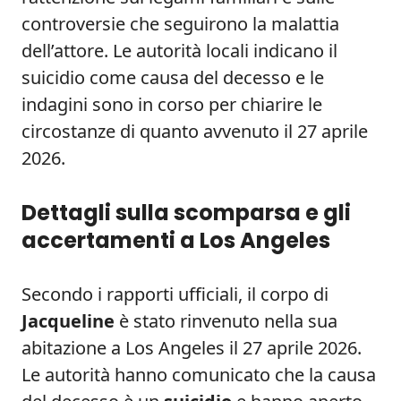
controversie che seguirono la malattia
dell’attore. Le autorità locali indicano il
suicidio come causa del decesso e le
indagini sono in corso per chiarire le
circostanze di quanto avvenuto il 27 aprile
2026.
Dettagli sulla scomparsa e gli
accertamenti a Los Angeles
Secondo i rapporti ufficiali, il corpo di
Jacqueline
è stato rinvenuto nella sua
abitazione a Los Angeles il 27 aprile 2026.
Le autorità hanno comunicato che la causa