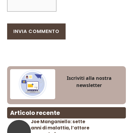
Iscriviti alla nostra
newsletter
Articolo recente
Joe Manganiello: sette
anni di malattia, l’attore