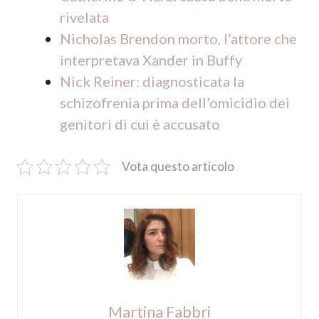
rivelata
Nicholas Brendon morto, l’attore che
interpretava Xander in Buffy
Nick Reiner: diagnosticata la
schizofrenia prima dell’omicidio dei
genitori di cui è accusato
Vota questo articolo
Martina Fabbri