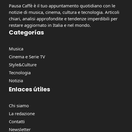
Pausa Caffè è il tuo appuntamento quotidiano con le
notizie di musica, cinema, cultura e tecnologia. Articoli
chiari, analisi approfondite e tendenze imperdibili per
restare aggiornato in Italia e nel mondo.
Categorías
Musica
Cinema e Serie TV
Style&Culture
Tecnologia
Notizia
Enlaces útiles
Chi siamo
La redazione
Contatti
Newsletter