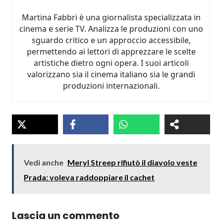
Martina Fabbri è una giornalista specializzata in
cinema e serie TV. Analizza le produzioni con uno
sguardo critico e un approccio accessibile,
permettendo ai lettori di apprezzare le scelte
artistiche dietro ogni opera. I suoi articoli
valorizzano sia il cinema italiano sia le grandi
produzioni internazionali.
Vedi anche
Meryl Streep rifiutò il diavolo veste
Prada: voleva raddoppiare il cachet
Lascia un commento