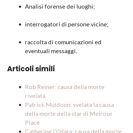
Analisi forense dei luoghi;
interrogatori di persone vicine;
raccolta di comunicazioni ed
eventuali messaggi.
Articoli simili
Rob Reiner: causa della morte
rivelata
Patrick Muldoon: svelata la causa
della morte della star di Melrose
Place
Catherine O’Hara: causa della morte