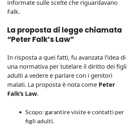
informate sulle scelte che riguardavano
Falk.
La proposta di legge chiamata
“Peter Falk’s Law”
In risposta a quei fatti, fu avanzata l’idea di
una normativa per tutelare il diritto dei figli
adulti a vedere e parlare con i genitori
malati. La proposta è nota come
Peter
Falk’s Law
.
Scopo: garantire visite e contatti per
figli adulti.