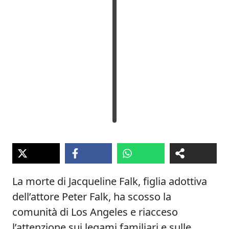
La morte di Jacqueline Falk, figlia adottiva
dell’attore Peter Falk, ha scosso la
comunità di Los Angeles e riacceso
l’attenzione sui legami familiari e sulle