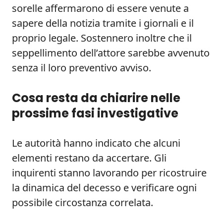
sorelle affermarono di essere venute a
sapere della notizia tramite i giornali e il
proprio legale. Sostennero inoltre che il
seppellimento dell’attore sarebbe avvenuto
senza il loro preventivo avviso.
Cosa resta da chiarire nelle
prossime fasi investigative
Le autorità hanno indicato che alcuni
elementi restano da accertare. Gli
inquirenti stanno lavorando per ricostruire
la dinamica del decesso e verificare ogni
possibile circostanza correlata.