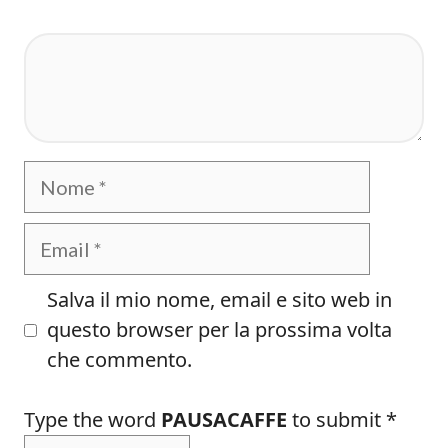
Commento
Nome
Email
Salva il mio nome, email e sito web in
questo browser per la prossima volta
che commento.
Type the word
PAUSACAFFE
to submit
*