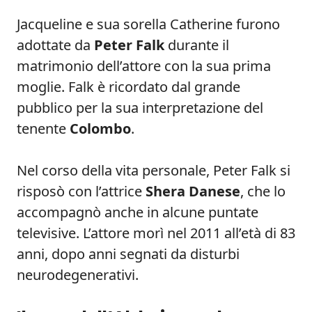
Jacqueline e sua sorella Catherine furono
adottate da
Peter Falk
durante il
matrimonio dell’attore con la sua prima
moglie. Falk è ricordato dal grande
pubblico per la sua interpretazione del
tenente
Colombo
.
Nel corso della vita personale, Peter Falk si
risposò con l’attrice
Shera Danese
, che lo
accompagnò anche in alcune puntate
televisive. L’attore morì nel 2011 all’età di 83
anni, dopo anni segnati da disturbi
neurodegenerativi.