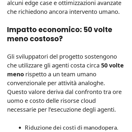
alcuni edge case e ottimizzazioni avanzate
che richiedono ancora intervento umano.
Impatto economico: 50 volte
meno costoso?
Gli sviluppatori del progetto sostengono
che utilizzare gli agenti costa circa
50 volte
meno
rispetto a un team umano
convenzionale per attività analoghe.
Questo valore deriva dal confronto tra ore
uomo e costo delle risorse cloud
necessarie per l’esecuzione degli agenti.
Riduzione dei costi di manodopera.