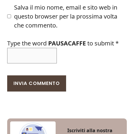
Salva il mio nome, email e sito web in
questo browser per la prossima volta
che commento.
Type the word
PAUSACAFFE
to submit
*
Iscriviti alla nostra