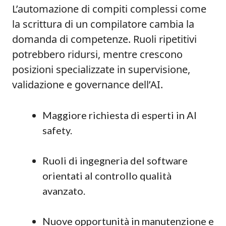
L’automazione di compiti complessi come
la scrittura di un compilatore cambia la
domanda di competenze. Ruoli ripetitivi
potrebbero ridursi, mentre crescono
posizioni specializzate in supervisione,
validazione e governance dell’AI.
Maggiore richiesta di esperti in AI
safety.
Ruoli di ingegneria del software
orientati al controllo qualità
avanzato.
Nuove opportunità in manutenzione e