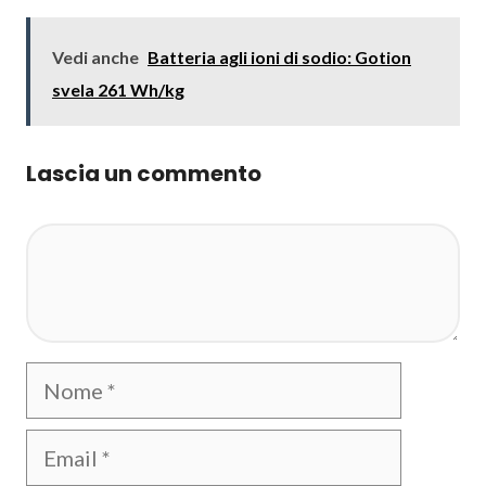
Vedi anche
Batteria agli ioni di sodio: Gotion
svela 261 Wh/kg
Lascia un commento
Commento
Nome
Email