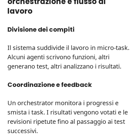
orchestrazione e flusso di
lavoro
Divisione dei compiti
Il sistema suddivide il lavoro in micro-task.
Alcuni agenti scrivono funzioni, altri
generano test, altri analizzano i risultati.
Coordinazione e feedback
Un orchestrator monitora i progressi e
smista i task. I risultati vengono votati e le
revisioni ripetute fino al passaggio ai test
successivi.