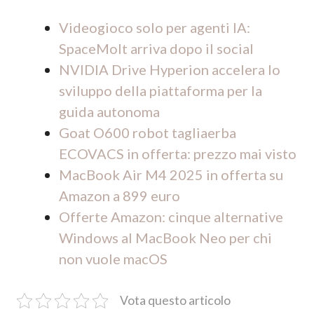
Videogioco solo per agenti IA:
SpaceMolt arriva dopo il social
NVIDIA Drive Hyperion accelera lo
sviluppo della piattaforma per la
guida autonoma
Goat O600 robot tagliaerba
ECOVACS in offerta: prezzo mai visto
MacBook Air M4 2025 in offerta su
Amazon a 899 euro
Offerte Amazon: cinque alternative
Windows al MacBook Neo per chi
non vuole macOS
Vota questo articolo