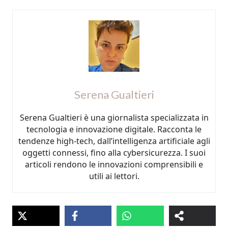
Serena Gualtieri
Serena Gualtieri è una giornalista specializzata in
tecnologia e innovazione digitale. Racconta le
tendenze high-tech, dall’intelligenza artificiale agli
oggetti connessi, fino alla cybersicurezza. I suoi
articoli rendono le innovazioni comprensibili e
utili ai lettori.