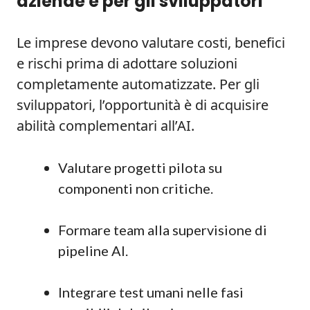
aziende e per gli sviluppatori
Le imprese devono valutare costi, benefici
e rischi prima di adottare soluzioni
completamente automatizzate. Per gli
sviluppatori, l’opportunità è di acquisire
abilità complementari all’AI.
Valutare progetti pilota su
componenti non critiche.
Formare team alla supervisione di
pipeline AI.
Integrare test umani nelle fasi