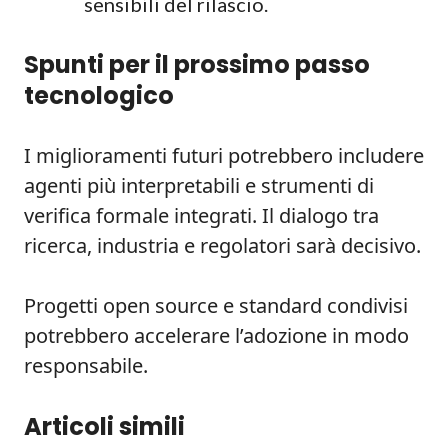
sensibili del rilascio.
Spunti per il prossimo passo
tecnologico
I miglioramenti futuri potrebbero includere
agenti più interpretabili e strumenti di
verifica formale integrati. Il dialogo tra
ricerca, industria e regolatori sarà decisivo.
Progetti open source e standard condivisi
potrebbero accelerare l’adozione in modo
responsabile.
Articoli simili