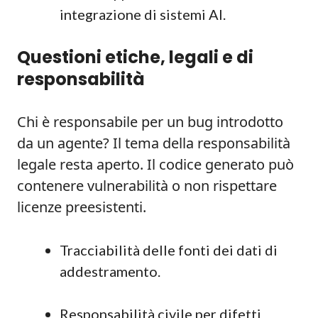
integrazione di sistemi AI.
Questioni etiche, legali e di
responsabilità
Chi è responsabile per un bug introdotto
da un agente? Il tema della responsabilità
legale resta aperto. Il codice generato può
contenere vulnerabilità o non rispettare
licenze preesistenti.
Tracciabilità delle fonti dei dati di
addestramento.
Responsabilità civile per difetti