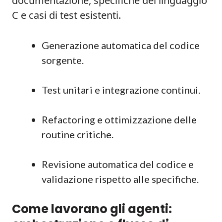
documentazione, specifiche del linguaggio
C e casi di test esistenti.
Generazione automatica del codice
sorgente.
Test unitari e integrazione continui.
Refactoring e ottimizzazione delle
routine critiche.
Revisione automatica del codice e
validazione rispetto alle specifiche.
Come lavorano gli agenti: