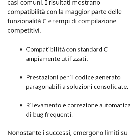
casi comuni. I risultati mostrano
compatibilità con la maggior parte delle
funzionalità C e tempi di compilazione
competitivi.
Compatibilità con standard C
ampiamente utilizzati.
Prestazioni per il codice generato
paragonabili a soluzioni consolidate.
Rilevamento e correzione automatica
di bug frequenti.
Nonostante i successi, emergono limiti su