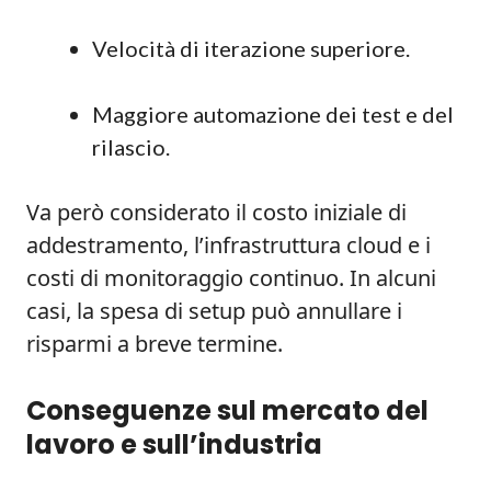
Velocità di iterazione superiore.
Maggiore automazione dei test e del
rilascio.
Va però considerato il costo iniziale di
addestramento, l’infrastruttura cloud e i
costi di monitoraggio continuo. In alcuni
casi, la spesa di setup può annullare i
risparmi a breve termine.
Conseguenze sul mercato del
lavoro e sull’industria