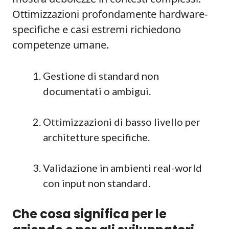
Ottimizzazioni profondamente hardware-
specifiche e casi estremi richiedono
competenze umane.
Gestione di standard non
documentati o ambigui.
Ottimizzazioni di basso livello per
architetture specifiche.
Validazione in ambienti real-world
con input non standard.
Che cosa significa per le