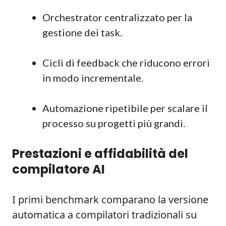
Orchestrator centralizzato per la
gestione dei task.
Cicli di feedback che riducono errori
in modo incrementale.
Automazione ripetibile per scalare il
processo su progetti più grandi.
Prestazioni e affidabilità del
compilatore AI
I primi benchmark comparano la versione
automatica a compilatori tradizionali su