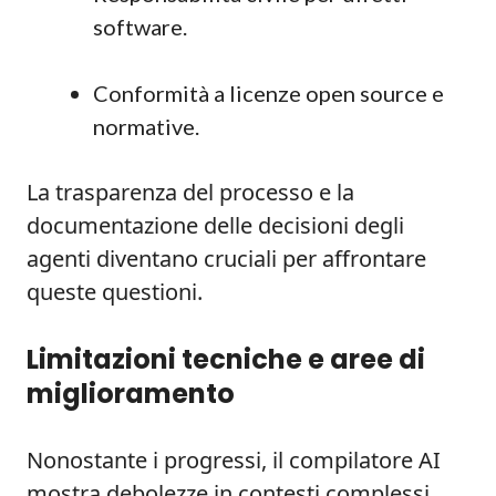
software.
Conformità a licenze open source e
normative.
La trasparenza del processo e la
documentazione delle decisioni degli
agenti diventano cruciali per affrontare
queste questioni.
Limitazioni tecniche e aree di
miglioramento
Nonostante i progressi, il compilatore AI
mostra debolezze in contesti complessi.