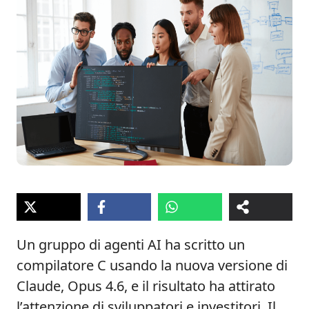
Un gruppo di agenti AI ha scritto un
compilatore C usando la nuova versione di
Claude, Opus 4.6, e il risultato ha attirato
l’attenzione di sviluppatori e investitori. Il