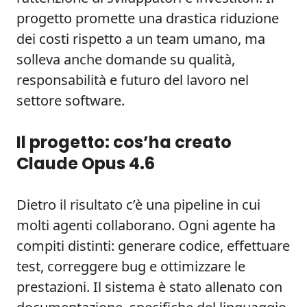
progetto promette una drastica riduzione
dei costi rispetto a un team umano, ma
solleva anche domande su qualità,
responsabilità e futuro del lavoro nel
settore software.
Il progetto: cos’ha creato
Claude Opus 4.6
Dietro il risultato c’è una pipeline in cui
molti agenti collaborano. Ogni agente ha
compiti distinti: generare codice, effettuare
test, correggere bug e ottimizzare le
prestazioni. Il sistema è stato allenato con