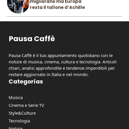
migliorano ma Europa
resta il tallone d’Achille
Pausa Caffè
Pausa Caffè è il tuo appuntamento quotidiano con le
notizie di musica, cinema, cultura e tecnologia. Articoli
chiari, analisi approfondite e tendenze imperdibili per
restare aggiornato in Italia e nel mondo.
Categorías
Musica
Cinema e Serie TV
Style&Culture
Tecnologia
Notizia