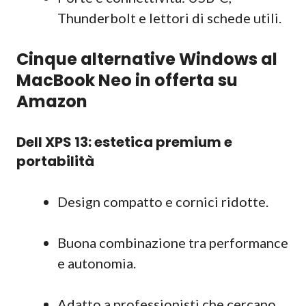
Thunderbolt e lettori di schede utili.
Cinque alternative Windows al
MacBook Neo in offerta su
Amazon
Dell XPS 13: estetica premium e
portabilità
Design compatto e cornici ridotte.
Buona combinazione tra performance
e autonomia.
Adatto a professionisti che cercano