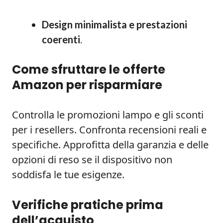
Design minimalista e prestazioni
coerenti
.
Come sfruttare le offerte
Amazon per risparmiare
Controlla le promozioni lampo e gli sconti
per i resellers. Confronta recensioni reali e
specifiche. Approfitta della garanzia e delle
opzioni di reso se il dispositivo non
soddisfa le tue esigenze.
Verifiche pratiche prima
dell’acquisto