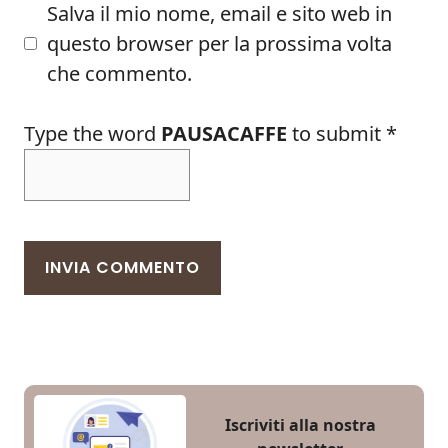
Salva il mio nome, email e sito web in
questo browser per la prossima volta
che commento.
Type the word
PAUSACAFFE
to submit
*
Iscriviti alla nostra