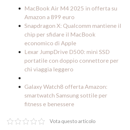
MacBook Air M4 2025 in offerta su
Amazon a 899 euro
Snapdragon X: Qualcomm mantiene il
chip per sfidare il MacBook
economico di Apple
Lexar JumpDrive D500: mini SSD
portatile con doppio connettore per
chi viaggia leggero
Galaxy Watch8 offerta Amazon:
smartwatch Samsung sottile per
fitness e benessere
Vota questo articolo