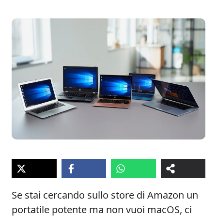
Se stai cercando sullo store di Amazon un
portatile potente ma non vuoi macOS, ci