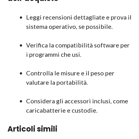
Leggi recensioni dettagliate e prova il
sistema operativo, se possibile.
Verifica la compatibilità software per
i programmi che usi.
Controlla le misure e il peso per
valutare la portabilità.
Considera gli accessori inclusi, come
caricabatterie e custodie.
Articoli simili