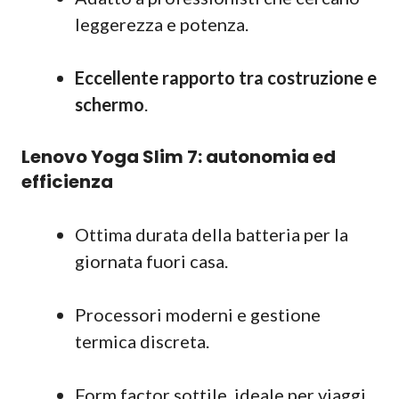
leggerezza e potenza.
Eccellente rapporto tra costruzione e
schermo
.
Lenovo Yoga Slim 7: autonomia ed
efficienza
Ottima durata della batteria per la
giornata fuori casa.
Processori moderni e gestione
termica discreta.
Form factor sottile, ideale per viaggi