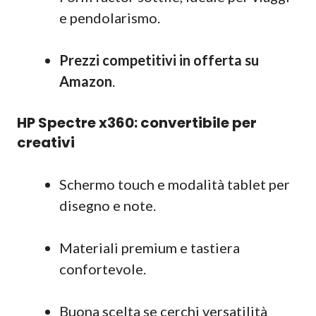
e pendolarismo.
Prezzi competitivi in offerta su
Amazon
.
HP Spectre x360: convertibile per
creativi
Schermo touch e modalità tablet per
disegno e note.
Materiali premium e tastiera
confortevole.
Buona scelta se cerchi versatilità