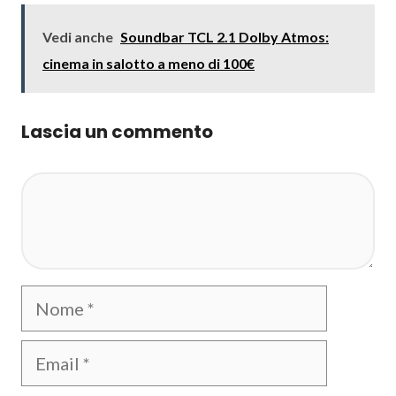
Vedi anche
Soundbar TCL 2.1 Dolby Atmos:
cinema in salotto a meno di 100€
Lascia un commento
Commento
Nome
Email