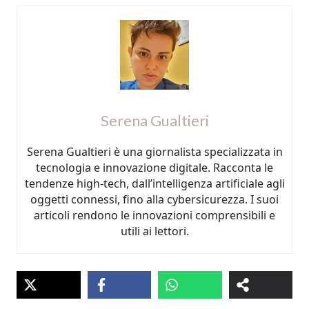
Serena Gualtieri
Serena Gualtieri è una giornalista specializzata in
tecnologia e innovazione digitale. Racconta le
tendenze high-tech, dall’intelligenza artificiale agli
oggetti connessi, fino alla cybersicurezza. I suoi
articoli rendono le innovazioni comprensibili e
utili ai lettori.