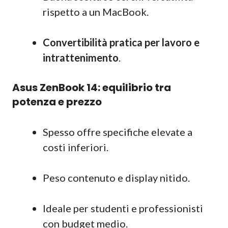
rispetto a un MacBook.
Convertibilità pratica per lavoro e
intrattenimento
.
Asus ZenBook 14: equilibrio tra
potenza e prezzo
Spesso offre specifiche elevate a
costi inferiori.
Peso contenuto e display nitido.
Ideale per studenti e professionisti
con budget medio.