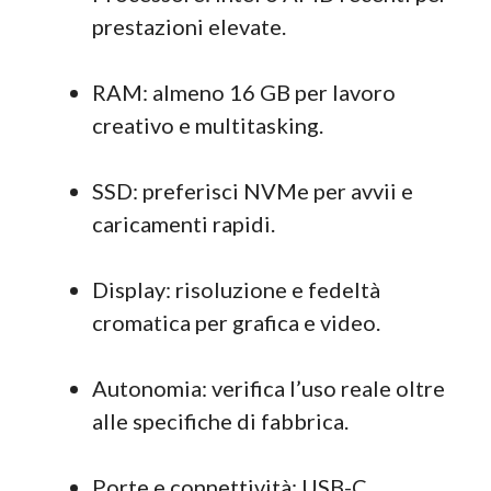
prestazioni elevate.
RAM: almeno 16 GB per lavoro
creativo e multitasking.
SSD: preferisci NVMe per avvii e
caricamenti rapidi.
Display: risoluzione e fedeltà
cromatica per grafica e video.
Autonomia: verifica l’uso reale oltre
alle specifiche di fabbrica.
Porte e connettività: USB-C,