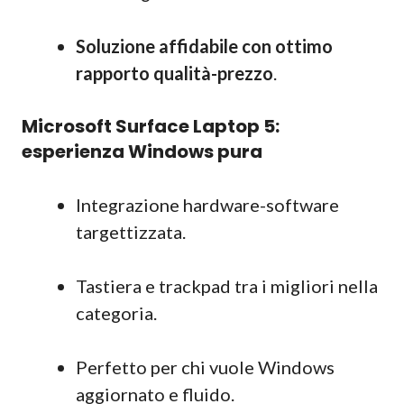
Soluzione affidabile con ottimo
rapporto qualità-prezzo
.
Microsoft Surface Laptop 5:
esperienza Windows pura
Integrazione hardware-software
targettizzata.
Tastiera e trackpad tra i migliori nella
categoria.
Perfetto per chi vuole Windows
aggiornato e fluido.