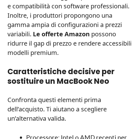
e compatibilità con software professionali.
Inoltre, i produttori propongono una
gamma ampia di configurazioni a prezzi
variabili.
Le offerte Amazon
possono
ridurre il gap di prezzo e rendere accessibili
modelli premium.
Caratteristiche decisive per
sostituire un MacBook Neo
Confronta questi elementi prima
dell’acquisto. Ti aiutano a scegliere
un’alternativa valida.
Processore: Intel o AMD recenti per