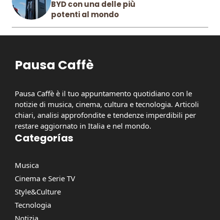
BYD con una delle più
potenti al mondo
Pausa Caffè
Pausa Caffè è il tuo appuntamento quotidiano con le
notizie di musica, cinema, cultura e tecnologia. Articoli
chiari, analisi approfondite e tendenze imperdibili per
restare aggiornato in Italia e nel mondo.
Categorías
Musica
Cinema e Serie TV
Style&Culture
Tecnologia
Notizia