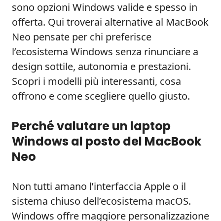
sono opzioni Windows valide e spesso in
offerta. Qui troverai alternative al MacBook
Neo pensate per chi preferisce
l’ecosistema Windows senza rinunciare a
design sottile, autonomia e prestazioni.
Scopri i modelli più interessanti, cosa
offrono e come scegliere quello giusto.
Perché valutare un laptop
Windows al posto del MacBook
Neo
Non tutti amano l’interfaccia Apple o il
sistema chiuso dell’ecosistema macOS.
Windows offre maggiore personalizzazione