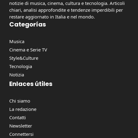
notizie di musica, cinema, cultura e tecnologia. Articoli
chiari, analisi approfondite e tendenze imperdibili per
restare aggiornato in Italia e nel mondo.
Categorías
Musica
Cinema e Serie TV
Style&Culture
Tecnologia
Notizia
Enlaces útiles
Chi siamo
La redazione
Contatti
Newsletter
Connettersi