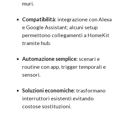
muri.
Compatibilità:
integrazione con Alexa
e Google Assistant; alcuni setup
permettono collegamenti a HomeKit
tramite hub.
Automazione semplice:
scenari e
routine con app, trigger temporali e
sensori.
Soluzioni economiche:
trasformano
interruttori esistenti evitando
costose sostituzioni.