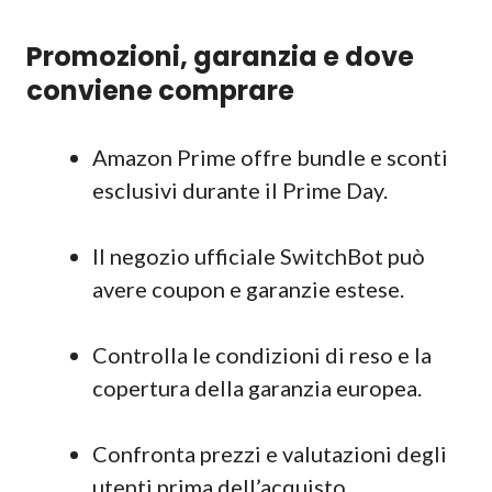
Promozioni, garanzia e dove
conviene comprare
Amazon Prime offre bundle e sconti
esclusivi durante il Prime Day.
Il negozio ufficiale SwitchBot può
avere coupon e garanzie estese.
Controlla le condizioni di reso e la
copertura della garanzia europea.
Confronta prezzi e valutazioni degli
utenti prima dell’acquisto.