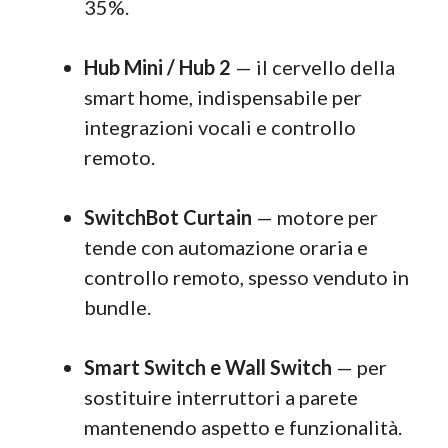
35%.
Hub Mini / Hub 2
— il cervello della
smart home, indispensabile per
integrazioni vocali e controllo
remoto.
SwitchBot Curtain
— motore per
tende con automazione oraria e
controllo remoto, spesso venduto in
bundle.
Smart Switch e Wall Switch
— per
sostituire interruttori a parete
mantenendo aspetto e funzionalità.