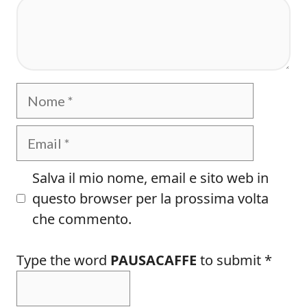
Commento
Nome
Email
Salva il mio nome, email e sito web in
questo browser per la prossima volta
che commento.
Type the word
PAUSACAFFE
to submit
*