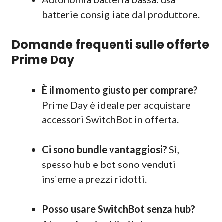
batterie consigliate dal produttore.
Domande frequenti sulle offerte
Prime Day
È il momento giusto per comprare?
Prime Day è ideale per acquistare
accessori SwitchBot in offerta.
Ci sono bundle vantaggiosi?
Sì,
spesso hub e bot sono venduti
insieme a prezzi ridotti.
Posso usare SwitchBot senza hub?