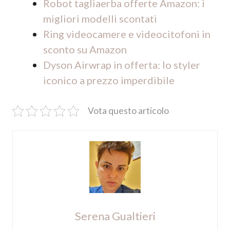
Robot tagliaerba offerte Amazon: i
migliori modelli scontati
Ring videocamere e videocitofoni in
sconto su Amazon
Dyson Airwrap in offerta: lo styler
iconico a prezzo imperdibile
Vota questo articolo
Serena Gualtieri