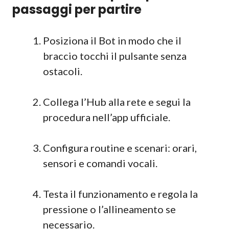
passaggi per partire
Posiziona il Bot in modo che il
braccio tocchi il pulsante senza
ostacoli.
Collega l’Hub alla rete e segui la
procedura nell’app ufficiale.
Configura routine e scenari: orari,
sensori e comandi vocali.
Testa il funzionamento e regola la
pressione o l’allineamento se
necessario.