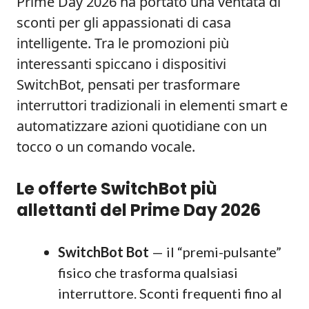
Prime Day 2026 ha portato una ventata di
sconti per gli appassionati di casa
intelligente. Tra le promozioni più
interessanti spiccano i dispositivi
SwitchBot, pensati per trasformare
interruttori tradizionali in elementi smart e
automatizzare azioni quotidiane con un
tocco o un comando vocale.
Le offerte SwitchBot più
allettanti del Prime Day 2026
SwitchBot Bot
— il “premi-pulsante”
fisico che trasforma qualsiasi
interruttore. Sconti frequenti fino al