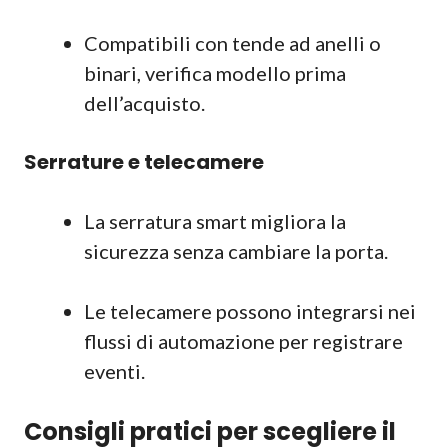
Compatibili con tende ad anelli o
binari, verifica modello prima
dell’acquisto.
Serrature e telecamere
La serratura smart migliora la
sicurezza senza cambiare la porta.
Le telecamere possono integrarsi nei
flussi di automazione per registrare
eventi.
Consigli pratici per scegliere il