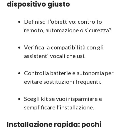
dispositivo giusto
Definisci l’obiettivo: controllo
remoto, automazione o sicurezza?
Verifica la compatibilità con gli
assistenti vocali che usi.
Controlla batterie e autonomia per
evitare sostituzioni frequenti.
Scegli kit se vuoi risparmiare e
semplificare l’installazione.
Installazione rapida: pochi