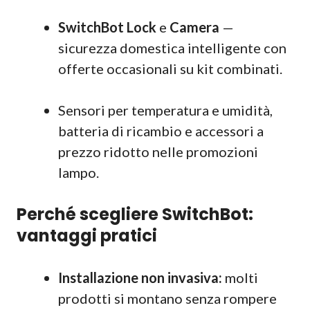
SwitchBot Lock
e
Camera
—
sicurezza domestica intelligente con
offerte occasionali su kit combinati.
Sensori per temperatura e umidità,
batteria di ricambio e accessori a
prezzo ridotto nelle promozioni
lampo.
Perché scegliere SwitchBot:
vantaggi pratici
Installazione non invasiva:
molti
prodotti si montano senza rompere