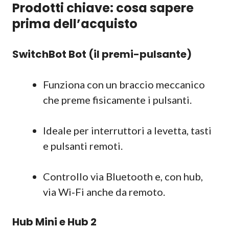
Prodotti chiave: cosa sapere
prima dell’acquisto
SwitchBot Bot (il premi-pulsante)
Funziona con un braccio meccanico
che preme fisicamente i pulsanti.
Ideale per interruttori a levetta, tasti
e pulsanti remoti.
Controllo via Bluetooth e, con hub,
via Wi‑Fi anche da remoto.
Hub Mini e Hub 2