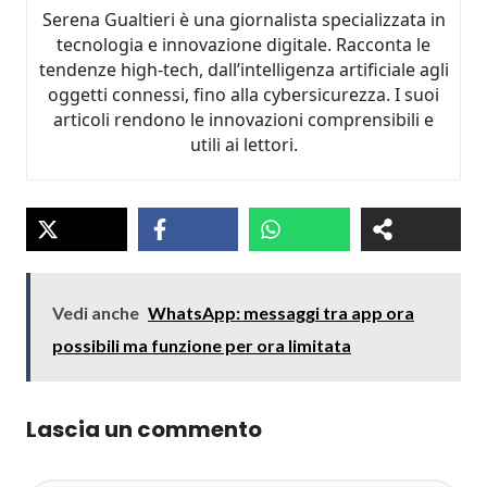
Serena Gualtieri è una giornalista specializzata in
tecnologia e innovazione digitale. Racconta le
tendenze high-tech, dall’intelligenza artificiale agli
oggetti connessi, fino alla cybersicurezza. I suoi
articoli rendono le innovazioni comprensibili e
utili ai lettori.
Vedi anche
WhatsApp: messaggi tra app ora
possibili ma funzione per ora limitata
Lascia un commento