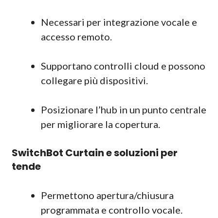
Necessari per integrazione vocale e
accesso remoto.
Supportano controlli cloud e possono
collegare più dispositivi.
Posizionare l’hub in un punto centrale
per migliorare la copertura.
SwitchBot Curtain e soluzioni per
tende
Permettono apertura/chiusura
programmata e controllo vocale.