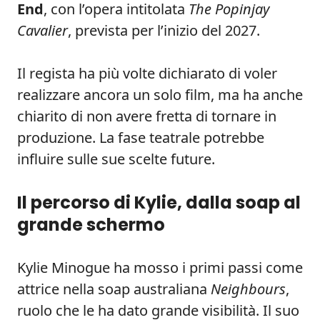
End
, con l’opera intitolata
The Popinjay
Cavalier
, prevista per l’inizio del 2027.
Il regista ha più volte dichiarato di voler
realizzare ancora un solo film, ma ha anche
chiarito di non avere fretta di tornare in
produzione. La fase teatrale potrebbe
influire sulle sue scelte future.
Il percorso di Kylie, dalla soap al
grande schermo
Kylie Minogue ha mosso i primi passi come
attrice nella soap australiana
Neighbours
,
ruolo che le ha dato grande visibilità. Il suo