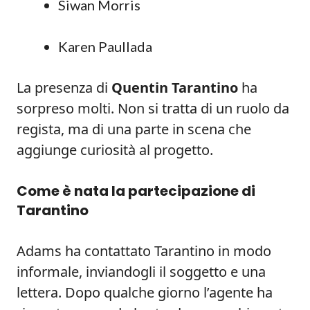
Siwan Morris
Karen Paullada
La presenza di
Quentin Tarantino
ha
sorpreso molti. Non si tratta di un ruolo da
regista, ma di una parte in scena che
aggiunge curiosità al progetto.
Come è nata la partecipazione di
Tarantino
Adams ha contattato Tarantino in modo
informale, inviandogli il soggetto e una
lettera. Dopo qualche giorno l’agente ha