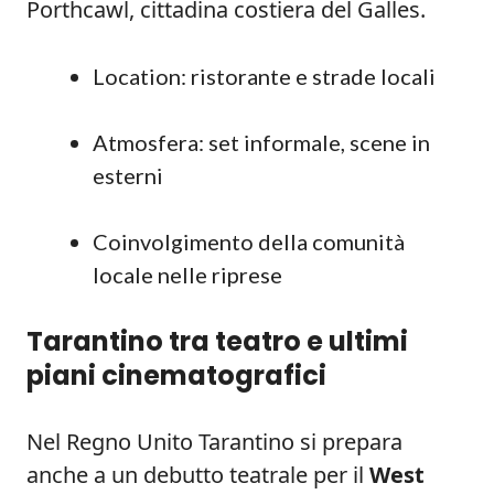
Porthcawl, cittadina costiera del Galles.
Location: ristorante e strade locali
Atmosfera: set informale, scene in
esterni
Coinvolgimento della comunità
locale nelle riprese
Tarantino tra teatro e ultimi
piani cinematografici
Nel Regno Unito Tarantino si prepara
anche a un debutto teatrale per il
West