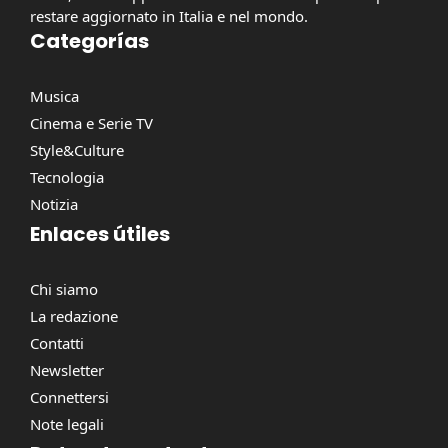
restare aggiornato in Italia e nel mondo.
Categorías
Musica
Cinema e Serie TV
Style&Culture
Tecnologia
Notizia
Enlaces útiles
Chi siamo
La redazione
Contatti
Newsletter
Connettersi
Note legali