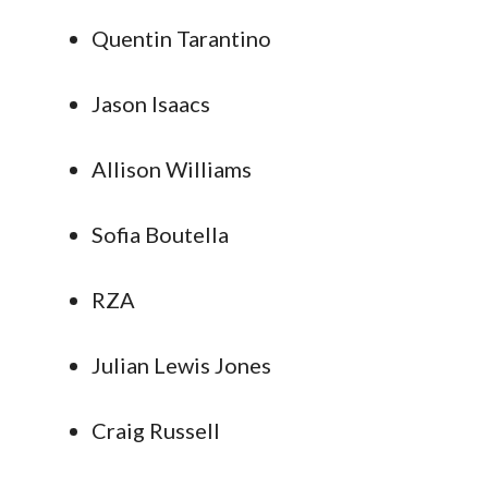
Quentin Tarantino
Jason Isaacs
Allison Williams
Sofia Boutella
RZA
Julian Lewis Jones
Craig Russell