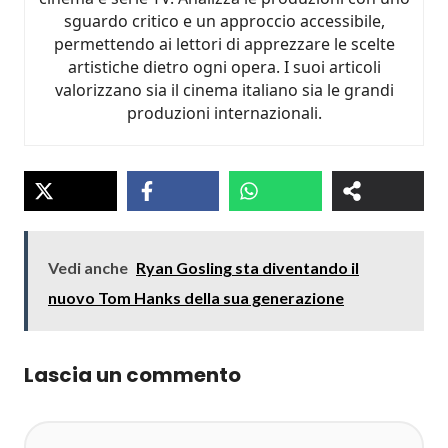
sguardo critico e un approccio accessibile,
permettendo ai lettori di apprezzare le scelte
artistiche dietro ogni opera. I suoi articoli
valorizzano sia il cinema italiano sia le grandi
produzioni internazionali.
Vedi anche
Ryan Gosling sta diventando il
nuovo Tom Hanks della sua generazione
Lascia un commento
Commento