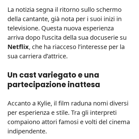
La notizia segna il ritorno sullo schermo
della cantante, già nota per i suoi inizi in
televisione. Questa nuova esperienza
arriva dopo l’uscita della sua docuserie su
Netflix
, che ha riacceso l’interesse per la
sua carriera d’attrice.
Un cast variegato e una
partecipazione inattesa
Accanto a Kylie, il film raduna nomi diversi
per esperienza e stile. Tra gli interpreti
compaiono attori famosi e volti del cinema
indipendente.