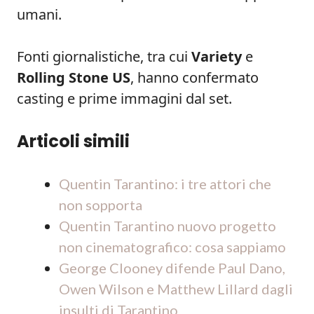
umani.
Fonti giornalistiche, tra cui
Variety
e
Rolling Stone US
, hanno confermato
casting e prime immagini dal set.
Articoli simili
Quentin Tarantino: i tre attori che
non sopporta
Quentin Tarantino nuovo progetto
non cinematografico: cosa sappiamo
George Clooney difende Paul Dano,
Owen Wilson e Matthew Lillard dagli
insulti di Tarantino