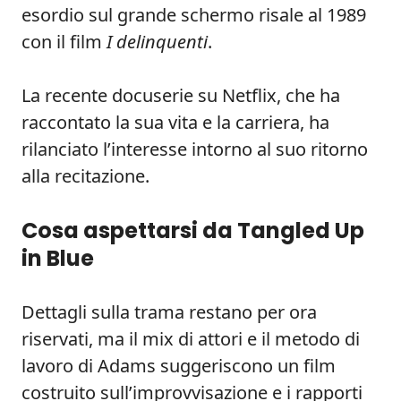
esordio sul grande schermo risale al 1989
con il film
I delinquenti
.
La recente docuserie su Netflix, che ha
raccontato la sua vita e la carriera, ha
rilanciato l’interesse intorno al suo ritorno
alla recitazione.
Cosa aspettarsi da Tangled Up
in Blue
Dettagli sulla trama restano per ora
riservati, ma il mix di attori e il metodo di
lavoro di Adams suggeriscono un film
costruito sull’improvvisazione e i rapporti