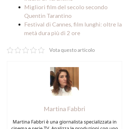
Migliori film del secolo secondo
Quentin Tarantino
Festival di Cannes, film lunghi: oltre la
metà dura più di 2 ore
Vota questo articolo
Martina Fabbri
Martina Fabbri è una giornalista specializzata in
cinema e serie TV. Analizza le produzioni con uno