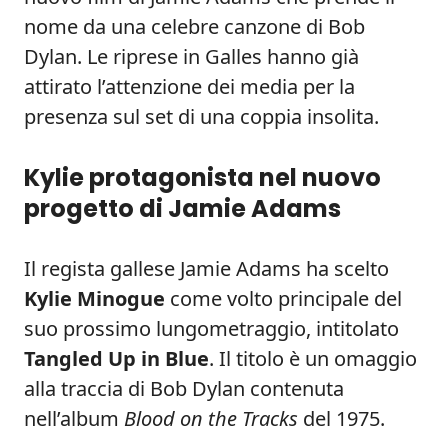
nome da una celebre canzone di Bob
Dylan. Le riprese in Galles hanno già
attirato l’attenzione dei media per la
presenza sul set di una coppia insolita.
Kylie protagonista nel nuovo
progetto di Jamie Adams
Il regista gallese Jamie Adams ha scelto
Kylie Minogue
come volto principale del
suo prossimo lungometraggio, intitolato
Tangled Up in Blue
. Il titolo è un omaggio
alla traccia di Bob Dylan contenuta
nell’album
Blood on the Tracks
del 1975.