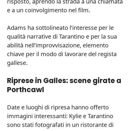
risposto, aprendo la strada a una chiamata
e a un coinvolgimento nel film.
Adams ha sottolineato l’interesse per le
qualità narrative di Tarantino e per la sua
abilità nell’improvvisazione, elemento
chiave per il modo di lavorare del regista
gallese.
Riprese in Galles: scene girate a
Porthcawl
Date e luoghi di ripresa hanno offerto
immagini interessanti: Kylie e Tarantino
sono stati fotografati in un ristorante di