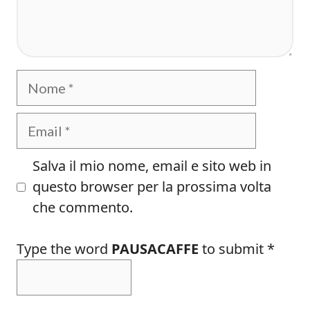
Nome
Email
Salva il mio nome, email e sito web in
questo browser per la prossima volta
che commento.
Type the word
PAUSACAFFE
to submit
*