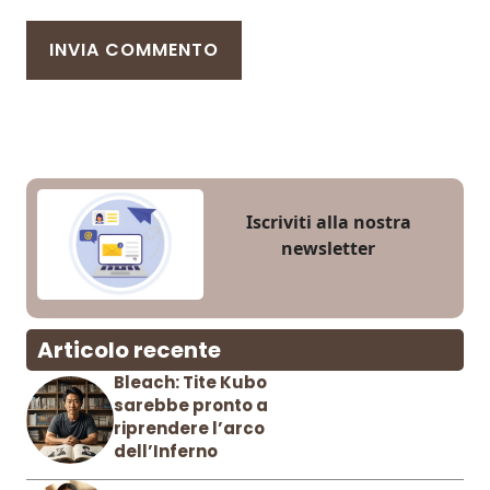
Iscriviti alla nostra
newsletter
Articolo recente
Bleach: Tite Kubo
sarebbe pronto a
riprendere l’arco
dell’Inferno