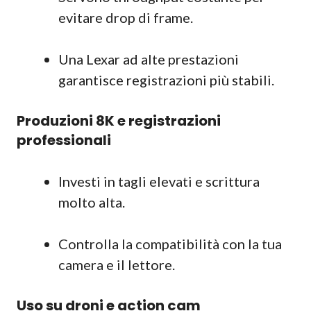
evitare drop di frame.
Una Lexar ad alte prestazioni
garantisce registrazioni più stabili.
Produzioni 8K e registrazioni
professionali
Investi in tagli elevati e scrittura
molto alta.
Controlla la compatibilità con la tua
camera e il lettore.
Uso su droni e action cam