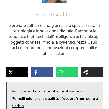
Serena Gualtieri
Serena Gualtieri è una giornalista specializzata in
tecnologia e innovazione digitale. Racconta le
tendenze high-tech, dall’intelligenza artificiale agli
oggetti connessi, fino alla cybersicurezza. I suoi
articoli rendono le innovazioni comprensibili e
utili ai lettori.
Vedi anche
Foto prodotto professionali:
Pomelli migliora la qualità, i fotografi non sono a
rischio