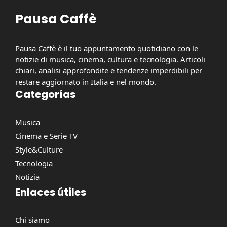
Pausa Caffè
Pausa Caffè è il tuo appuntamento quotidiano con le
notizie di musica, cinema, cultura e tecnologia. Articoli
chiari, analisi approfondite e tendenze imperdibili per
restare aggiornato in Italia e nel mondo.
Categorías
Musica
Cinema e Serie TV
Style&Culture
Tecnologia
Notizia
Enlaces útiles
Chi siamo