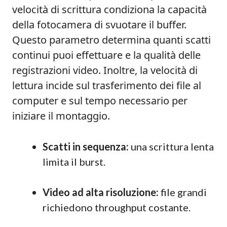
velocità di scrittura condiziona la capacità
della fotocamera di svuotare il buffer.
Questo parametro determina quanti scatti
continui puoi effettuare e la qualità delle
registrazioni video. Inoltre, la velocità di
lettura incide sul trasferimento dei file al
computer e sul tempo necessario per
iniziare il montaggio.
Scatti in sequenza:
una scrittura lenta
limita il burst.
Video ad alta risoluzione:
file grandi
richiedono throughput costante.