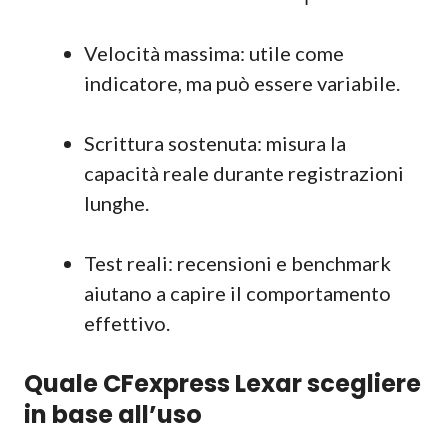
Velocità massima: utile come
indicatore, ma può essere variabile.
Scrittura sostenuta: misura la
capacità reale durante registrazioni
lunghe.
Test reali: recensioni e benchmark
aiutano a capire il comportamento
effettivo.
Quale CFexpress Lexar scegliere
in base all’uso