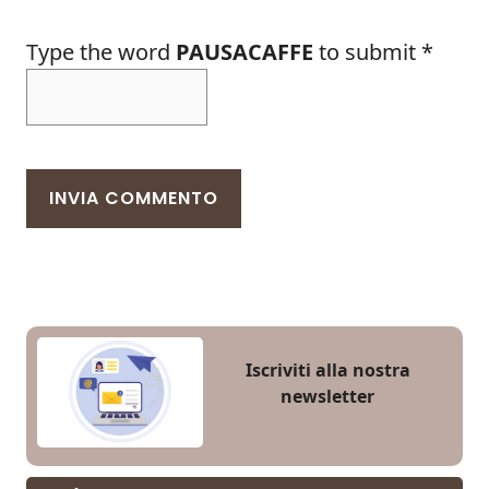
Type the word
PAUSACAFFE
to submit
*
Iscriviti alla nostra
newsletter