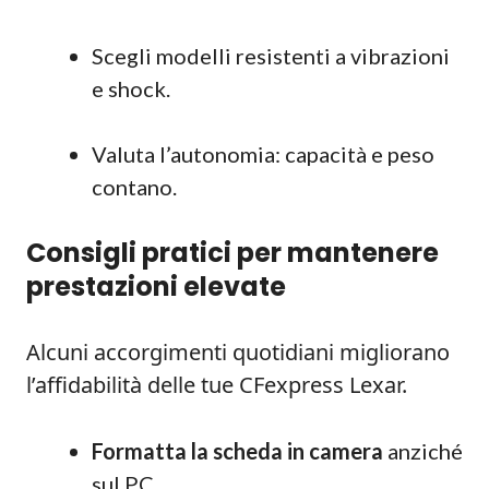
Scegli modelli resistenti a vibrazioni
e shock.
Valuta l’autonomia: capacità e peso
contano.
Consigli pratici per mantenere
prestazioni elevate
Alcuni accorgimenti quotidiani migliorano
l’affidabilità delle tue CFexpress Lexar.
Formatta la scheda in camera
anziché
sul PC.