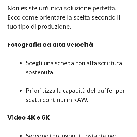
Non esiste un’unica soluzione perfetta.
Ecco come orientare la scelta secondo il
tuo tipo di produzione.
Fotografia ad alta velocità
Scegli una scheda con alta scrittura
sostenuta.
Prioritizza la capacità del buffer per
scatti continui in RAW.
Video 4K e 6K
Servono throughput costante per