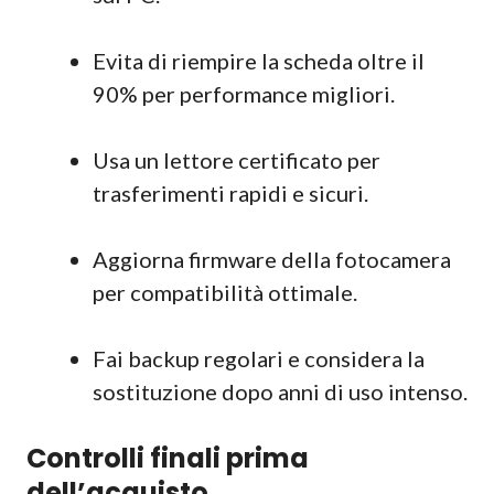
Evita di riempire la scheda oltre il
90% per performance migliori.
Usa un lettore certificato per
trasferimenti rapidi e sicuri.
Aggiorna firmware della fotocamera
per compatibilità ottimale.
Fai backup regolari e considera la
sostituzione dopo anni di uso intenso.
Controlli finali prima
dell’acquisto