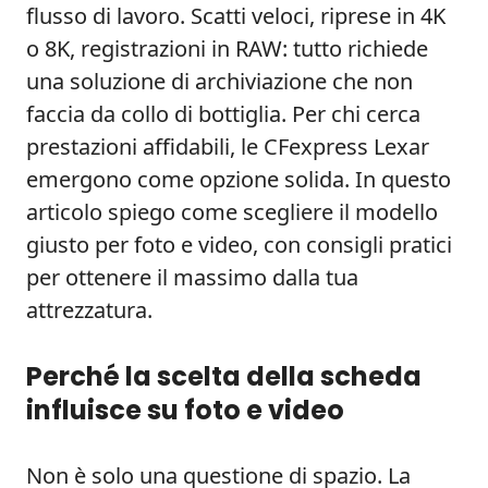
flusso di lavoro. Scatti veloci, riprese in 4K
o 8K, registrazioni in RAW: tutto richiede
una soluzione di archiviazione che non
faccia da collo di bottiglia. Per chi cerca
prestazioni affidabili, le CFexpress Lexar
emergono come opzione solida. In questo
articolo spiego come scegliere il modello
giusto per foto e video, con consigli pratici
per ottenere il massimo dalla tua
attrezzatura.
Perché la scelta della scheda
influisce su foto e video
Non è solo una questione di spazio. La