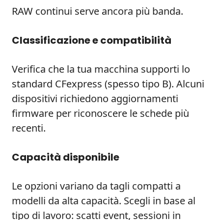
RAW continui serve ancora più banda.
Classificazione e compatibilità
Verifica che la tua macchina supporti lo
standard CFexpress (spesso tipo B). Alcuni
dispositivi richiedono aggiornamenti
firmware per riconoscere le schede più
recenti.
Capacità disponibile
Le opzioni variano da tagli compatti a
modelli da alta capacità. Scegli in base al
tipo di lavoro: scatti event, sessioni in