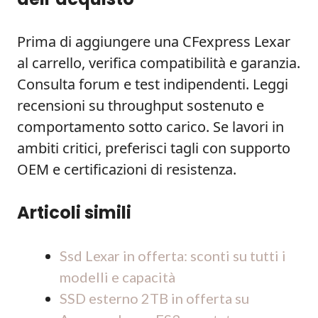
Prima di aggiungere una CFexpress Lexar
al carrello, verifica compatibilità e garanzia.
Consulta forum e test indipendenti. Leggi
recensioni su throughput sostenuto e
comportamento sotto carico. Se lavori in
ambiti critici, preferisci tagli con supporto
OEM e certificazioni di resistenza.
Articoli simili
Ssd Lexar in offerta: sconti su tutti i
modelli e capacità
SSD esterno 2TB in offerta su