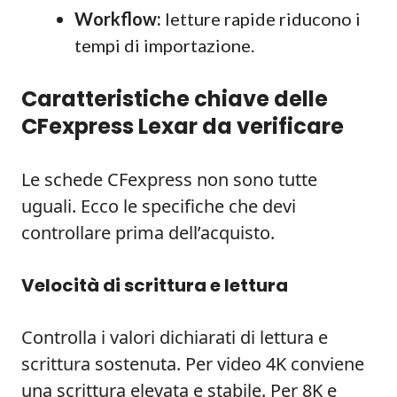
Workflow:
letture rapide riducono i
tempi di importazione.
Caratteristiche chiave delle
CFexpress Lexar da verificare
Le schede CFexpress non sono tutte
uguali. Ecco le specifiche che devi
controllare prima dell’acquisto.
Velocità di scrittura e lettura
Controlla i valori dichiarati di lettura e
scrittura sostenuta. Per video 4K conviene
una scrittura elevata e stabile. Per 8K e