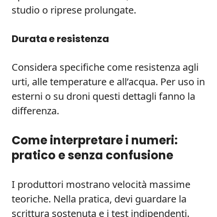
studio o riprese prolungate.
Durata e resistenza
Considera specifiche come resistenza agli
urti, alle temperature e all’acqua. Per uso in
esterni o su droni questi dettagli fanno la
differenza.
Come interpretare i numeri:
pratico e senza confusione
I produttori mostrano velocità massime
teoriche. Nella pratica, devi guardare la
scrittura sostenuta e i test indipendenti.