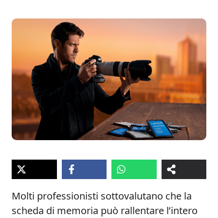
Molti professionisti sottovalutano che la
scheda di memoria può rallentare l’intero