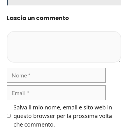
Lascia un commento
Commento
Nome
Email
Salva il mio nome, email e sito web in
questo browser per la prossima volta
che commento.