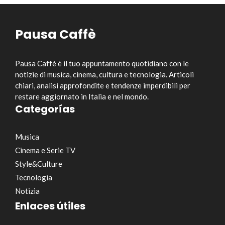
Pausa Caffè
Pausa Caffè è il tuo appuntamento quotidiano con le
notizie di musica, cinema, cultura e tecnologia. Articoli
chiari, analisi approfondite e tendenze imperdibili per
restare aggiornato in Italia e nel mondo.
Categorías
Musica
Cinema e Serie TV
Style&Culture
Tecnologia
Notizia
Enlaces útiles