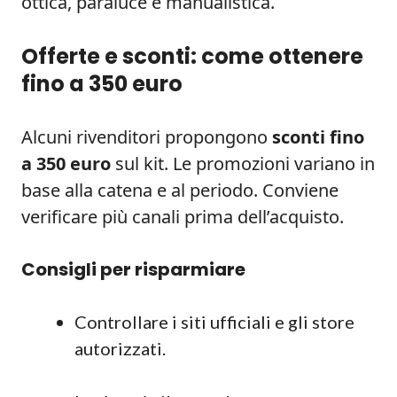
ottica, paraluce e manualistica.
Offerte e sconti: come ottenere
fino a 350 euro
Alcuni rivenditori propongono
sconti fino
a 350 euro
sul kit. Le promozioni variano in
base alla catena e al periodo. Conviene
verificare più canali prima dell’acquisto.
Consigli per risparmiare
Controllare i siti ufficiali e gli store
autorizzati.