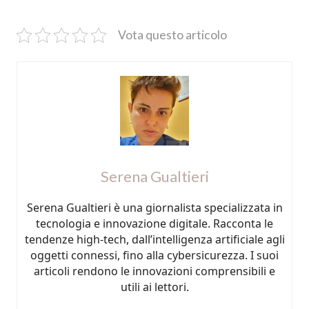
Vota questo articolo
Serena Gualtieri
Serena Gualtieri è una giornalista specializzata in
tecnologia e innovazione digitale. Racconta le
tendenze high-tech, dall’intelligenza artificiale agli
oggetti connessi, fino alla cybersicurezza. I suoi
articoli rendono le innovazioni comprensibili e
utili ai lettori.