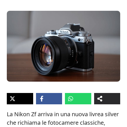
La Nikon Zf arriva in una nuova livrea silver
che richiama le fotocamere classiche,