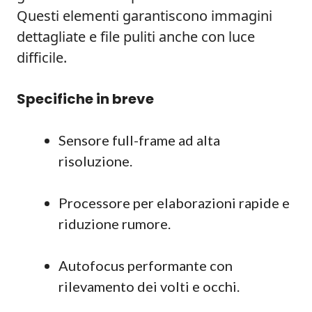
Questi elementi garantiscono immagini
dettagliate e file puliti anche con luce
difficile.
Specifiche in breve
Sensore full-frame ad alta
risoluzione.
Processore per elaborazioni rapide e
riduzione rumore.
Autofocus performante con
rilevamento dei volti e occhi.