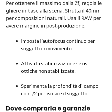
Per ottenere il massimo dalla Zf, regola le
ghiere in base alla scena. Sfrutta il 40mm
per composizioni naturali. Usa il RAW per
avere margine in post-produzione.
Imposta l’autofocus continuo per
soggetti in movimento.
Attiva la stabilizzazione se usi
ottiche non stabilizzate.
Sperimenta la profondità di campo
con f/2 per isolare il soggetto.
Dove comprarla e garanzie