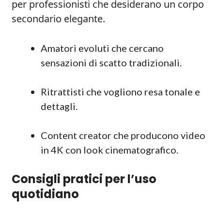
per professionisti che desiderano un corpo
secondario elegante.
Amatori evoluti che cercano
sensazioni di scatto tradizionali.
Ritrattisti che vogliono resa tonale e
dettagli.
Content creator che producono video
in 4K con look cinematografico.
Consigli pratici per l’uso
quotidiano