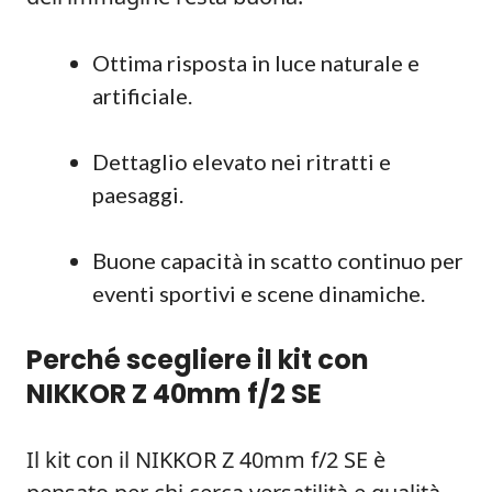
Ottima risposta in luce naturale e
artificiale.
Dettaglio elevato nei ritratti e
paesaggi.
Buone capacità in scatto continuo per
eventi sportivi e scene dinamiche.
Perché scegliere il kit con
NIKKOR Z 40mm f/2 SE
Il kit con il NIKKOR Z 40mm f/2 SE è