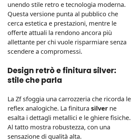
unendo stile retro e tecnologia moderna.
Questa versione punta al pubblico che
cerca estetica e prestazioni, mentre le
offerte attuali la rendono ancora più
allettante per chi vuole risparmiare senza
scendere a compromessi.
Design retrò e finitura silver:
stile che parla
La Zf sfoggia una carrozzeria che ricorda le
reflex analogiche. La finitura
silver
ne
esalta i dettagli metallici e le ghiere fisiche.
Al tatto mostra robustezza, con una
sensazione di qualità alta.