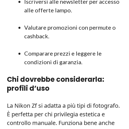
Iscriversi alle newsletter per accesso
alle offerte lampo.
Valutare promozioni con permute o
cashback.
Comparare prezzi e leggere le
condizioni di garanzia.
Chi dovrebbe considerarla:
profili d’uso
La Nikon Zf si adatta a più tipi di fotografo.
È perfetta per chi privilegia estetica e
controllo manuale. Funziona bene anche