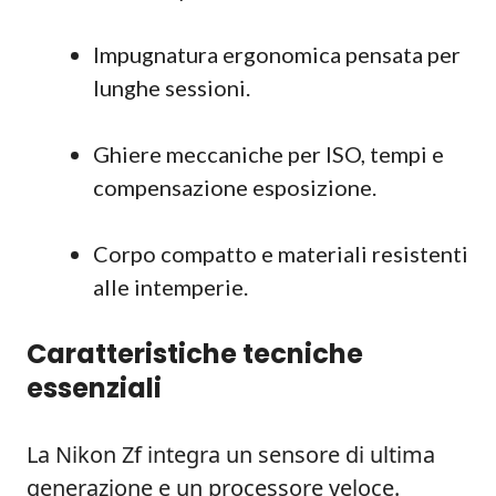
Impugnatura ergonomica pensata per
lunghe sessioni.
Ghiere meccaniche per ISO, tempi e
compensazione esposizione.
Corpo compatto e materiali resistenti
alle intemperie.
Caratteristiche tecniche
essenziali
La Nikon Zf integra un sensore di ultima
generazione e un processore veloce.