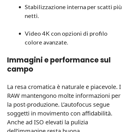
Stabilizzazione interna per scatti più
netti.
Video 4K con opzioni di profilo
colore avanzate.
Immagini e performance sul
campo
La resa cromatica è naturale e piacevole. I
RAW mantengono molte informazioni per
la post-produzione. L’autofocus segue
soggetti in movimento con affidabilità.
Anche ad ISO elevati la pulizia
dell’immagine resta buona.