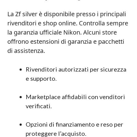
La Zf silver è disponibile presso i principali
rivenditori e shop online. Controlla sempre
la garanzia ufficiale Nikon. Alcuni store
offrono estensioni di garanzia e pacchetti
di assistenza.
Rivenditori autorizzati per sicurezza
e supporto.
Marketplace affidabili con venditori
verificati.
Opzioni di finanziamento e reso per
proteggere l’acquisto.