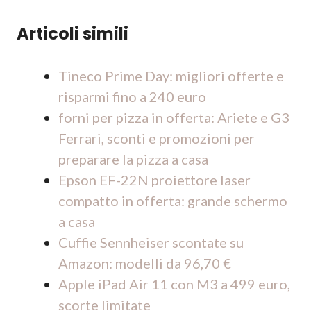
Articoli simili
Tineco Prime Day: migliori offerte e
risparmi fino a 240 euro
forni per pizza in offerta: Ariete e G3
Ferrari, sconti e promozioni per
preparare la pizza a casa
Epson EF-22N proiettore laser
compatto in offerta: grande schermo
a casa
Cuffie Sennheiser scontate su
Amazon: modelli da 96,70 €
Apple iPad Air 11 con M3 a 499 euro,
scorte limitate