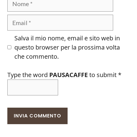
Email
Salva il mio nome, email e sito web in
questo browser per la prossima volta
che commento.
Type the word
PAUSACAFFE
to submit
*