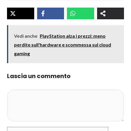
Vedi anche
PlayStation alza i prezzi: meno
perdite sull'hardware e scommessa sul cloud
gaming
Lascia un commento
Commento
Nome