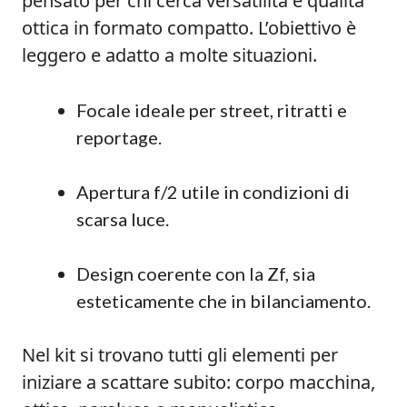
pensato per chi cerca versatilità e qualità
ottica in formato compatto. L’obiettivo è
leggero e adatto a molte situazioni.
Focale ideale per street, ritratti e
reportage.
Apertura f/2 utile in condizioni di
scarsa luce.
Design coerente con la Zf, sia
esteticamente che in bilanciamento.
Nel kit si trovano tutti gli elementi per
iniziare a scattare subito: corpo macchina,