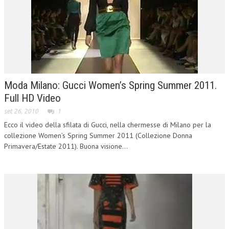
Moda Milano: Gucci Women’s Spring Summer 2011.
Full HD Video
set 26, 2010
1
Ecco il video della sfilata di Gucci, nella chermesse di Milano per la
collezione Women’s Spring Summer 2011 (Collezione Donna
Primavera/Estate 2011). Buona visione...