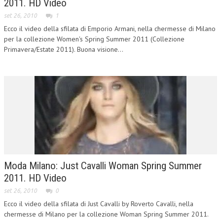
2011. HD Video
set 26, 2010
1
Ecco il video della sfilata di Emporio Armani, nella chermesse di Milano
per la collezione Women's Spring Summer 2011 (Collezione
Primavera/Estate 2011). Buona visione...
Moda Milano: Just Cavalli Woman Spring Summer
2011. HD Video
set 26, 2010
0
Ecco il video della sfilata di Just Cavalli by Roverto Cavalli, nella
chermesse di Milano per la collezione Woman Spring Summer 2011.