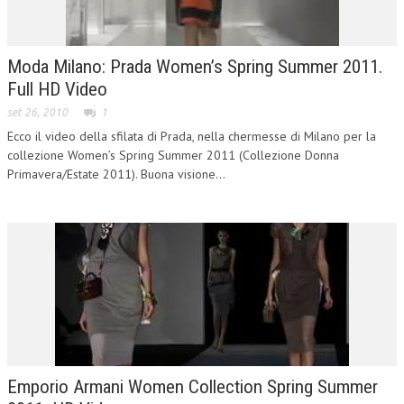
Moda Milano: Prada Women’s Spring Summer 2011.
Full HD Video
set 26, 2010
1
Ecco il video della sfilata di Prada, nella chermesse di Milano per la
collezione Women’s Spring Summer 2011 (Collezione Donna
Primavera/Estate 2011). Buona visione...
Emporio Armani Women Collection Spring Summer