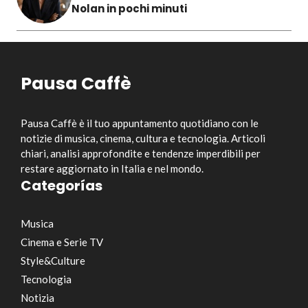
Nolan in pochi minuti
Pausa Caffè
Pausa Caffè è il tuo appuntamento quotidiano con le
notizie di musica, cinema, cultura e tecnologia. Articoli
chiari, analisi approfondite e tendenze imperdibili per
restare aggiornato in Italia e nel mondo.
Categorías
Musica
Cinema e Serie TV
Style&Culture
Tecnologia
Notizia