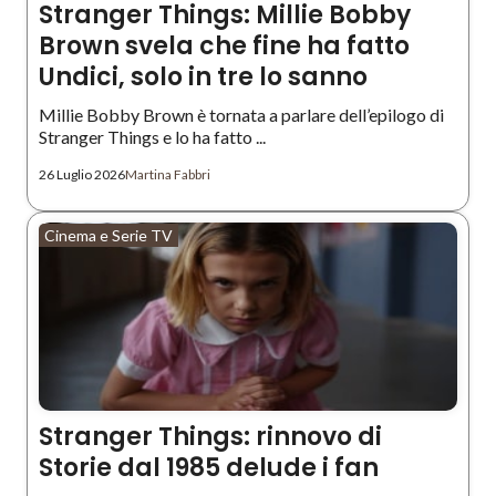
Stranger Things: Millie Bobby
Brown svela che fine ha fatto
Undici, solo in tre lo sanno
Millie Bobby Brown è tornata a parlare dell’epilogo di
Stranger Things e lo ha fatto ...
26 Luglio 2026
Martina Fabbri
Cinema e Serie TV
Stranger Things: rinnovo di
Storie dal 1985 delude i fan