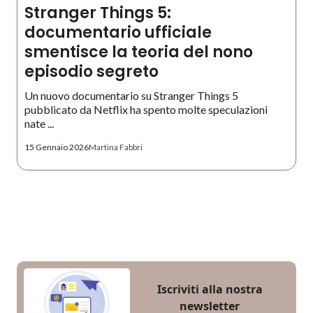
Stranger Things 5:
documentario ufficiale
smentisce la teoria del nono
episodio segreto
Un nuovo documentario su Stranger Things 5
pubblicato da Netflix ha spento molte speculazioni
nate ...
15 Gennaio 2026
Martina Fabbri
Iscriviti alla nostra
newsletter