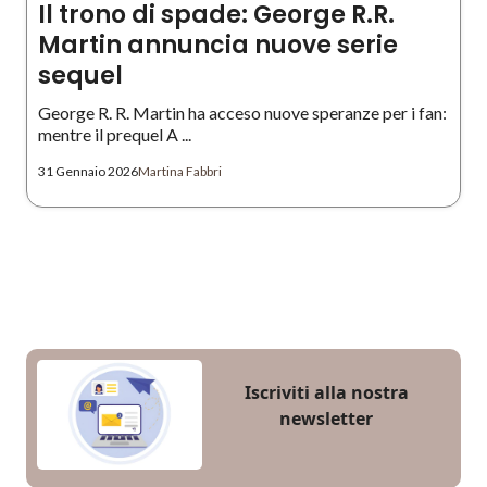
Il trono di spade: George R.R.
Martin annuncia nuove serie
sequel
George R. R. Martin ha acceso nuove speranze per i fan:
mentre il prequel A ...
31 Gennaio 2026
Martina Fabbri
Iscriviti alla nostra
newsletter