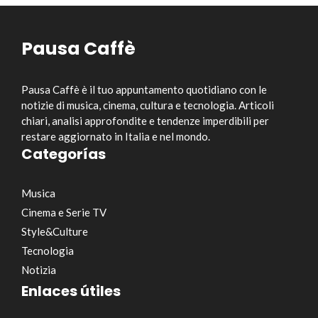
Pausa Caffè
Pausa Caffè è il tuo appuntamento quotidiano con le
notizie di musica, cinema, cultura e tecnologia. Articoli
chiari, analisi approfondite e tendenze imperdibili per
restare aggiornato in Italia e nel mondo.
Categorías
Musica
Cinema e Serie TV
Style&Culture
Tecnologia
Notizia
Enlaces útiles