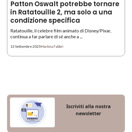
Patton Oswalt potrebbe tornare
in Ratatouille 2, ma solo a una
condizione specifica
Ratatouille, il celebre film animato di Disney/Pixar,
continua a far parlare di sé anche a ...
13 Settembre 2025
Martina Fabbri
Iscriviti alla nostra
newsletter