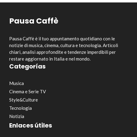
Pausa Caffè
Pausa Caffè è il tuo appuntamento quotidiano con le
notizie di musica, cinema, cultura e tecnologia. Articoli
chiari, analisi approfondite e tendenze imperdibili per
restare aggiornato in Italia e nel mondo.
Categorías
Musica
Cinema e Serie TV
Style&Culture
Tecnologia
Notizia
Enlaces útiles