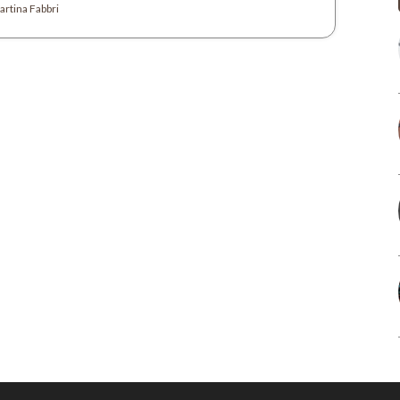
rtina Fabbri