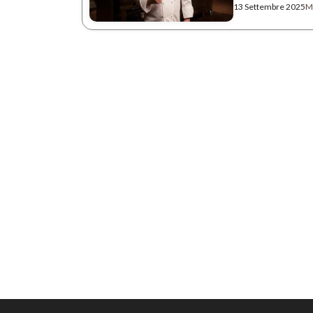
13 Settembre 2025
Ma