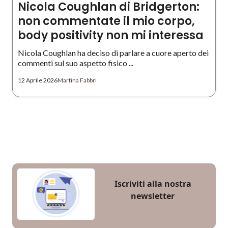
Nicola Coughlan di Bridgerton:
non commentate il mio corpo,
body positivity non mi interessa
Nicola Coughlan ha deciso di parlare a cuore aperto dei
commenti sul suo aspetto fisico ...
12 Aprile 2026
Martina Fabbri
Iscriviti alla nostra
newsletter