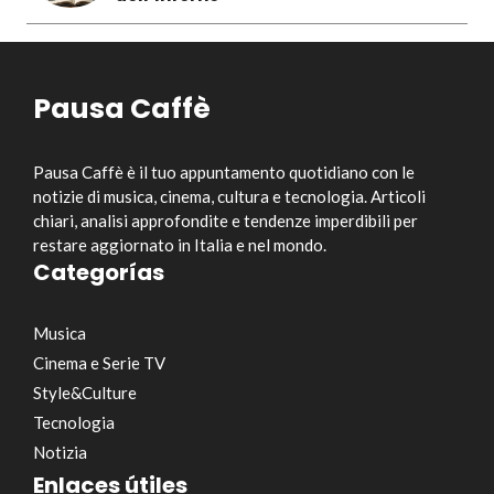
Pausa Caffè
Pausa Caffè è il tuo appuntamento quotidiano con le
notizie di musica, cinema, cultura e tecnologia. Articoli
chiari, analisi approfondite e tendenze imperdibili per
restare aggiornato in Italia e nel mondo.
Categorías
Musica
Cinema e Serie TV
Style&Culture
Tecnologia
Notizia
Enlaces útiles