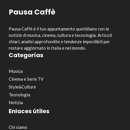
Pausa Caffè
Pausa Caffè è il tuo appuntamento quotidiano con le
notizie di musica, cinema, cultura e tecnologia. Articoli
chiari, analisi approfondite e tendenze imperdibili per
restare aggiornato in Italia e nel mondo.
Categorías
Musica
Cinema e Serie TV
Style&Culture
Tecnologia
Notizia
Enlaces útiles
Chi siamo