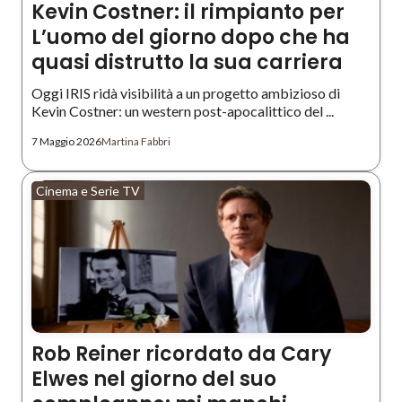
Kevin Costner: il rimpianto per
L’uomo del giorno dopo che ha
quasi distrutto la sua carriera
Oggi IRIS ridà visibilità a un progetto ambizioso di
Kevin Costner: un western post-apocalittico del ...
7 Maggio 2026
Martina Fabbri
Cinema e Serie TV
Rob Reiner ricordato da Cary
Elwes nel giorno del suo